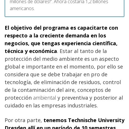
millones de dólares!”. Ahora costaría 1,2 billones
americanos.
El objetivo del programa es capacitarte con
respecto a la creciente demanda en los
negocios, que tengas experiencia científica,
técnica y económica
. Estar al tanto de la
protección del medio ambiente es un aspecto
global e importante en el momento, por ello se
considera que se debe trabajar en pro de
tecnología, de eliminación de residuos, control
de la contaminación del aire, conceptos de
protección
ambiental
y preventiva y posterior al
cuidado en las empresas industriales.
Por otra parte,
tenemos Technische University
Dresden allí en un período de 10 semestres