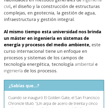
civil
,
el diseño y la construcción de estructuras
complejas, en geotecnia, la gestión de agua,
infraestructura y gestión integral.
Al mismo tiempo esta universidad nos brinda
un máster en ingeniería
en sistemas de
energía y procesos del medio ambiente,
este
curso internacional tiene un enfoque en
procesos y sistemas de los campos de
tecnología energética, tecnología
ambiental
e
ingeniería
de los procesos.
¿Sabías que...?
Cuando se inauguró El Golden Gate, el San Francisco
Chronicle tituló: “¡Un arpa de acero de treinta y cinco