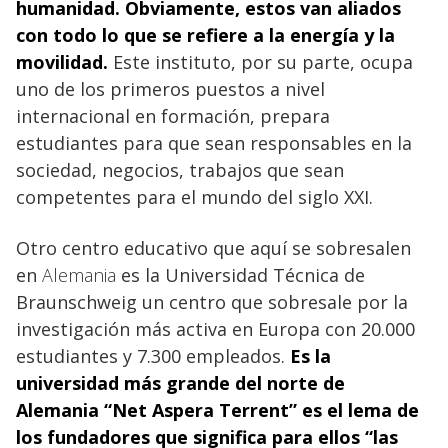
humanidad. Obviamente, estos van aliados
con todo lo que se refiere a la energía y la
movilidad.
Este instituto, por su parte, ocupa
uno de los primeros puestos a nivel
internacional en formación, prepara
estudiantes para que sean responsables en la
sociedad, negocios, trabajos que sean
competentes para el mundo del siglo XXI.
Otro centro educativo que aquí se sobresalen
en
Alemania
es la Universidad Técnica de
Braunschweig un centro que sobresale por la
investigación más activa en Europa con 20.000
estudiantes y 7.300 empleados.
Es la
universidad más grande del norte de
Alemania
“Net Aspera Terrent” es el lema de
los fundadores que significa para ellos “las