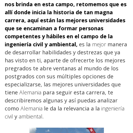
nos brinda en esta campo, retomemos que es
allí donde inicia la historia de tan magna
carrera, aquí están las mejores universidades
que se encaminan a formar personas
competentes y hábiles en el campo de la
ingeniería civil
y
ambiental,
es la
mejor
manera
de desarrollar habilidades y destrezas que ya
has visto en ti, aparte de ofrecerte los mejores
pregrados te abre ventanas al mundo de los
postgrados con sus múltiples opciones de
especializarse, las mejores universidades que
tiene
Alemania
para seguir esta carrera, te
describiremos algunas y así puedas analizar
como
Alemania
le da la relevancia a la
ingeniería
civil
y
ambiental
.