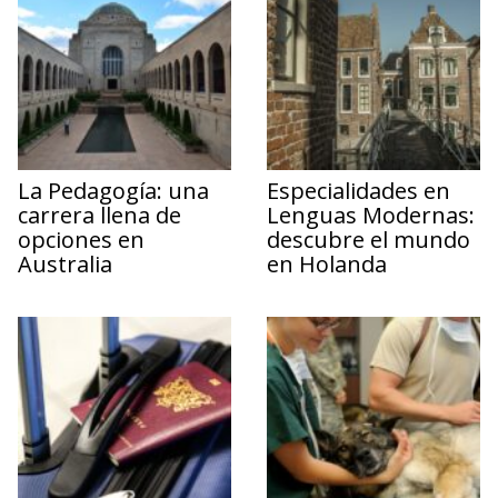
La Pedagogía: una
Especialidades en
carrera llena de
Lenguas Modernas:
opciones en
descubre el mundo
Australia
en Holanda