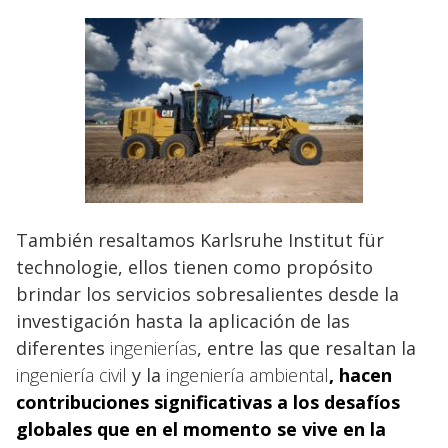
También resaltamos Karlsruhe Institut für
technologie, ellos tienen como propósito
brindar los servicios sobresalientes desde la
investigación hasta la aplicación de las
diferentes
ingenierías
, entre las que resaltan la
ingeniería civil
y la
ingeniería ambiental
,
hacen
contribuciones significativas a los desafíos
globales que en el momento se vive en la