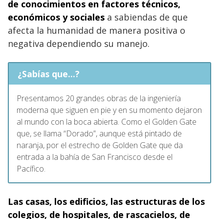
de conocimientos en factores técnicos,
económicos y sociales
a sabiendas de que
afecta la humanidad de manera positiva o
negativa dependiendo su manejo.
¿Sabías que...?
Presentamos 20 grandes obras de la ingeniería
moderna que siguen en pie y en su momento dejaron
al mundo con la boca abierta. Como el Golden Gate
que, se llama “Dorado”, aunque está pintado de
naranja, por el estrecho de Golden Gate que da
entrada a la bahía de San Francisco desde el
Pacífico.
Las casas, los edificios, las estructuras de los
colegios, de hospitales, de rascacielos, de