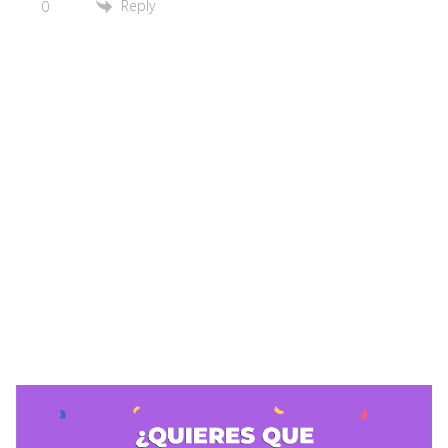
Reply
0