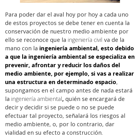
Para poder dar el aval hoy por hoy a cada uno
de estos proyectos se debe tener en cuenta la
conservación de nuestro medio ambiente por
ello se reconoce que la
ingeniería civil
va de la
mano con la
ingeniería
ambiental,
esto debido
a que la ingeniería ambiental
se especializa en
prevenir, afrontar y reducir los daños del
medio ambiente, por ejemplo, si vas a realizar
una estructura en determinado espacio
,
supongamos en el campo antes de nada estará
la
ingeniería ambiental
,
quién se encargará de
decir y decidir si se puede o no se puede
efectuar tal proyecto, señalará los riesgos al
medio ambiente, o, por lo contrario, dar
vialidad en su efecto a construcción.