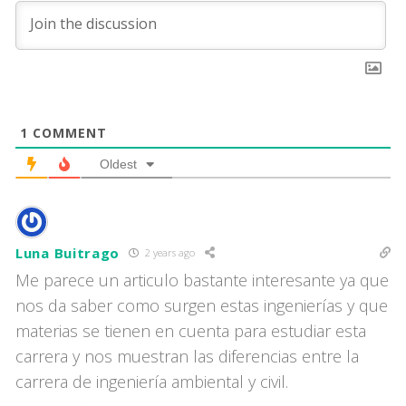
1
COMMENT
Oldest
Luna Buitrago
2 years ago
Me parece un articulo bastante interesante ya que
nos da saber como surgen estas ingenierías y que
materias se tienen en cuenta para estudiar esta
carrera y nos muestran las diferencias entre la
carrera de ingeniería ambiental y civil.