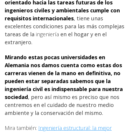
orientado hacia las tareas futuras de los
ingenieros civiles y ambientales
cumple con
requisitos internacionales
, tiene unas
excelentes condiciones para las más complejas
tareas de la
ingeniería
en el hogar y en el
extranjero.
Mirando estas pocas universidades en
Alemania nos damos cuenta como estas dos
carreras vienen de la mano en definitiva, no
pueden estar separadas sabemos que la
ingeniería civil
es indispensable para nuestra
sociedad
, pero así mismo es preciso que nos
centremos en el cuidado de nuestro medio
ambiente y la conservación del mismo.
Mira también:
Ingeniería estructural: la mejor