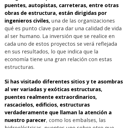
puentes, autopistas, carreteras, entre otras
obras de estructura, están dirigidas por
ingenieros civiles
,
una de las organizaciones
qué es punto clave para dar una calidad de vida
al ser humano. La inversión que se realice en
cada uno de estos proyectos se verá reflejada
en sus resultados, lo que indica que la
economía tiene una gran relación con estas
estructuras.
Si has visitado diferentes sitios y te asombras
al ver variadas y exóticas estructuras,
puentes realmente extraordinarios,
rascacielos, edificios, estructuras
verdaderamente que llaman la atención a
nuestro parecer
, como los embalses, las
hidroeléctricas, puentes uno sobre otro que