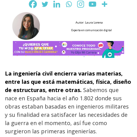
Autor: Laura Lorena
Experta en comunicación digital
La ingeniería civil
encierra varias materias,
entre las que está matemáticas, física, diseño
de estructuras, entre otras.
Sabemos que
nace en España hacia el año 1.802 donde sus
obras estaban basadas en ingenieros militares
y su finalidad era satisfacer las necesidades de
la guerra en el momento, así fue como
surgieron las primeras ingenierías.