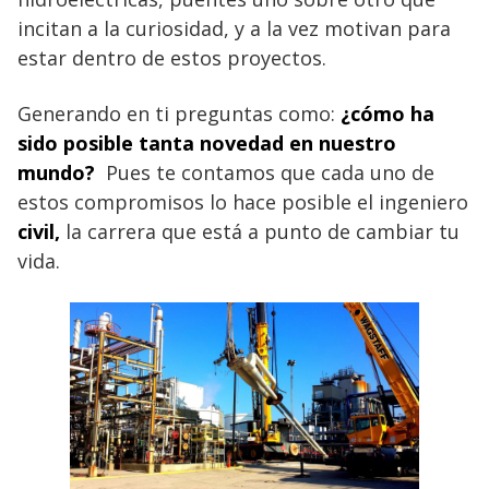
incitan a la curiosidad, y a la vez motivan para
estar dentro de estos proyectos.
Generando en ti preguntas como:
¿cómo ha
sido posible tanta novedad en nuestro
mundo?
Pues te contamos que cada uno de
estos compromisos lo hace posible el ingeniero
civil,
la carrera que está a punto de cambiar tu
vida.