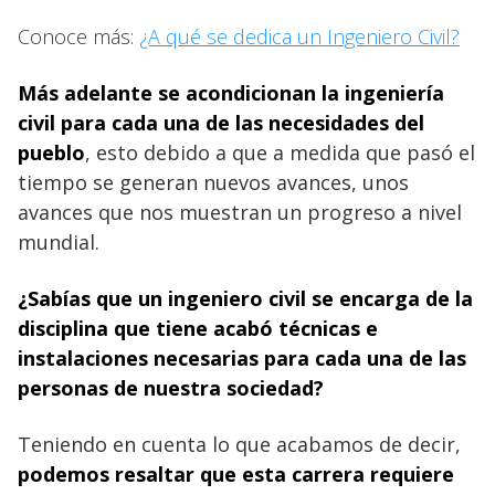
Conoce más:
¿A qué se dedica un Ingeniero Civil?
Más adelante se acondicionan la ingeniería
civil
para cada una de las necesidades del
pueblo
, esto debido a que a medida que pasó el
tiempo se generan nuevos avances, unos
avances que nos muestran un progreso a nivel
mundial.
¿Sabías que un ingeniero civil se encarga de la
disciplina que tiene acabó técnicas e
instalaciones necesarias para cada una de las
personas de nuestra sociedad?
Teniendo en cuenta lo que acabamos de decir,
podemos resaltar que esta carrera requiere