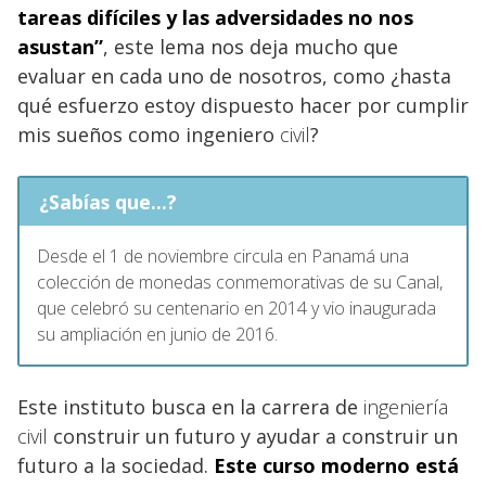
tareas difíciles y las adversidades no nos
asustan”
, este lema nos deja mucho que
evaluar en cada uno de nosotros, como ¿hasta
qué esfuerzo estoy dispuesto hacer por cumplir
mis sueños como ingeniero
civil
?
¿Sabías que...?
Desde el 1 de noviembre circula en Panamá una
colección de monedas conmemorativas de su Canal,
que celebró su centenario en 2014 y vio inaugurada
su ampliación en junio de 2016.
Este instituto busca en la carrera de
ingeniería
civil
construir un futuro y ayudar a construir un
futuro a la sociedad.
Este curso moderno está