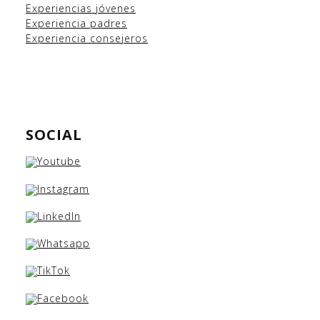
Experiencias
jóvenes
Experiencia padres
Experiencia consejeros
SOCIAL