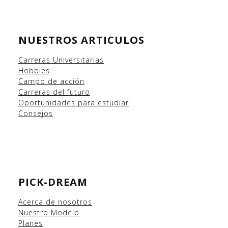
NUESTROS ARTICULOS
Carreras Universitarias
Hobbies
Campo
de acción
Carreras del futuro
Oportunidades para estudiar
Consejos
PICK-DREAM
Acerca de nosotros
Nuestro Modelo
Planes