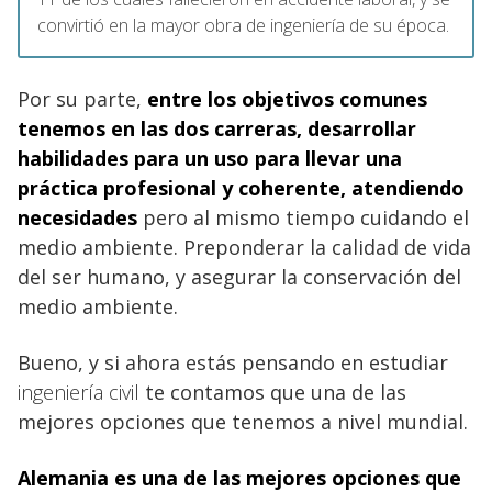
convirtió en la mayor obra de ingeniería de su época.
Por su parte,
entre los objetivos comunes
tenemos en las dos carreras, desarrollar
habilidades para un uso para llevar una
práctica profesional y coherente, atendiendo
necesidades
pero al mismo tiempo cuidando el
medio ambiente. Preponderar la calidad de vida
del ser humano, y asegurar la conservación del
medio ambiente.
Bueno, y si ahora estás pensando en estudiar
ingeniería civil
te contamos que una de las
mejores opciones que tenemos a nivel mundial.
Alemania
es una de las mejores opciones que