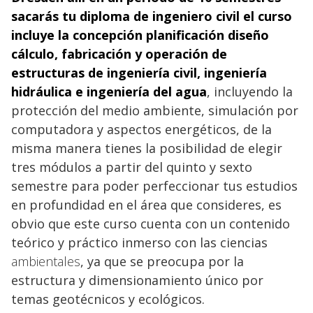
sacarás tu diploma de ingeniero
civil el curso
incluye la concepción planificación diseño
cálculo, fabricación y operación de
estructuras de ingeniería civil, ingeniería
hidráulica e ingeniería
del agua
, incluyendo la
protección del medio ambiente, simulación por
computadora y aspectos energéticos, de la
misma manera tienes la posibilidad de elegir
tres módulos a partir del quinto y sexto
semestre para poder perfeccionar tus estudios
en profundidad en el área que consideres, es
obvio que este curso cuenta con un contenido
teórico y práctico inmerso con las ciencias
ambientales
, ya que se preocupa por la
estructura y dimensionamiento único por
temas geotécnicos y ecológicos.