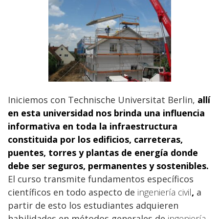
Iniciemos con Technische Universitat Berlin,
allí
en esta universidad nos brinda una influencia
informativa en toda la infraestructura
constituida por los edificios, carreteras,
puentes, torres y plantas de energía donde
debe ser seguros, permanentes y sostenibles.
El curso transmite fundamentos específicos
científicos en todo aspecto de
ingeniería civil
,
a
partir de esto los estudiantes adquieren
habilidades en métodos generales de
ingeniería