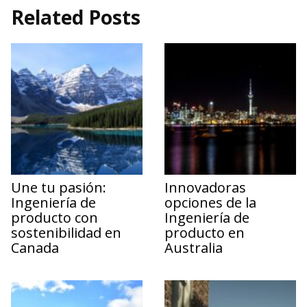
Related Posts
Une tu pasión:
Innovadoras
Ingeniería de
opciones de la
producto con
Ingeniería de
sostenibilidad en
producto en
Canada
Australia