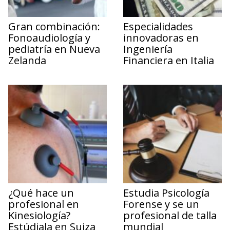
Gran combinación:
Especialidades
Fonoaudiología y
innovadoras en
pediatría en Nueva
Ingeniería
Zelanda
Financiera en Italia
¿Qué hace un
Estudia Psicología
profesional en
Forense y se un
Kinesiología?
profesional de talla
Estúdiala en Suiza
mundial