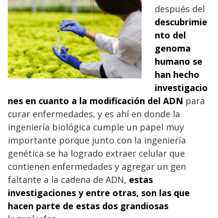
después del
descubrimie
nto del
genoma
humano se
han hecho
investigacio
nes en cuanto a la modificación del ADN
para
curar enfermedades, y es ahí en donde la
ingeniería biológica cumple un papel muy
importante porque junto con la ingeniería
genética se ha logrado extraer celular que
contienen enfermedades y agregar un gen
faltante a la cadena de ADN,
estas
investigaciones y entre otras, son las que
hacen parte de estas dos grandiosas