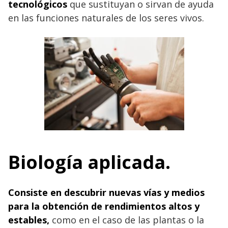
tecnológicos
que sustituyan o sirvan de ayuda
en las funciones naturales de los seres vivos.
Biología aplicada.
Consiste en descubrir nuevas vías y medios
para la obtención de rendimientos altos y
estables,
como en el caso de las plantas o la