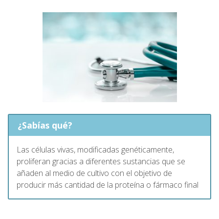
¿Sabías qué?
Las células vivas, modificadas genéticamente,
proliferan gracias a diferentes sustancias que se
añaden al medio de cultivo con el objetivo de
producir más cantidad de la proteína o fármaco final