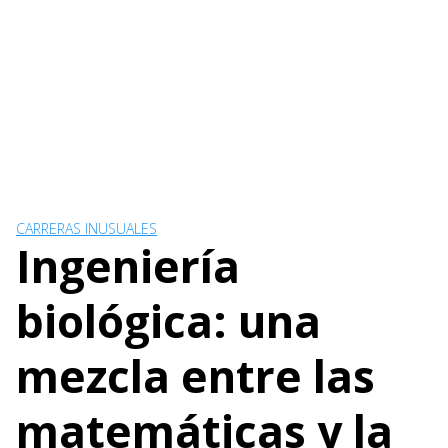
CARRERAS INUSUALES
Ingeniería
biológica: una
mezcla entre las
matemáticas y la