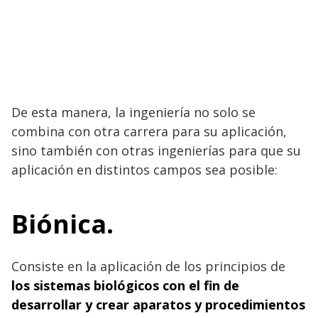
De esta manera, la ingeniería no solo se
combina con otra carrera para su aplicación,
sino también con otras ingenierías para que su
aplicación en distintos campos sea posible:
Biónica.
Consiste en la aplicación de los principios de
los sistemas biológicos con el fin de
desarrollar y crear aparatos y procedimientos