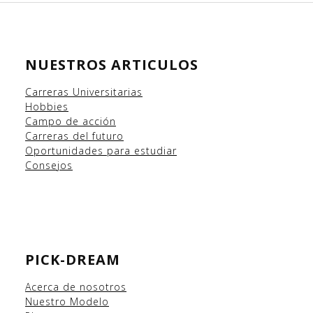
NUESTROS ARTICULOS
Carreras Universitarias
Hobbies
Campo
de acción
Carreras del futuro
Oportunidades para estudiar
Consejos
PICK-DREAM
Acerca de nosotros
Nuestro Modelo