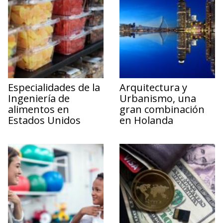
Especialidades de la
Arquitectura y
Ingeniería de
Urbanismo, una
alimentos en
gran combinación
Estados Unidos
en Holanda