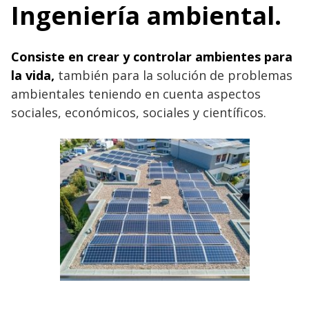
Ingeniería ambiental.
Consiste en crear y controlar ambient
es para
la vida,
también para la solución de problemas
ambientales teniendo en cuenta aspectos
sociales, económicos, sociales y científicos.