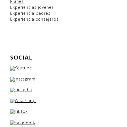
Planes
Experiencias
jóvenes
Experiencia padres
Experiencia consejeros
SOCIAL