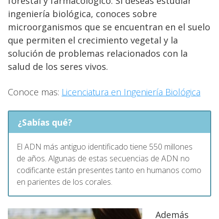
forestal y farmacológico. Si deseas estudiar
ingeniería biológica, conoces sobre
microorganismos que se encuentran en el suelo
que permiten el crecimiento vegetal y la
solución de problemas relacionados con la
salud de los seres vivos.
Conoce mas:
Licenciatura en Ingeniería Biológica
¿Sabías qué?
El ADN más antiguo identificado tiene 550 millones
de años. Algunas de estas secuencias de ADN no
codificante están presentes tanto en humanos como
en parientes de los corales.
Además