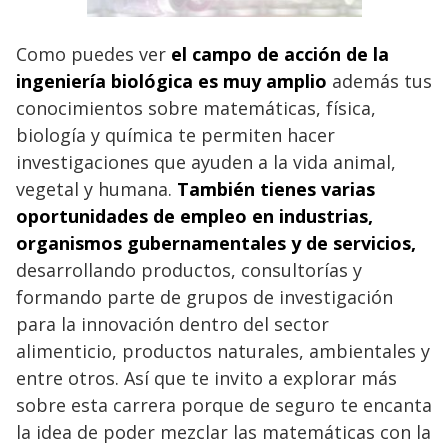
Como puedes ver
el campo de acción de la
ingeniería biológica es muy amplio
además tus
conocimientos sobre matemáticas, física,
biología y química te permiten hacer
investigaciones que ayuden a la vida animal,
vegetal y humana.
También tienes varias
oportunidades de empleo en industrias,
organismos gubernamentales y de servicios,
desarrollando productos, consultorías y
formando parte de grupos de investigación
para la innovación dentro del sector
alimenticio, productos naturales, ambientales y
entre otros. Así que te invito a explorar más
sobre esta carrera porque de seguro te encanta
la idea de poder mezclar las matemáticas con la