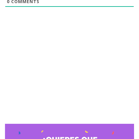
0
COMMENTS