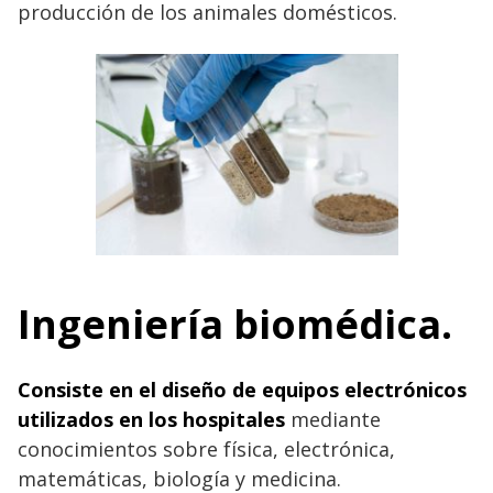
producción de los animales domésticos.
Ingeniería biomédica.
Consiste en el diseño de equipos electrónicos
utilizados en los hospitales
mediante
conocimientos sobre física, electrónica,
matemáticas, biología y medicina.