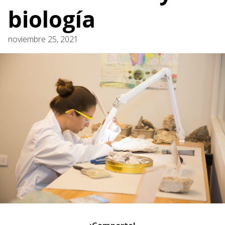
biología
noviembre 25, 2021