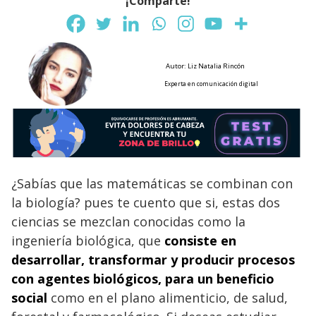
¡Comparte!
Autor: Liz Natalia Rincón
Experta en comunicación digital
¿Sabías que las matemáticas se combinan con
la biología? pues te cuento que si, estas dos
ciencias se mezclan conocidas como la
ingeniería biológica, que
consiste en
desarrollar, transformar y producir procesos
con agentes biológicos, para un beneficio
social
como en el plano alimenticio, de salud,