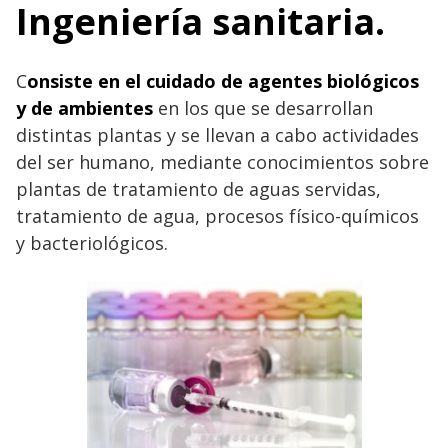
Ingeniería sanitaria.
C
onsiste en el cuidado de agentes biológicos
y de ambientes
en los que se desarrollan
distintas plantas y se llevan a cabo actividades
del ser humano, mediante conocimientos sobre
plantas de tratamiento de aguas servidas,
tratamiento de agua, procesos físico-químicos
y bacteriológicos.