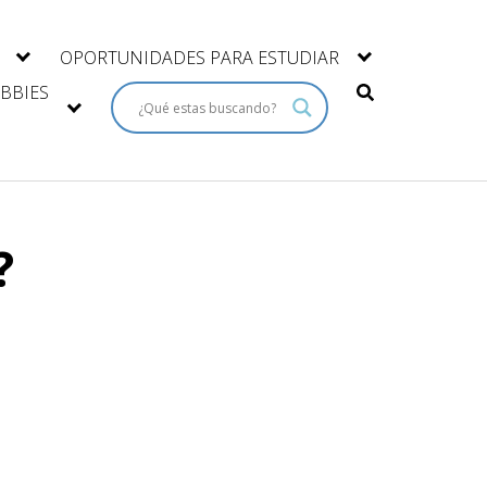
OPORTUNIDADES PARA ESTUDIAR
BBIES
?