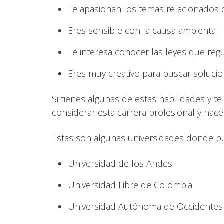
Te apasionan los temas relacionados co
Eres sensible con la causa ambiental
Te interesa conocer las leyes que re
Eres muy creativo para buscar soluci
Si tienes algunas de estas habilidades y 
considerar esta carrera profesional y hacer
Estas son algunas universidades donde pue
Universidad de los Andes
Universidad Libre de Colombia
Universidad Autónoma de Occidentes