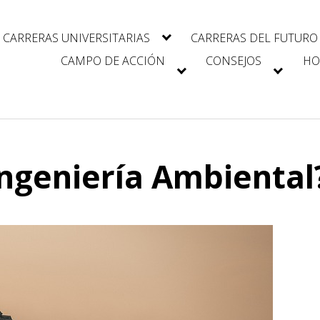
CARRERAS UNIVERSITARIAS
CARRERAS DEL FUTURO
CAMPO DE ACCIÓN
CONSEJOS
HO
Ingeniería Ambiental