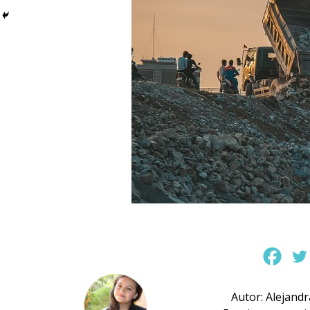
Autor: Alejand