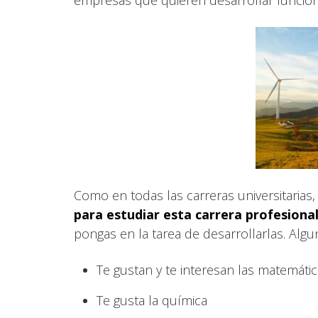
Como en todas las carreras universitarias
para estudiar esta carrera profesiona
pongas en la tarea de desarrollarlas. Algu
Te gustan y te interesan las matemát
Te gusta la química