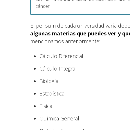
cáncer.
El pensum de cada universidad varía dep
algunas materias que puedes ver y qu
mencionamos anteriormente:
Cálculo Diferencial
Cálculo Integral
Biología
Estadística
Física
Química General