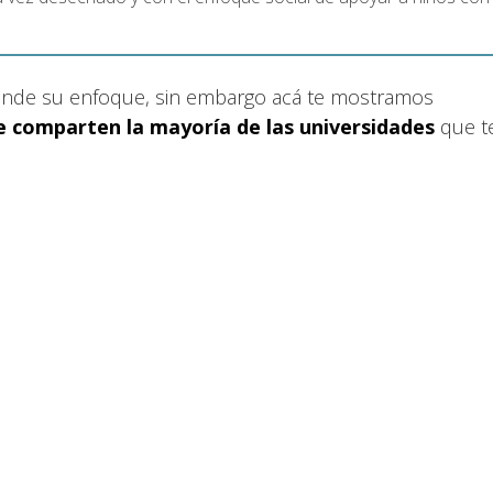
ende su enfoque, sin embargo acá te mostramos
e comparten la mayoría de las universidades
que t