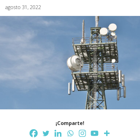
agosto 31, 2022
¡Comparte!