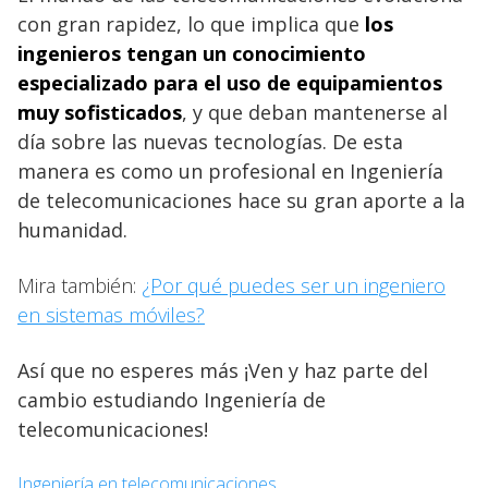
con gran rapidez, lo que implica que
los
ingenieros tengan un conocimiento
especializado para el uso de equipamientos
muy sofisticados
, y que deban mantenerse al
día sobre las nuevas tecnologías. De esta
manera es como un profesional en Ingeniería
de telecomunicaciones hace su gran aporte a la
humanidad.
Mira también:
¿Por qué puedes ser un ingeniero
en sistemas móviles?
Así que no esperes más ¡Ven y haz parte del
cambio estudiando Ingeniería de
telecomunicaciones!
Ingeniería en telecomunicaciones