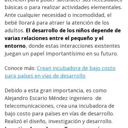
básicas o para realizar actividades elementales.
Ante cualquier necesidad o incomodidad, el
bebé llorará para atraer la atención de los
adultos.
El desarrollo de los niños depende de
varias relaciones entre el pequeño y el
entorno
, donde estas interacciones existentes
juegan un papel importantísimo en su futuro.
Conoce más:
Crean incubadora de bajo costo
para países en vías de desarrollo
Debido a esta gran importancia, es como
Alejandro Escario Méndez ingeniero de
telecomunicaciones, crea una incubadora de
bajo costo para países en vías de desarrollo.
Realizó el diseño, investigación y desarrollo.