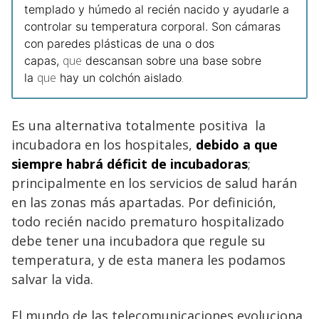
templado y húmedo al recién nacido y ayudarle a
controlar su temperatura corporal. Son cámaras
con paredes plásticas de una o dos
que
capas,
descansan sobre una base sobre
que
.
la
hay un colchón aislado
Es una alternativa totalmente positiva la
incubadora en los hospitales,
debido a que
siempre habrá déficit de incubadoras
;
principalmente en los servicios de salud harán
en las zonas más apartadas. Por definición,
todo recién nacido prematuro hospitalizado
debe tener una incubadora que regule su
temperatura, y de esta manera les podamos
salvar la vida.
El mundo de las telecomunicaciones evoluciona