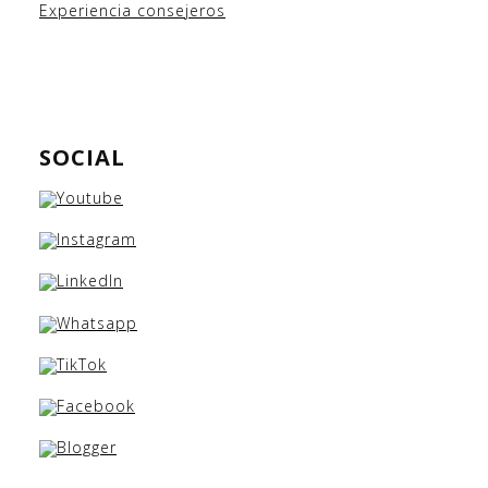
Experiencia consejeros
SOCIAL