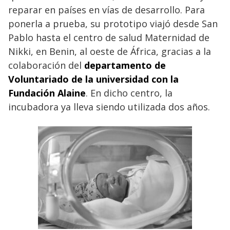
reparar en países en vías de desarrollo. Para
ponerla a prueba, su prototipo viajó desde San
Pablo hasta el centro de salud Maternidad de
Nikki, en Benin, al oeste de África, gracias a la
colaboración del
departamento de
Voluntariado de la universidad con la
Fundación Alaine
. En dicho centro, la
incubadora ya lleva siendo utilizada dos años.