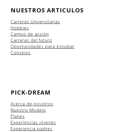
NUESTROS ARTICULOS
Carreras Universitarias
Hobbies
Campo
de acción
Carreras del futuro
Oportunidades para estudiar
Consejos
PICK-DREAM
Acerca de nosotros
Nuestro Modelo
Planes
Experiencias
jóvenes
Experiencia padres