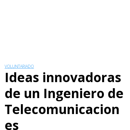
VOLUNTARIADO
Ideas innovadoras
de un Ingeniero de
Telecomunicacion
es