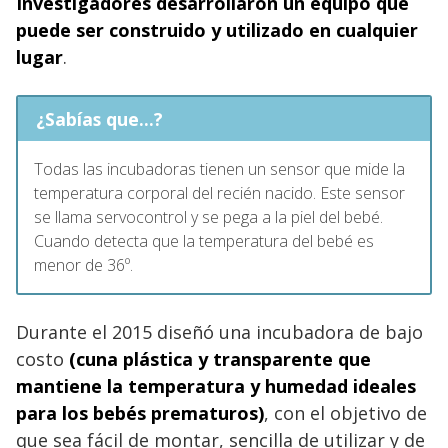
Investigadores desarrollaron un equipo que
puede ser construido y utilizado en cualquier
lugar
.
¿Sabías que...?
Todas las incubadoras tienen un sensor que mide la
temperatura corporal del recién nacido. Este sensor
se llama servocontrol y se pega a la piel del bebé.
Cuando detecta que la temperatura del bebé es
menor de 36º.
Durante el 2015 diseñó una incubadora de bajo
costo
(cuna plástica y transparente que
mantiene la temperatura y humedad ideales
para los bebés prematuros)
, con el objetivo de
que sea fácil de montar, sencilla de utilizar y de