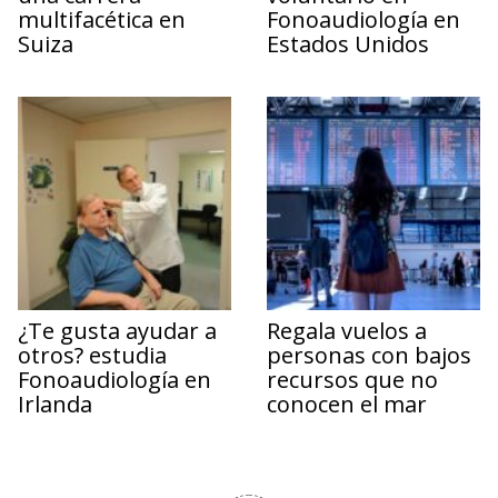
multifacética en
Fonoaudiología en
Suiza
Estados Unidos
¿Te gusta ayudar a
Regala vuelos a
otros? estudia
personas con bajos
Fonoaudiología en
recursos que no
Irlanda
conocen el mar