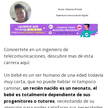
Autor: Johanna Rincón
Experta en comunicación digital
Conviertete en un ingeniero de
telecomunicaciones, descubre mas de esta
carrera aquí.
Un bebé es un ser humano de una edad todavía
muy corta, que no puede hablar ni tampoco
caminar,
un recién nacido es un neonato, el
bebé es totalmente dependiente de sus
progenitores o tutores
, necesitando de su
atención para poder satisfacer sus necesidades