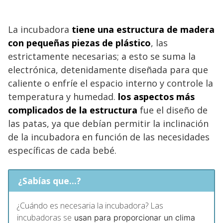
La incubadora
tiene una estructura de madera
con pequeñas piezas de plástico
, las
estrictamente necesarias; a esto se suma la
electrónica, detenidamente diseñada para que
caliente o enfríe el espacio interno y controle la
temperatura y humedad.
los aspectos más
complicados de la estructura
fue el diseño de
las patas, ya que debían permitir la inclinación
de la incubadora en función de las necesidades
específicas de cada bebé.
¿Sabías que...?
¿Cuándo es necesaria la incubadora? Las
incubadoras se
usan para proporcionar un clima