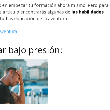
es en empezar tu formación ahora mismo. Pero para
e artículo encontrarás algunas de
las habilidades
tudias educación de la aventura.
Aventura
r bajo presión: