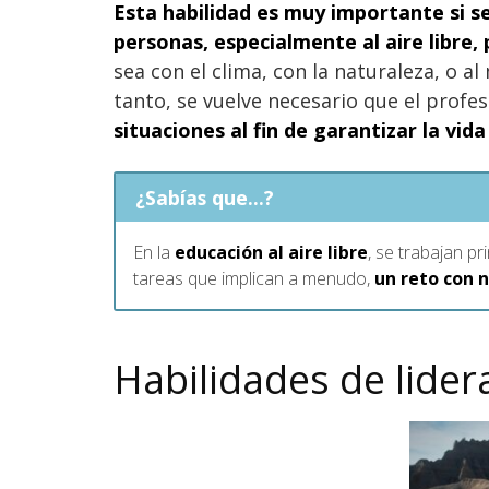
Esta habilidad es muy importante si s
personas, especialmente al aire libre
sea con el clima, con la naturaleza, o a
tanto, se vuelve necesario que el profe
situaciones al fin de garantizar la vid
¿Sabías que...?
En la
educación al aire libre
, se trabajan pr
tareas que implican a menudo,
un reto con 
Habilidades de lider