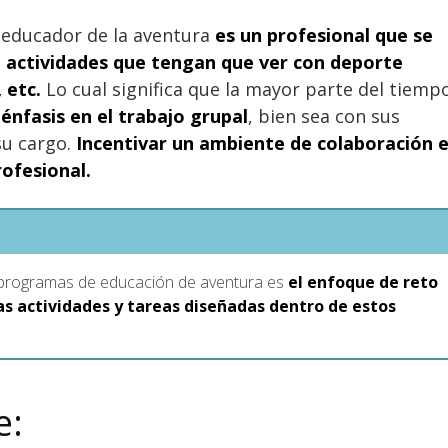
 educador de la aventura
es un profesional que se
o actividades que tengan que ver con deporte
 etc.
Lo cual significa que la mayor parte del tiemp
énfasis en el trabajo grupal
, bien sea con sus
su cargo.
Incentivar un ambiente de colaboración 
rofesional.
 programas de educación de aventura es
el enfoque de reto
as actividades y tareas diseñadas dentro de estos
e: