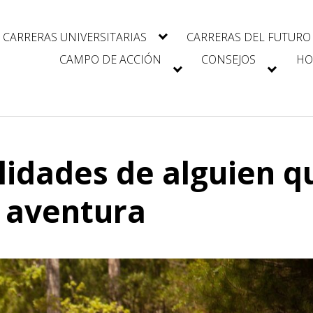
CARRERAS UNIVERSITARIAS
CARRERAS DEL FUTURO
CAMPO DE ACCIÓN
CONSEJOS
HO
lidades de alguien q
a aventura