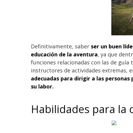
Definitivamente, saber
ser un buen líd
educación de la aventura
, ya que dent
funciones relacionadas con las de guía 
instructores de actividades extremas, e
adecuadas para dirigir a las personas
su labor.
Habilidades para la 