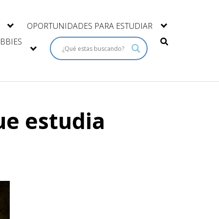
OPORTUNIDADES PARA ESTUDIAR
BBIES
ue estudia