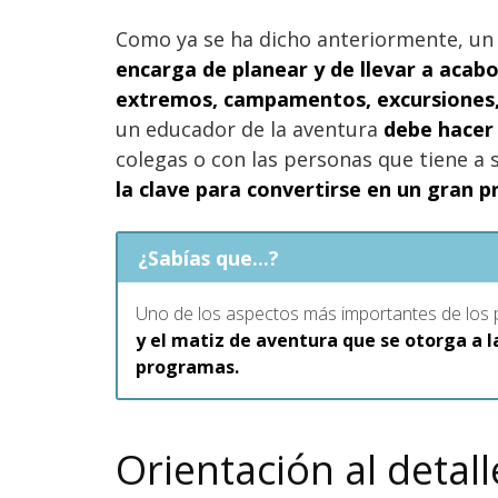
Como ya se ha dicho anteriormente, un
encarga de planear y de llevar a acab
extremos, campamentos, excursiones,
un educador de la aventura
debe hacer 
colegas o con las personas que tiene a 
la clave para convertirse en un gran p
¿Sabías que...?
Uno de los aspectos más importantes de los
y el matiz de aventura que se otorga a l
programas.
Orientación al detall