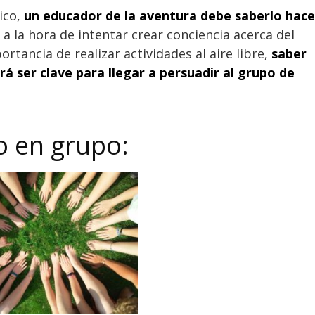
ico,
un educador de la aventura debe saberlo hace
 la hora de intentar crear conciencia acerca del
tancia de realizar actividades al aire libre,
saber
 ser clave para llegar a persuadir al grupo de
o en grupo: