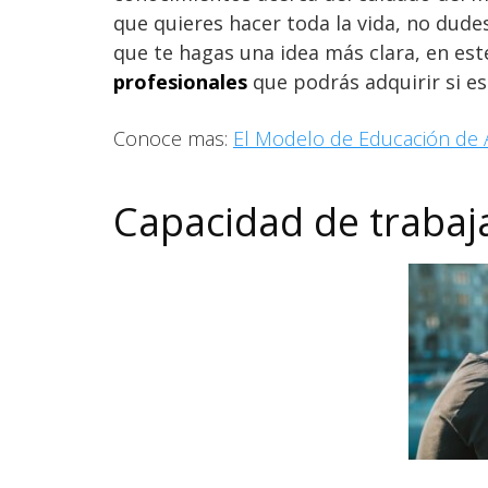
que quieres hacer toda la vida, no dud
que te hagas una idea más clara, en est
profesionales
que podrás adquirir si es
Conoce mas:
El Modelo de Educación de 
Capacidad de trabaja