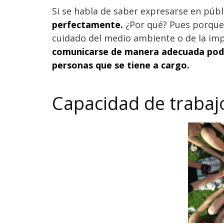
Si se habla de saber expresarse en públ
perfectamente.
¿Por qué? Pues porque a
cuidado del medio ambiente o de la impor
comunicarse de manera adecuada podrá
personas que se tiene a cargo.
Capacidad de trabaj