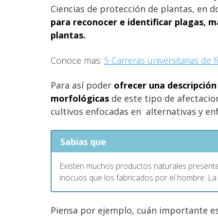
Ciencias de protección de plantas, en 
para reconocer e identificar plagas, 
plantas.
Conoce mas:
5 Carreras universitarias de f
Para así poder
ofrecer una descripción
morfológicas
de este tipo de afectacio
cultivos enfocadas en alternativas y e
Sabias que
Existen muchos productos naturales presente
inocuos que los fabricados por el hombre. La c
Piensa por ejemplo, cuán importante e