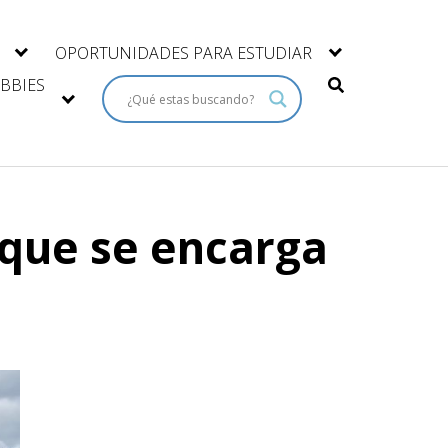
OPORTUNIDADES PARA ESTUDIAR
BBIES
 que se encarga