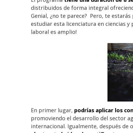
distribuidos de forma integral ofreciend
Genial, ¿no te parece? Pero, te estará
estudiar esta licenciatura en ciencias 
laboral es amplio!
En primer lugar,
podrías aplicar los c
promoviendo el desarrollo del sector ag
internacional. Igualmente, después de o