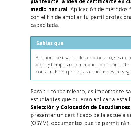
plantearte la idea de certificarte en
medio natural,
Aplicación de métodos fi
con el fin de ampliar tu perfil profesio
capacitada.
Sabias que
A la hora de usar cualquier producto, se ases
dosis y tiempos recomendado por fabricantes y
consumidor en perfectas condiciones de segu
Para tu conocimiento, es importante sa
estudiantes que quieran aplicar a esta 
Selección y Colocación de Estudiantes
presentar un certificado de la escuela 
(OSYM), documentos que te permitirán