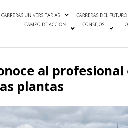
CARRERAS UNIVERSITARIAS
CARRERAS DEL FUTURO
CAMPO DE ACCIÓN
CONSEJOS
HO
Conoce al profesional
las plantas