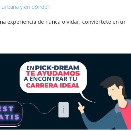
a urbana y en dónde?
una experiencia de nunca olvidar, conviértete en un