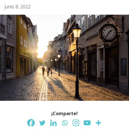
junio 8, 2022
¡Comparte!