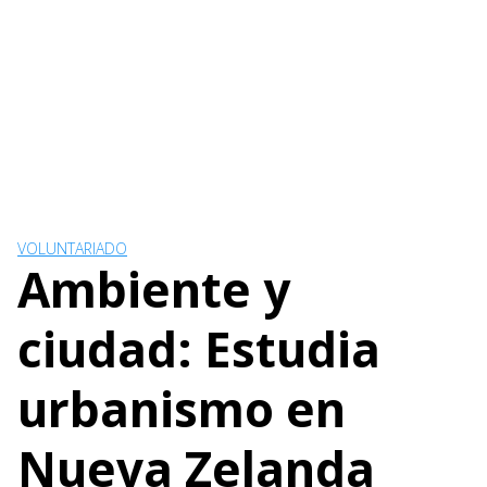
VOLUNTARIADO
Ambiente y
ciudad: Estudia
urbanismo en
Nueva Zelanda