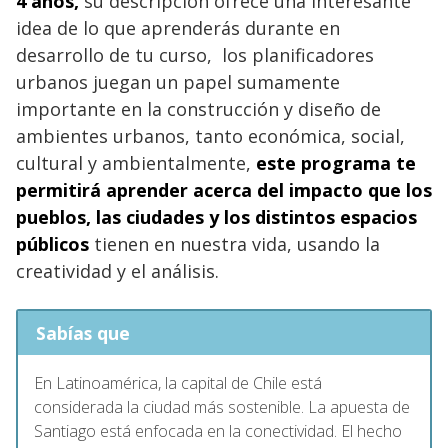
4 años,
su descripción ofrece una interesante
idea de lo que aprenderás durante en
desarrollo de tu curso, los planificadores
urbanos juegan un papel sumamente
importante en la construcción y diseño de
ambientes urbanos, tanto económica, social,
cultural y ambientalmente,
este programa te
permitirá aprender acerca del impacto que los
pueblos, las ciudades y los distintos espacios
públicos
tienen en nuestra vida, usando la
creatividad y el análisis.
Sabías que
En Latinoamérica, la capital de Chile está
considerada la ciudad más sostenible. La apuesta de
Santiago está enfocada en la conectividad. El hecho