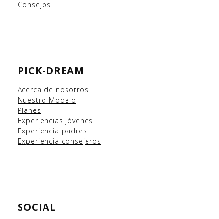
Consejos
PICK-DREAM
Acerca de nosotros
Nuestro Modelo
Planes
Experiencias
jóvenes
Experiencia padres
Experiencia consejeros
SOCIAL