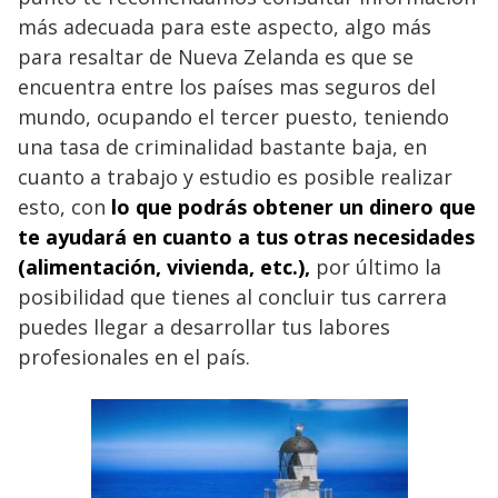
más adecuada para este aspecto, algo más
para resaltar de Nueva Zelanda es que se
encuentra entre los países mas seguros del
mundo, ocupando el tercer puesto, teniendo
una tasa de criminalidad bastante baja, en
cuanto a trabajo y estudio es posible realizar
esto, con
lo que podrás obtener un dinero que
te ayudará en cuanto a tus otras necesidades
(alimentación, vivienda, etc.),
por último la
posibilidad que tienes al concluir tus carrera
puedes llegar a desarrollar tus labores
profesionales en el país.