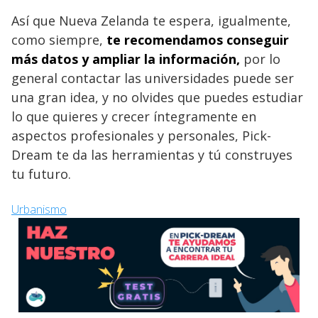
Así que Nueva Zelanda te espera, igualmente,
como siempre,
te recomendamos conseguir
más datos y ampliar la información,
por lo
general contactar las universidades puede ser
una gran idea, y no olvides que puedes estudiar
lo que quieres y crecer íntegramente en
aspectos profesionales y personales, Pick-
Dream te da las herramientas y tú construyes
tu futuro.
Urbanismo