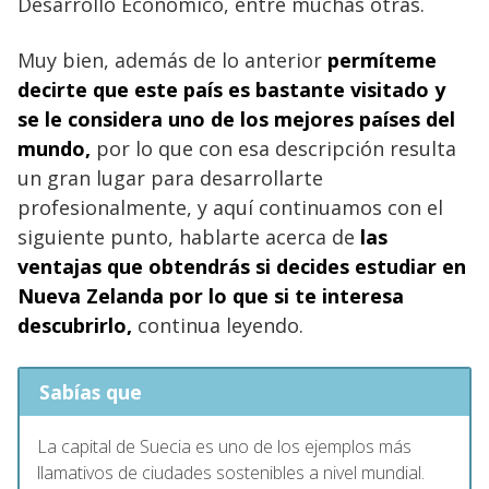
Desarrollo Económico, entre muchas otras.
Muy bien, además de lo anterior
permíteme
decirte que este país es bastante visitado y
se le considera uno de los mejores países del
mundo,
por lo que con esa descripción resulta
un gran lugar para desarrollarte
profesionalmente, y aquí continuamos con el
siguiente punto, hablarte acerca de
las
ventajas que obtendrás si decides estudiar en
Nueva Zelanda por lo que si te interesa
descubrirlo,
continua leyendo.
Sabías que
La capital de Suecia es uno de los ejemplos más
llamativos de ciudades sostenibles a nivel mundial.