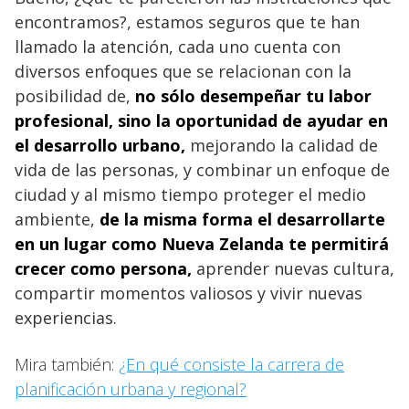
encontramos?, estamos seguros que te han
llamado la atención, cada uno cuenta con
diversos enfoques que se relacionan con la
posibilidad de,
no sólo desempeñar tu labor
profesional, sino la oportunidad de ayudar en
el desarrollo urbano,
mejorando la calidad de
vida de las personas, y combinar un enfoque de
ciudad y al mismo tiempo proteger el medio
ambiente,
de la misma forma el desarrollarte
en un lugar como Nueva Zelanda te permitirá
crecer como persona,
aprender nuevas cultura,
compartir momentos valiosos y vivir nuevas
experiencias.
Mira también:
¿En qué consiste la carrera de
planificación urbana y regional?