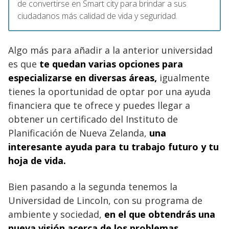
de convertirse en Smart city para brindar a sus
ciudadanos más calidad de vida y seguridad.
Algo más para añadir a la anterior universidad
es que
te quedan varias opciones para
especializarse en diversas áreas,
igualmente
tienes la oportunidad de optar por una ayuda
financiera que te ofrece y puedes llegar a
obtener un certificado del Instituto de
Planificación de Nueva Zelanda,
una
interesante ayuda para tu trabajo futuro y tu
hoja de vida.
Bien pasando a la segunda tenemos la
Universidad de Lincoln, con su programa de
ambiente y sociedad,
en el que obtendrás una
nueva visión acerca de los problemas