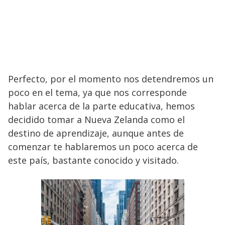
Perfecto, por el momento nos detendremos un
poco en el tema, ya que nos corresponde
hablar acerca de la parte educativa, hemos
decidido tomar a Nueva Zelanda como el
destino de aprendizaje, aunque antes de
comenzar te hablaremos un poco acerca de
este país, bastante conocido y visitado.