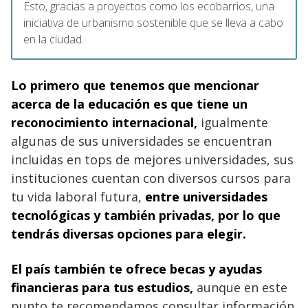
Esto, gracias a proyectos como los ecobarrios, una
iniciativa de urbanismo sostenible que se lleva a cabo
en la ciudad.
Lo primero que tenemos que mencionar
acerca de la educación es que tiene un
reconocimiento internacional,
igualmente
algunas de sus universidades se encuentran
incluidas en tops de mejores universidades, sus
instituciones cuentan con diversos cursos para
tu vida laboral futura,
entre universidades
tecnológicas y también privadas, por lo que
tendrás diversas opciones para elegir.
El país también te ofrece becas y ayudas
financieras para tus estudios,
aunque en este
punto te recomendamos consultar información