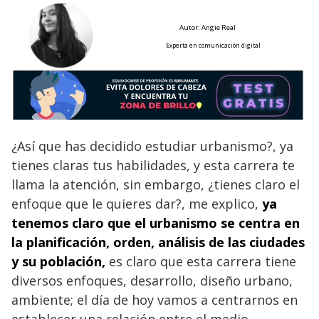
Autor: Angie Real
Experta en comunicación digital
¿Así que has decidido estudiar urbanismo?, ya
tienes claras tus habilidades, y esta carrera te
llama la atención, sin embargo, ¿tienes claro el
enfoque que le quieres dar?, me explico,
ya
tenemos claro que
el urbanismo se centra en
la planificación, orden, análisis de las ciudades
y su población,
es claro que esta carrera tiene
diversos enfoques, desarrollo, diseño urbano,
ambiente; el día de hoy vamos a centrarnos en
establecer una relación entre el medio