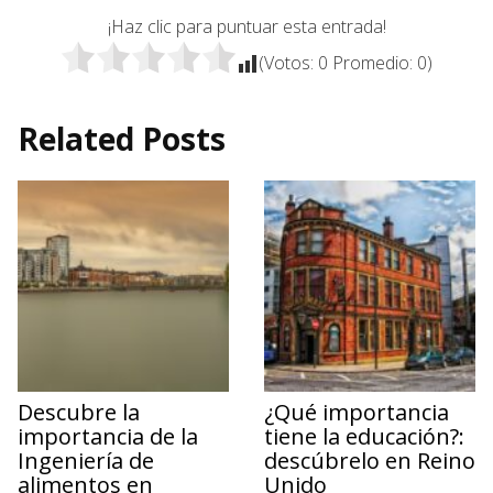
¡Haz clic para puntuar esta entrada!
(Votos:
0
Promedio:
0
)
Related Posts
Descubre la
¿Qué importancia
importancia de la
tiene la educación?:
Ingeniería de
descúbrelo en Reino
alimentos en
Unido