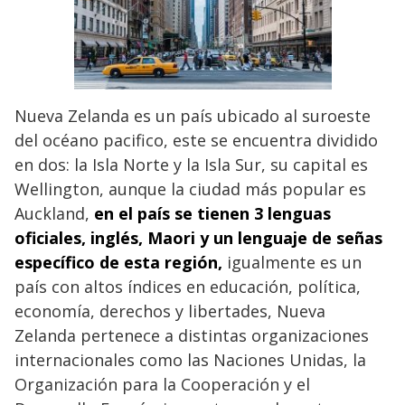
Nueva Zelanda es un país ubicado al suroeste
del océano pacifico, este se encuentra dividido
en dos: la Isla Norte y la Isla Sur, su capital es
Wellington, aunque la ciudad más popular es
Auckland,
en el país se tienen 3 lenguas
oficiales, inglés, Maori y un lenguaje de señas
específico de esta región,
igualmente es un
país con altos índices en educación, política,
economía, derechos y libertades, Nueva
Zelanda pertenece a distintas organizaciones
internacionales como las Naciones Unidas, la
Organización para la Cooperación y el