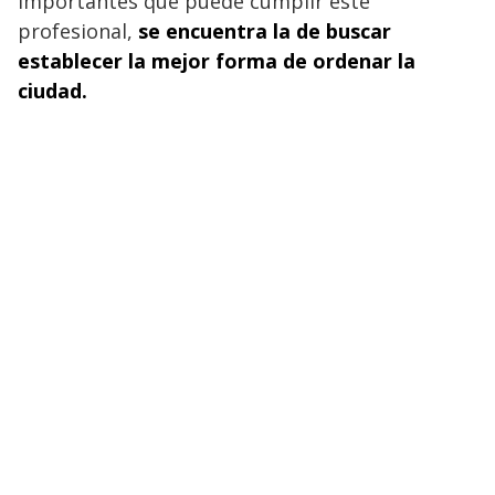
importantes que puede cumplir este
profesional,
se encuentra la de buscar
establecer la mejor forma de ordenar la
ciudad.