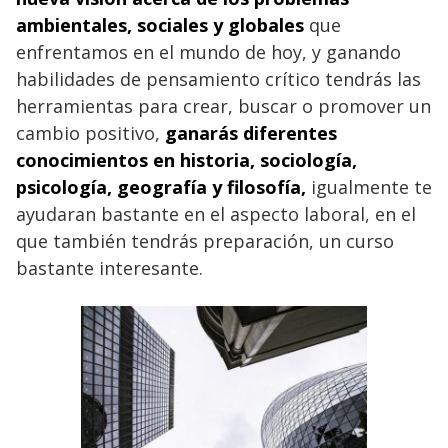
ambientales, sociales y globales
que
enfrentamos en el mundo de hoy, y ganando
habilidades de pensamiento crítico tendrás las
herramientas para crear, buscar o promover un
cambio positivo,
ganarás diferentes
conocimientos en historia, sociología,
psicología, geografía y filosofía,
igualmente te
ayudaran bastante en el aspecto laboral, en el
que también tendrás preparación, un curso
bastante interesante.