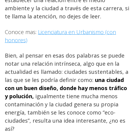
ambiente y la ciudad a través de esta carrera, si
te llama la atención, no dejes de leer.
Conoce mas:
Licenciatura en Urbanismo (con
honores)
Bien, al pensar en esas dos palabras se puede
notar una relación intrínseca, algo que en la
actualidad es llamado: ciudades sustentables, a
las que se les podría definir como:
una ciudad
con un buen diseño, donde hay menos tráfico
y polución,
igualmente tiene mucha menos
contaminación y la ciudad genera su propia
energía, también se les conoce como “eco-
ciudades”, resulta una idea interesante, ¿no es
así?