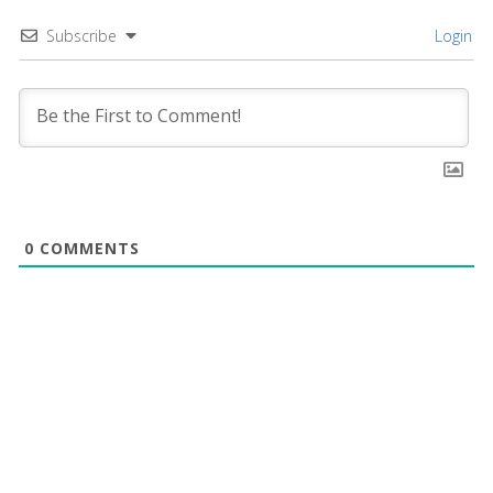
Subscribe
Login
0
COMMENTS