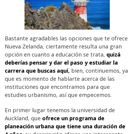
Bastante agradables las opciones que te ofrece
Nueva Zelanda, ciertamente resulta una gran
opción en cuanto a educación se trata,
quizá
deberías pensar y dar el paso y estudiar la
carrera que buscas aquí,
bien, continuemos, ya
que es momento de hablarte acerca de las
instituciones que encontramos para que
estudies urbanismo, así que empecemos.
En primer lugar tenemos la universidad de
Auckland, que
ofrece un programa de
planeación urbana que tiene una duración de