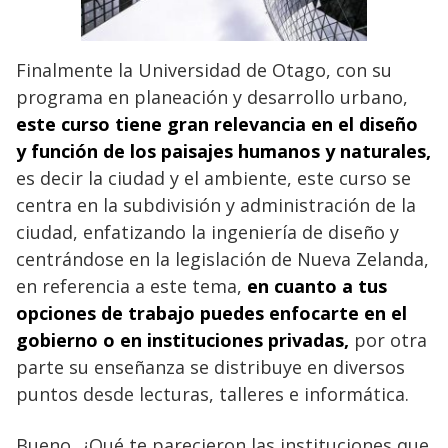
Finalmente la Universidad de Otago, con su
programa en planeación y desarrollo urbano,
este curso tiene gran relevancia en el diseño
y función de los paisajes humanos y naturales,
es decir la ciudad y el ambiente, este curso se
centra en la subdivisión y administración de la
ciudad, enfatizando la ingeniería de diseño y
centrándose en la legislación de Nueva Zelanda,
en referencia a este tema,
en cuanto a tus
opciones de trabajo puedes enfocarte en el
gobierno o en instituciones privadas,
por otra
parte su enseñanza se distribuye en diversos
puntos desde lecturas, talleres e informática.
Bueno, ¿Qué te parecieron las instituciones que