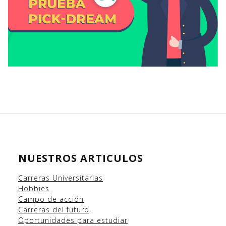
NUESTROS ARTICULOS
Carreras Universitarias
Hobbies
Campo
de acción
Carreras del futuro
Oportunidades para estudiar