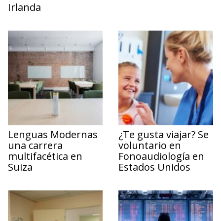
Irlanda
Lenguas Modernas
¿Te gusta viajar? Se
una carrera
voluntario en
multifacética en
Fonoaudiología en
Suiza
Estados Unidos