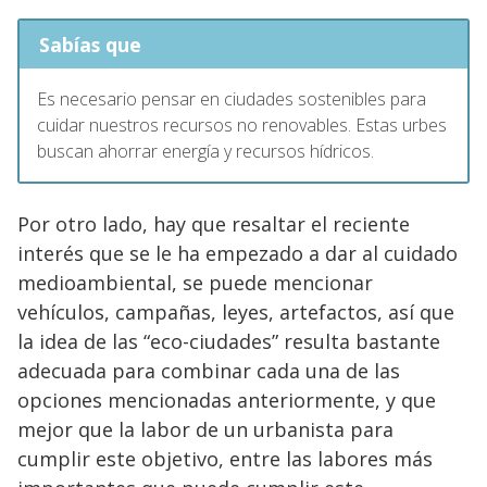
Sabías que
Es necesario pensar en ciudades sostenibles para
cuidar nuestros recursos no renovables. Estas urbes
buscan ahorrar energía y recursos hídricos.
Por otro lado, hay que resaltar el reciente
interés que se le ha empezado a dar al cuidado
medioambiental, se puede mencionar
vehículos, campañas, leyes, artefactos, así que
la idea de las “eco-ciudades” resulta bastante
adecuada para combinar cada una de las
opciones mencionadas anteriormente, y que
mejor que la labor de un urbanista para
cumplir este objetivo, entre las labores más