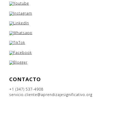
CONTACTO
+1 (347) 537-4908
servicio.cliente@aprendizajesignificativo.org