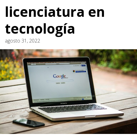
licenciatura en
tecnología
agosto 31, 2022