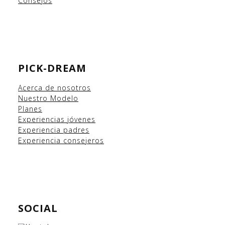
Consejos
PICK-DREAM
Acerca de nosotros
Nuestro Modelo
Planes
Experiencias
jóvenes
Experiencia padres
Experiencia consejeros
SOCIAL