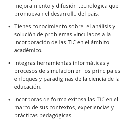
mejoramiento y difusión tecnológica que
promuevan el desarrollo del país.
Tienes conocimiento sobre el análisis y
solución de problemas vinculados a la
incorporación de las TIC en el ámbito
académico.
Integras herramientas informáticas y
procesos de simulación en los principales
enfoques y paradigmas de la ciencia de la
educación.
Incorporas de forma exitosa las TIC en el
marco de sus contextos, experiencias y
prácticas pedagógicas.