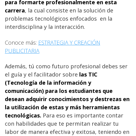
para formarte profesionalmente en esta
carrera
, la cual consiste en la solución de
problemas tecnológicos enfocados en la
interdisciplina y la interacción.
Conoce más:
ESTRATEGIA Y CREACIÓN
PUBLICITARIA
Además, tú como futuro profesional debes ser
el guía y el facilitador sobre
las TIC
(Tecnología de la información y
comunicación) para los estudiantes que
desean adquirir conocimientos y destrezas en
la utilización de estas y más herramientas
tecnológicas.
Para eso es importante contar
con habilidades que te permitan realizar tu
labor de manera efectiva y exitosa, teniendo en