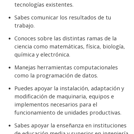
tecnologías existentes.
Sabes comunicar los resultados de tu
trabajo.
Conoces sobre las distintas ramas de la
ciencia como matemáticas, física, biología,
química y electrónica.
Manejas herramientas computacionales
como la programación de datos.
Puedes apoyar la instalación, adaptación y
modificación de maquinaria, equipos e
implementos necesarios para el
funcionamiento de unidades productivas.
Sabes apoyar la enseñanza en instituciones
de educación media y superior en ingeniería