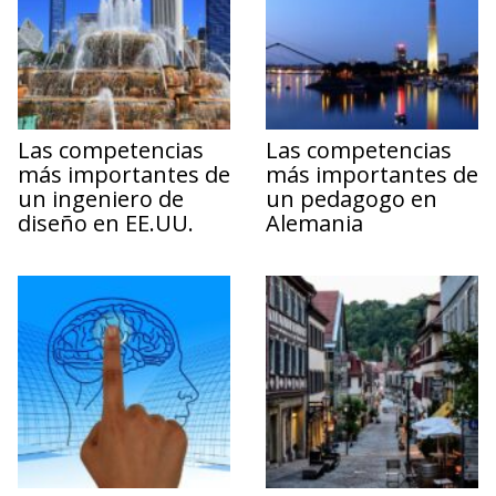
Las competencias
Las competencias
más importantes de
más importantes de
un ingeniero de
un pedagogo en
diseño en EE.UU.
Alemania