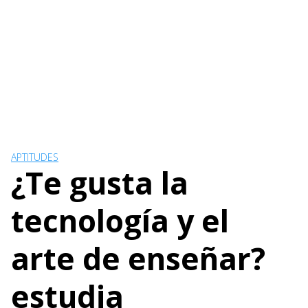
APTITUDES
¿Te gusta la
tecnología y el
arte de enseñar?
estudia