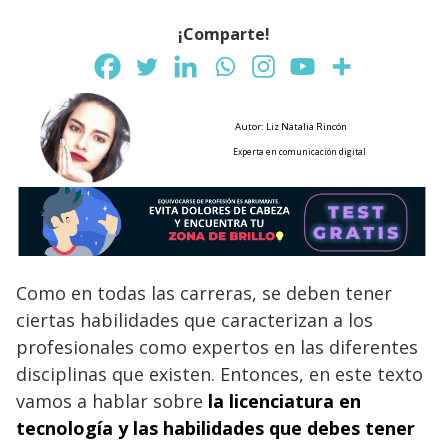
¡Comparte!
Autor: Liz Natalia Rincón
Experta en comunicación digital
Como en todas las carreras, se deben tener
ciertas habilidades que caracterizan a los
profesionales como expertos en las diferentes
disciplinas que existen. Entonces, en este texto
vamos a hablar sobre
la licenciatura en
tecnología y las habilidades que debes tener