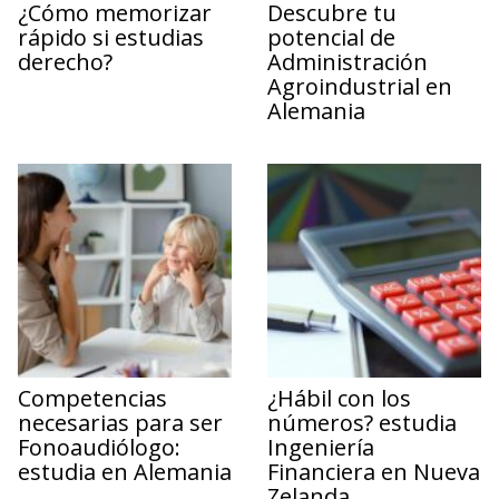
¿Cómo memorizar
Descubre tu
rápido si estudias
potencial de
derecho?
Administración
Agroindustrial en
Alemania
Competencias
¿Hábil con los
necesarias para ser
números? estudia
Fonoaudiólogo:
Ingeniería
estudia en Alemania
Financiera en Nueva
Zelanda