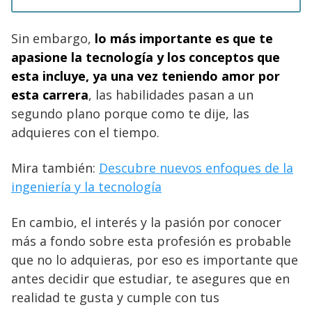
Sin embargo,
lo más importante es que te
apasione la tecnología y los conceptos que
esta incluye, ya una vez teniendo amor por
esta carrera
, las habilidades pasan a un
segundo plano porque como te dije, las
adquieres con el tiempo.
Mira también:
Descubre nuevos enfoques de la
ingeniería y la tecnología
En cambio, el interés y la pasión por conocer
más a fondo sobre esta profesión es probable
que no lo adquieras, por eso es importante que
antes decidir que estudiar, te asegures que en
realidad te gusta y cumple con tus