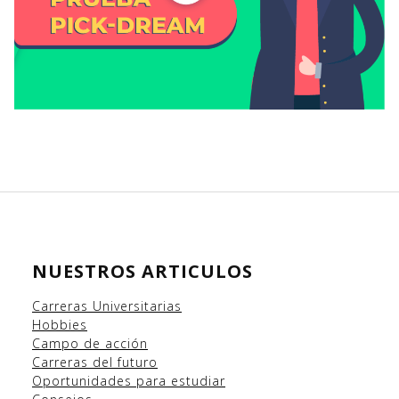
NUESTROS ARTICULOS
Carreras Universitarias
Hobbies
Campo
de acción
Carreras del futuro
Oportunidades para estudiar