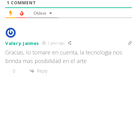
1
COMMENT
Oldest
Valery Jaimes
2 years ago
Gracias, lo tomare en cuenta, la tecnologia nos
brinda mas posibilidad en el arte
Reply
0