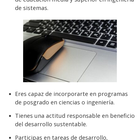
de sistemas.
Eres capaz de incorporarte en programas
de posgrado en ciencias o ingeniería.
Tienes una actitud responsable en beneficio
del desarrollo sustentable.
Participas en tareas de desarrollo,