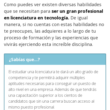
Como puedes ver existen diversas habilidades
que se necesitan para
ser un gran profesional
en licenciatura en tecnología.
De igual
manera, si no cuentas con estas habilidades no
te preocupes, las adquieres a lo largo de tu
proceso de formación y las experiencias que
vivirás ejerciendo esta increíble disciplina.
¿Sabías que...?
El estudiar una licenciatura te dará un alto grado de
competencia y te permitirá adquirir múltiples
aptitudes necesarias para conseguir un puesto de
alto nivel en una empresa. Además de que tendrás
una capacitación superior a los cientos de
candidatos que sin una carrera buscan acceso al
mismo puesto profesional.