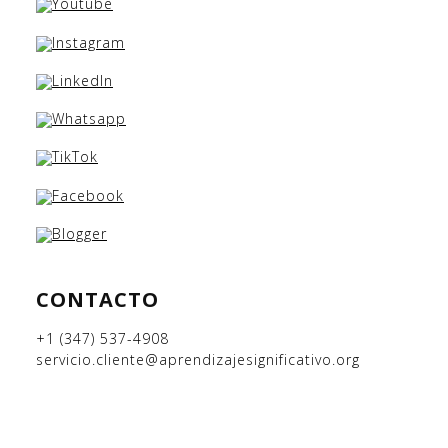
CONTACTO
+1 (347) 537-4908
servicio.cliente@aprendizajesignificativo.org