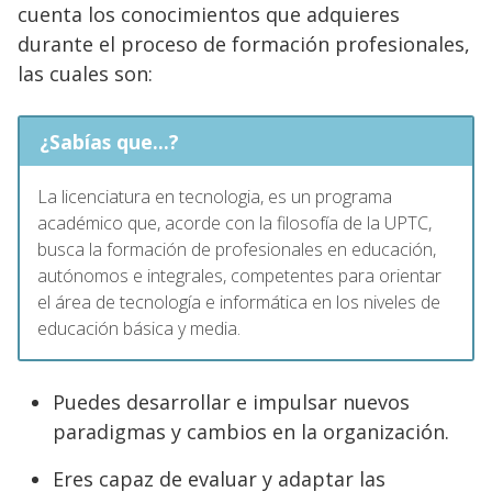
cuenta los conocimientos que adquieres
durante el proceso de formación profesionales,
las cuales son:
¿Sabías que...?
La licenciatura en tecnologia, es un programa
académico que, acorde con la filosofía de la UPTC,
busca la formación de profesionales en educación,
autónomos e integrales, competentes para orientar
el área de tecnología e informática en los niveles de
educación básica y media.
Puedes desarrollar e impulsar nuevos
paradigmas y cambios en la organización.
Eres capaz de evaluar y adaptar las