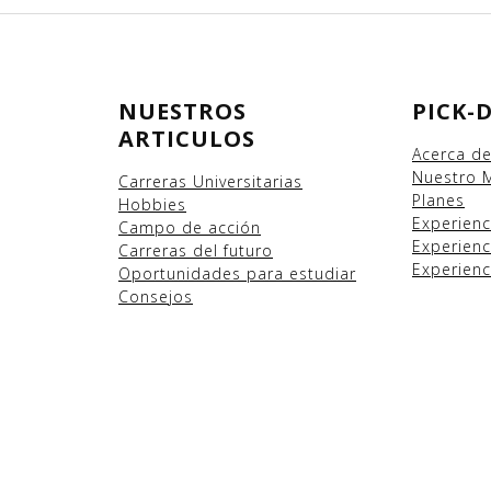
NUESTROS
PICK-
ARTICULOS
Acerca d
Nuestro 
Carreras Universitarias
Planes
Hobbies
Experien
Campo
de acción
Experienc
Carreras del futuro
Experienc
Oportunidades para estudiar
Consejos