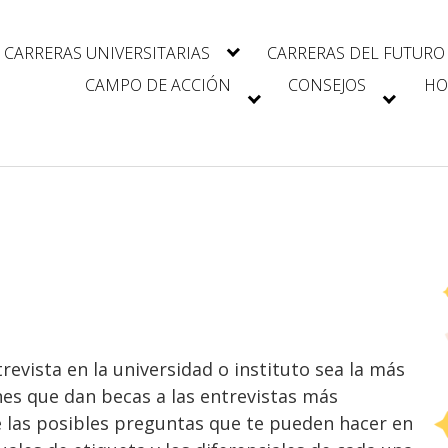
CARRERAS UNIVERSITARIAS
CARRERAS DEL FUTURO
CAMPO DE ACCIÓN
CONSEJOS
HO
revista en la universidad o instituto sea la más
es que dan becas a las entrevistas más
e las posibles preguntas que te pueden hacer en