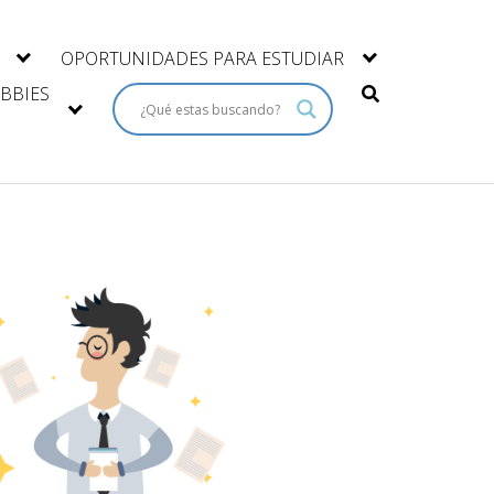
OPORTUNIDADES PARA ESTUDIAR
BBIES