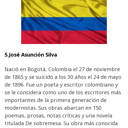
5.José Asunción Silva
Nació en Bogotá, Colombia el 27 de noviembre
de 1865 y se suicidó a los 30 años el 24 de mayo
de 1896. Fue un poeta y escritor colombiano y
se le considera como uno de los escritores más
importantes de la primera generación de
modernistas. Sus obras abarcan en 150
poemas, prosas, notas críticas y una novela
titulada De sobremesa. Su obra más conocida