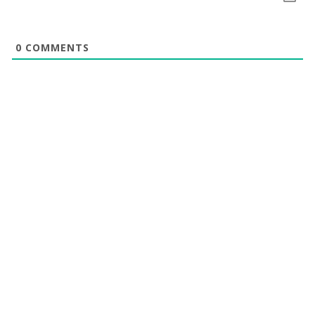
0
COMMENTS