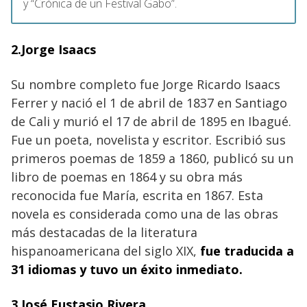
y “Crónica de un Festival Gabo”.
2.
Jorge Isaacs
Su nombre completo fue Jorge Ricardo Isaacs
Ferrer y nació el 1 de abril de 1837 en Santiago
de Cali y murió el 17 de abril de 1895 en Ibagué.
Fue un poeta, novelista y escritor. Escribió sus
primeros poemas de 1859 a 1860, publicó su un
libro de poemas en 1864 y su obra más
reconocida fue María, escrita en 1867. Esta
novela es considerada como una de las obras
más destacadas de la literatura
hispanoamericana del siglo XIX,
fue traducida a
31 idiomas y tuvo un éxito inmediato.
3.José Eustasio Rivera