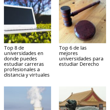
Top 8 de
Top 6 de las
universidades en
mejores
donde puedes
universidades para
estudiar carreras
estudiar Derecho
profesionales a
distancia y virtuales