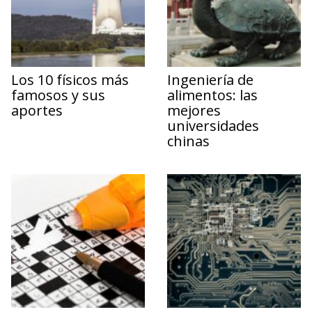
Los 10 físicos más
Ingeniería de
famosos y sus
alimentos: las
aportes
mejores
universidades
chinas