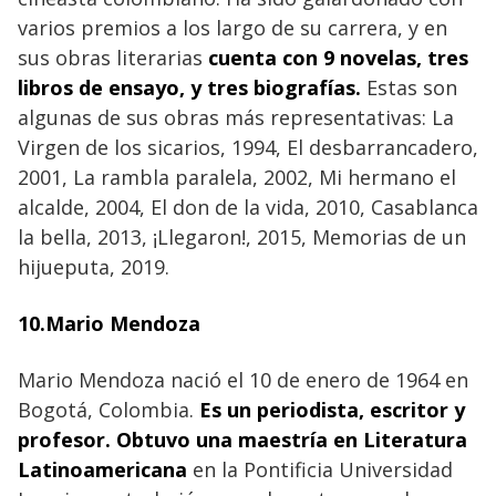
varios premios a los largo de su carrera, y en
sus obras literarias
cuenta con 9 novelas, tres
libros de ensayo, y tres biografías.
Estas son
algunas de sus obras más representativas: La
Virgen de los sicarios, 1994, El desbarrancadero,
2001, La rambla paralela, 2002, Mi hermano el
alcalde, 2004, El don de la vida, 2010, Casablanca
la bella, 2013, ¡Llegaron!, 2015, Memorias de un
hijueputa, 2019.
10.Mario Mendoza
Mario Mendoza nació el 10 de enero de 1964 en
Bogotá, Colombia.
Es un periodista, escritor y
profesor. Obtuvo una maestría en Literatura
Latinoamericana
en la Pontificia Universidad