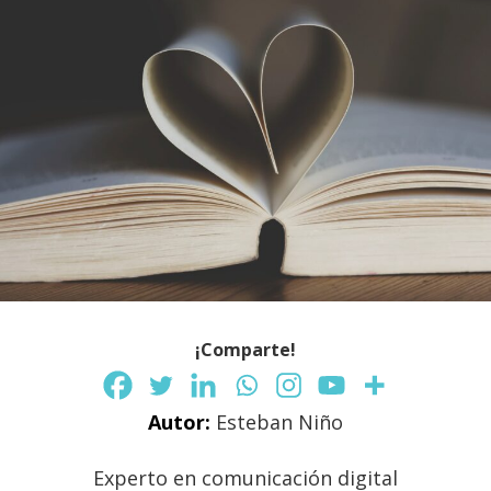
¡Comparte!
Autor:
Esteban Niño
Experto en comunicación digital