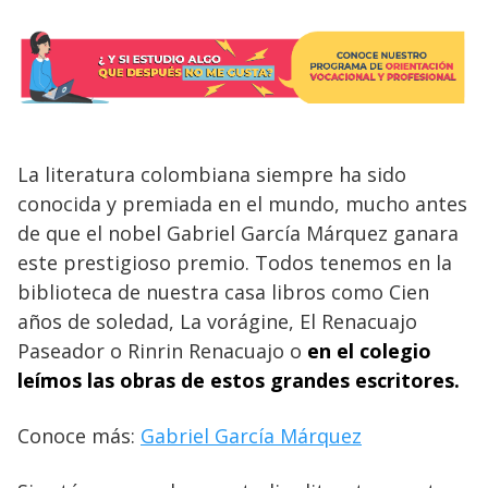
La literatura colombiana siempre ha sido
conocida y premiada en el mundo, mucho antes
de que el nobel Gabriel García Márquez ganara
este prestigioso premio. Todos tenemos en la
biblioteca de nuestra casa libros como Cien
años de soledad, La vorágine, El Renacuajo
Paseador o Rinrin Renacuajo o
en el colegio
leímos las obras de estos grandes escritores.
Conoce más:
Gabriel García Márquez