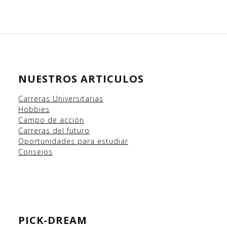
NUESTROS ARTICULOS
Carreras Universitarias
Hobbies
Campo
de acción
Carreras del futuro
Oportunidades para estudiar
Consejos
PICK-DREAM