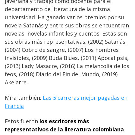
Javeriana y trabajó como docente para el
departamento de literatura de la misma
universidad. Ha ganado varios premios por su
novela Satanás y entre sus obras se encuentran
novelas, novelas infantiles y cuentos. Estas son
sus obras más representativas: (2002) Satanás,
(2004) Cobro de sangre, (2007) Los hombres
invisibles, (2009) Buda Blues, (2011) Apocalipsis,
(2013) Lady Masacre, (2016) La melancolía de los
feos, (2018) Diario del Fin del Mundo, (2019)
Akelarre.
Mira también:
Las 5 carreras mejor pagadas en
Francia
Estos fueron
los escritores más
representativos de la literatura colombiana
.