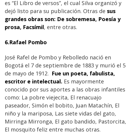
es “El Libro de versos”, el cual Silva organizó y
dejó listo para su publicación. Otras de
sus
grandes obras son: De sobremesa, Poesía y
prosa, Facsímil
, entre otras.
6.Rafael Pombo
José Rafel de Pombo y Rebolledo nació en
Bogotá el 7 de septiembre de 1883 y murió el 5
de mayo de 1912.
Fue un poeta, fabulista,
escritor e intelectual.
Es mayormente
conocido por sus aportes a las obras infantiles
como: La pobre viejecita, El renacuajo
paseador, Simón el bobito, Juan Matachín, El
niño y la mariposa, Las siete vidas del gato,
Mirringa Mirronga, El gato bandido, Pastorcita,
El mosquito feliz entre muchas otras.