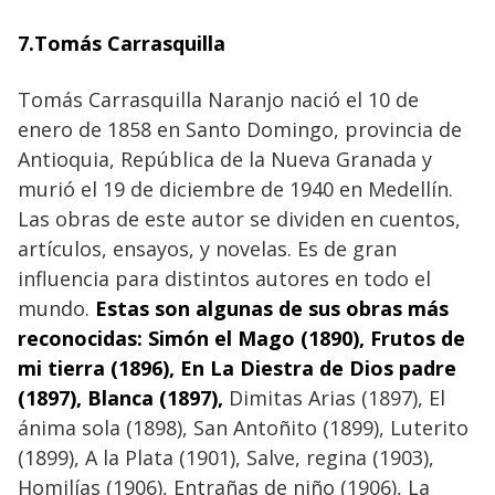
7.Tomás Carrasquilla
Tomás Carrasquilla Naranjo nació el 10 de
enero de 1858 en Santo Domingo, provincia de
Antioquia, República de la Nueva Granada y
murió el 19 de diciembre de 1940 en Medellín.
Las obras de este autor se dividen en cuentos,
artículos, ensayos, y novelas. Es de gran
influencia para distintos autores en todo el
mundo.
Estas son algunas de sus obras más
reconocidas: Simón el Mago (1890), Frutos de
mi tierra (1896), En La Diestra de Dios padre
(1897), Blanca (1897),
Dimitas Arias (1897), El
ánima sola (1898), San Antoñito (1899), Luterito
(1899), A la Plata (1901), Salve, regina (1903),
Homilías (1906), Entrañas de niño (1906), La