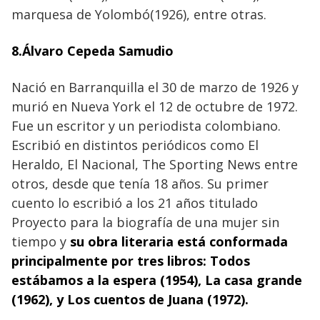
marquesa de Yolombó(1926), entre otras.
8.Álvaro Cepeda Samudio
Nació en Barranquilla el 30 de marzo de 1926 y
murió en Nueva York el 12 de octubre de 1972.
Fue un escritor y un periodista colombiano.
Escribió en distintos periódicos como El
Heraldo, El Nacional, The Sporting News entre
otros, desde que tenía 18 años. Su primer
cuento lo escribió a los 21 años titulado
Proyecto para la biografía de una mujer sin
tiempo y
su obra literaria está conformada
principalmente por tres libros: Todos
estábamos a la espera (1954), La casa grande
(1962), y Los cuentos de Juana (1972).