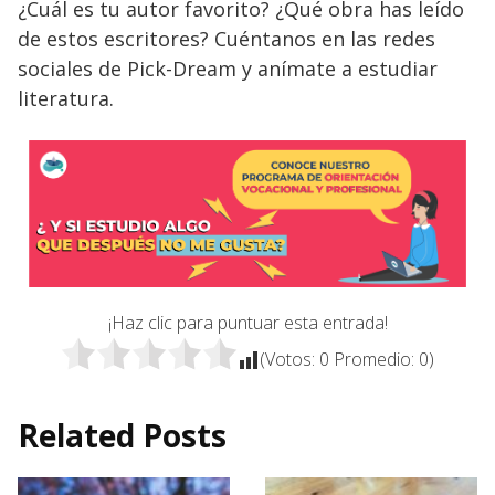
¿Cuál es tu autor favorito? ¿Qué obra has leído
de estos escritores? Cuéntanos en las redes
sociales de Pick-Dream y anímate a estudiar
literatura.
¡Haz clic para puntuar esta entrada!
(Votos:
0
Promedio:
0
)
Related Posts