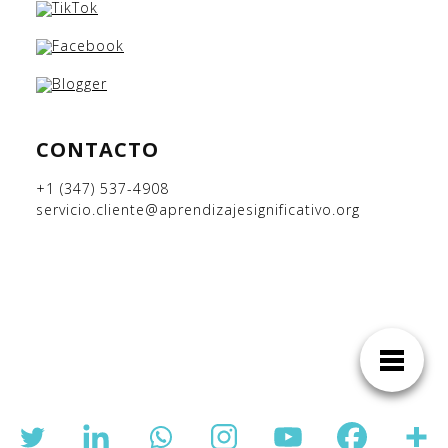
CONTACTO
+1 (347) 537-4908
servicio.cliente@aprendizajesignificativo.org