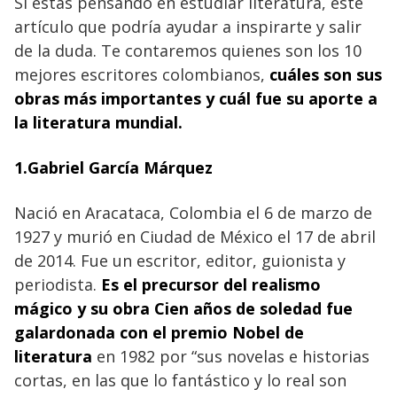
Si estás pensando en estudiar literatura, este
artículo que podría ayudar a inspirarte y salir
de la duda. Te contaremos quienes son los 10
mejores escritores colombianos,
cuáles son sus
obras más importantes y cuál fue su aporte a
la literatura mundial.
1.Gabriel García Márquez
Nació en Aracataca, Colombia el 6 de marzo de
1927 y murió en Ciudad de México el 17 de abril
de 2014. Fue un escritor, editor, guionista y
periodista.
Es el precursor del realismo
mágico y su obra Cien años de soledad fue
galardonada con el premio Nobel de
literatura
en 1982 por “sus novelas e historias
cortas, en las que lo fantástico y lo real son