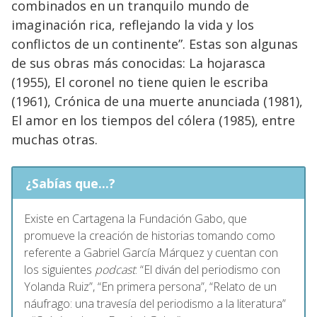
combinados en un tranquilo mundo de
imaginación rica, reflejando la vida y los
conflictos de un continente”. Estas son algunas
de sus obras más conocidas: La hojarasca
(1955), El coronel no tiene quien le escriba
(1961), Crónica de una muerte anunciada (1981),
El amor en los tiempos del cólera (1985), entre
muchas otras.
¿Sabías que...?
Existe en Cartagena la Fundación Gabo, que
promueve la creación de historias tomando como
referente a Gabriel García Márquez y cuentan con
los siguientes
podcast
: “El diván del periodismo con
Yolanda Ruiz”, “En primera persona”, “Relato de un
náufrago: una travesía del periodismo a la literatura”