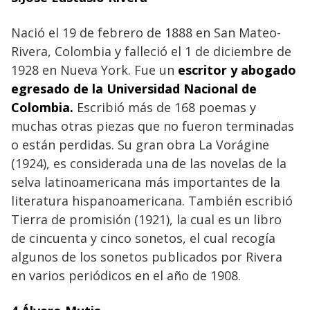
Nació el 19 de febrero de 1888 en San Mateo-
Rivera, Colombia y falleció el 1 de diciembre de
1928 en Nueva York. Fue un
escritor y abogado
egresado de la Universidad Nacional de
Colombia.
Escribió más de 168 poemas y
muchas otras piezas que no fueron terminadas
o están perdidas. Su gran obra La Vorágine
(1924), es considerada una de las novelas de la
selva latinoamericana más importantes de la
literatura hispanoamericana. También escribió
Tierra de promisión (1921), la cual es un libro
de cincuenta y cinco sonetos, el cual recogía
algunos de los sonetos publicados por Rivera
en varios periódicos en el año de 1908.