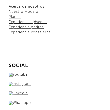
Acerca de nosotros
Nuestro Modelo
Planes
Experiencias
jóvenes
Experiencia padres
Experiencia consejeros
SOCIAL