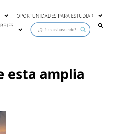
OPORTUNIDADES PARA ESTUDIAR
BBIES
e esta amplia