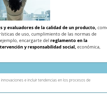
s y evaluadores de la calidad de un producto,
com
rísticas de uso, cumplimiento de las normas de
ejemplo, encargarte del
reglamento en la
tervención y responsabilidad social,
económica,
innovaciones e incluir tendencias en los procesos de