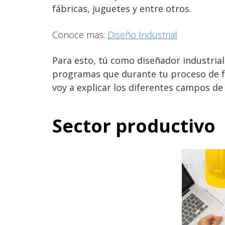
fábricas, juguetes y entre otros.
Conoce mas:
Diseño Industrial
Para esto, tú como diseñador industria
programas que durante tu proceso de fo
voy a explicar los diferentes campos de 
Sector productivo