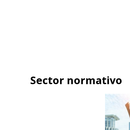
Sector normativo