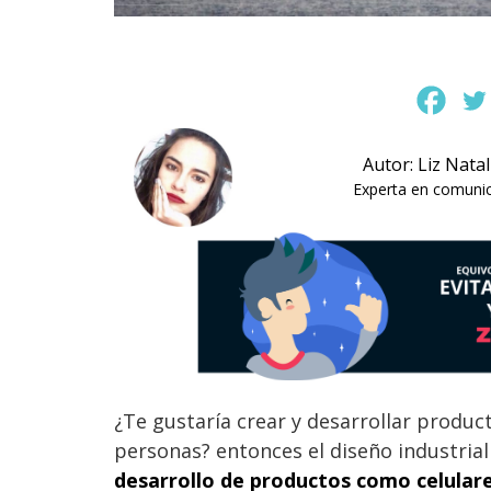
Autor: Liz Nata
Experta en comunica
¿Te gustaría crear y desarrollar product
personas? entonces el diseño industrial
desarrollo de productos como celulare