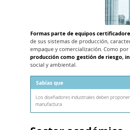
Formas parte de equipos certificadore
de sus sistemas de producción, caracte
empaque y comercialización. Como por 
producción como gestión de riesgo, in
social y ambiental.
Sabías que
Los diseñadores industriales deben proponer 
manufactura.