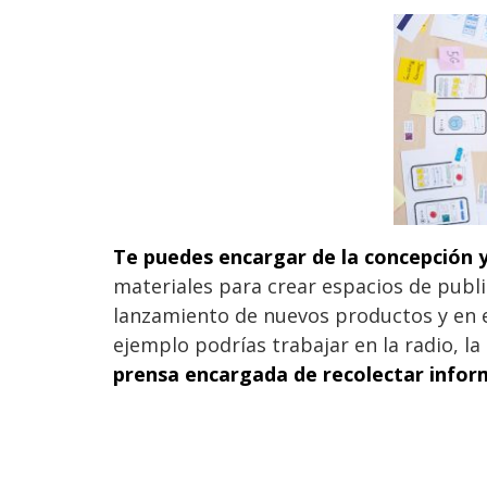
Te puedes encargar de la concepción y
materiales para crear espacios de publ
lanzamiento de nuevos productos y en 
ejemplo podrías trabajar en la radio, la
prensa encargada de recolectar inform