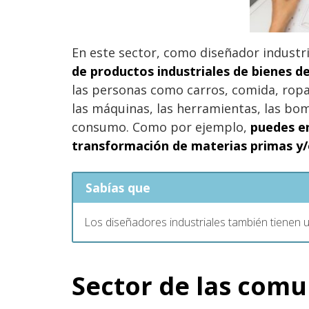
En este sector, como diseñador industr
de productos industriales de bienes 
las personas como carros, comida, ropa,
las máquinas, las herramientas, las bom
consumo. Como por ejemplo,
puedes e
transformación de materias primas y
Sabías que
Los diseñadores industriales también tienen u
Sector de las comu