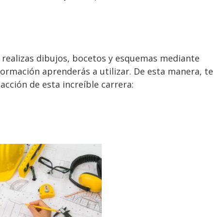
l realizas dibujos, bocetos y esquemas mediante
rmación aprenderás a utilizar. De esta manera, te
acción de esta increíble carrera: