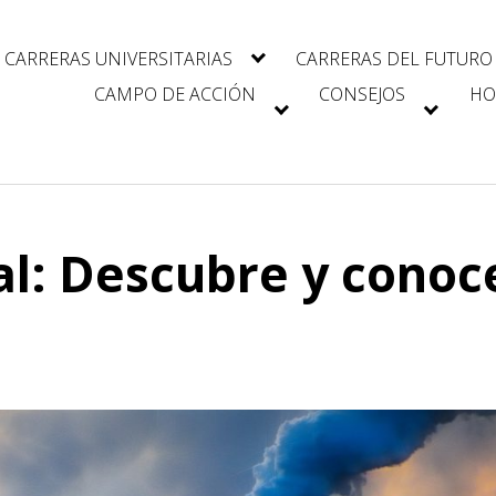
CARRERAS UNIVERSITARIAS
CARRERAS DEL FUTURO
CAMPO DE ACCIÓN
CONSEJOS
HO
al: Descubre y conoc