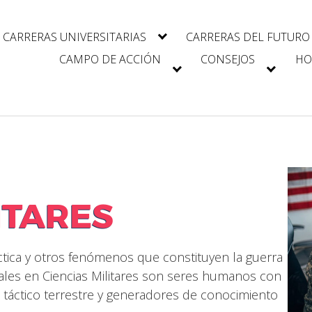
CARRERAS UNIVERSITARIAS
CARRERAS DEL FUTURO
CAMPO DE ACCIÓN
CONSEJOS
HO
ITARES
ráctica y otros fenómenos que constituyen la guerra
onales en Ciencias Militares son seres humanos con
táctico terrestre y generadores de conocimiento