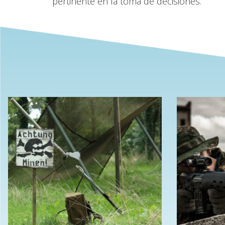
pertinente en la toma de decisiones.