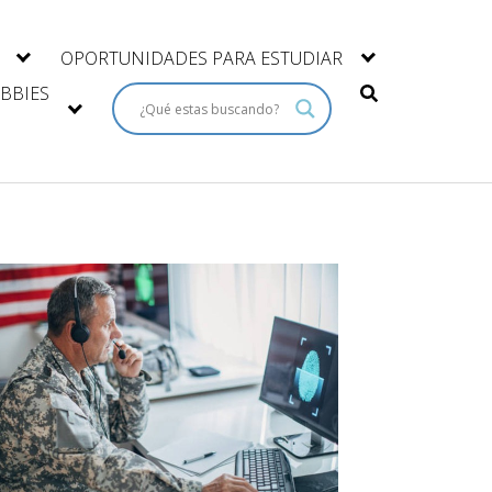
OPORTUNIDADES PARA ESTUDIAR
BBIES