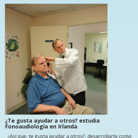
¿Te gusta ayudar a otros? estudia
Fonoaudiología en Irlanda
¿Así que, te gusta ayudar a otros?, desarrollarte como