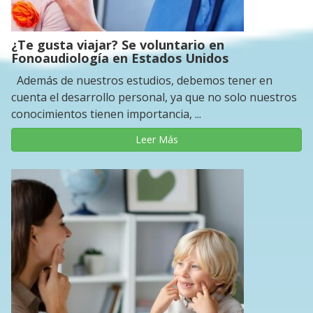
¿Te gusta viajar? Se voluntario en
Fonoaudiología en Estados Unidos
Además de nuestros estudios, debemos tener en
cuenta el desarrollo personal, ya que no solo nuestros
conocimientos tienen importancia, ...
Leer Más