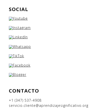
SOCIAL
CONTACTO
+1 (347) 537-4908
servicio.cliente@aprendizajesignificativo.org