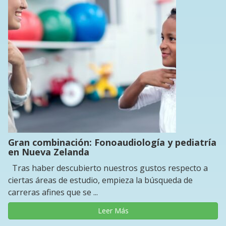
Gran combinación: Fonoaudiología y pediatría
en Nueva Zelanda
Tras haber descubierto nuestros gustos respecto a
ciertas áreas de estudio, empieza la búsqueda de
carreras afines que se ...
Leer Más