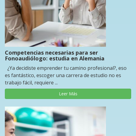
Competencias necesarias para ser
Fonoaudiólogo: estudia en Alemania
¿Ya decidiste emprender tu camino profesional?, eso
es fantástico, escoger una carrera de estudio no es
trabajo fácil, requiere ...
Leer Más