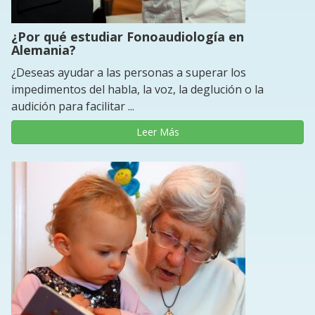
¿Por qué estudiar Fonoaudiología en
Alemania?
¿Deseas ayudar a las personas a superar los
impedimentos del habla, la voz, la deglución o la
audición para facilitar ...
Leer Más