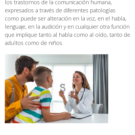
los trastornos de la comunicación humana,
expresados a través de diferentes patologías
como puede ser alteración en la voz, en el habla,
lenguaje, en la audición y en cualquier otra función
que implique tanto al habla como al oído, tanto de
adultos como de niños.