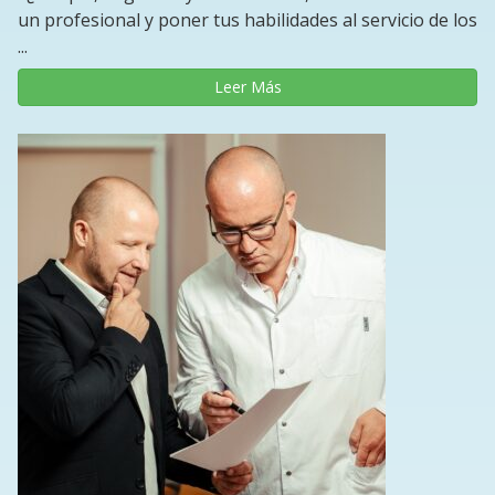
un profesional y poner tus habilidades al servicio de los
...
Leer Más