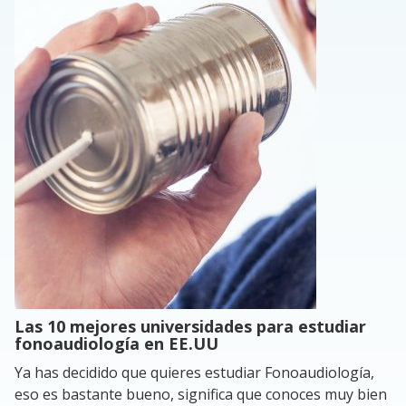
Las 10 mejores universidades para estudiar
fonoaudiología en EE.UU
Ya has decidido que quieres estudiar Fonoaudiología,
eso es bastante bueno, significa que conoces muy bien