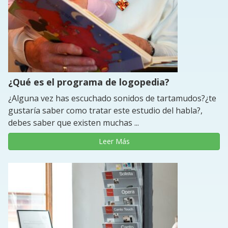
¿Qué es el programa de logopedia?
¿Alguna vez has escuchado sonidos de tartamudos?¿te
gustaría saber como tratar este estudio del habla?,
debes saber que existen muchas ...
Leer Más