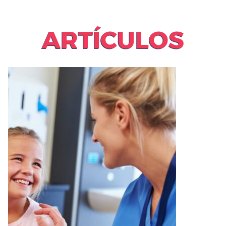
ARTÍCULOS