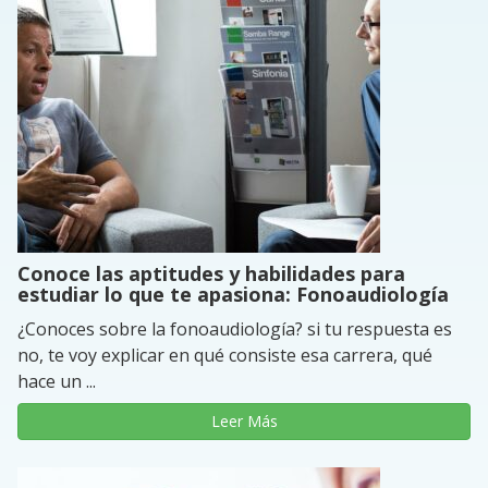
Conoce las aptitudes y habilidades para
estudiar lo que te apasiona: Fonoaudiología
¿Conoces sobre la fonoaudiología? si tu respuesta es
no, te voy explicar en qué consiste esa carrera, qué
hace un ...
Leer Más