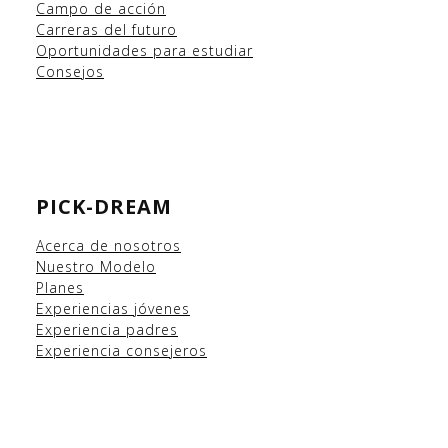
Campo
de acción
Carreras del futuro
Oportunidades para estudiar
Consejos
PICK-DREAM
Acerca de nosotros
Nuestro Modelo
Planes
Experiencias
jóvenes
Experiencia padres
Experiencia consejeros