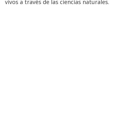
vivos a través de las ciencias naturales.