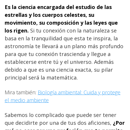
Es la ciencia encargada del estudio de las
estrellas y los cuerpos celestes, su
movimiento, su composición y las leyes que
los rigen.
Si tu conexión con la naturaleza se
basa en la tranquilidad que esta te inspira, la
astronomía te llevará a un plano más profundo
para que tu conexión trascienda y llegue a
establecerse entre tú y el universo. Además
debido a que es una ciencia exacta, su pilar
principal será la matemática.
Mira también:
Biología ambiental: Cuida y protege
el medio ambiente
Sabemos lo complicado que puede ser tener
que decidirte por una de tus dos aficiones,
¿Por