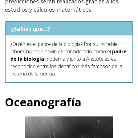
predicciones serán realizados gracias a los
estudios y cálculos matemáticos.
¿Sabías que...?
¿Quién es el padre de la biología?
Por su increíble
labor Charles Darwin es considerado como el
padre
de la biología
moderna y junto a Aristóteles es
reconocido entre los científicos más famosos de la
historia de la ciencia.
Oceanografía