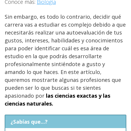
Conoce más:
Biología
Sin embargo, es todo lo contrario, decidir qué
carrera vas a estudiar es complejo debido a que
necesitarás realizar una autoevaluación de tus
gustos, intereses, habilidades y conocimientos
para poder identificar cuál es esa área de
estudio en la que podrás desarrollarte
profesionalmente sintiéndote a gusto y
amando lo que haces. En este artículo,
queremos mostrarte algunas profesiones que
pueden ser lo que buscas si te sientes
apasionado por
las ciencias exactas y las
ciencias naturales.
¿Sabías que...?