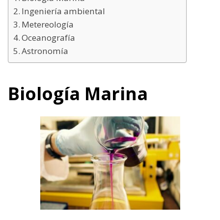
Ingeniería ambiental
Metereología
Oceanografía
Astronomía
Biología Marina