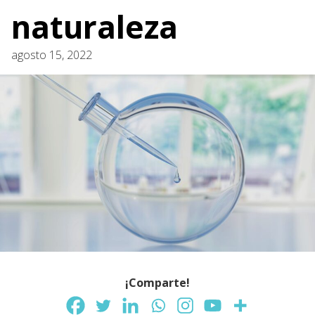
naturaleza
agosto 15, 2022
¡Comparte!