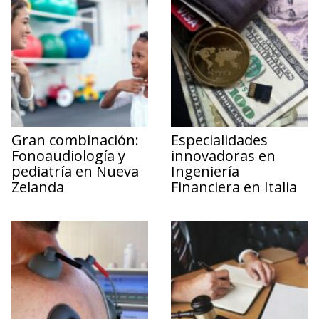
Gran combinación:
Especialidades
Fonoaudiología y
innovadoras en
pediatría en Nueva
Ingeniería
Zelanda
Financiera en Italia