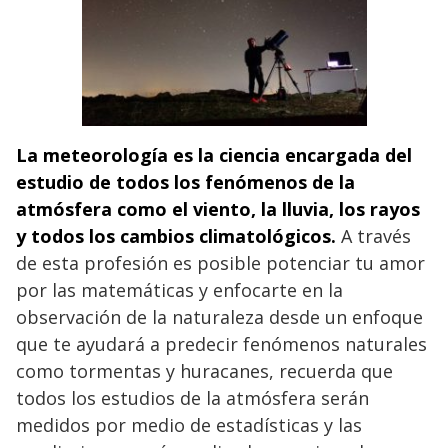
La meteorología es la ciencia encargada del
estudio de todos los fenómenos de la
atmósfera como el viento, la lluvia, los rayos
y todos los cambios climatológicos.
A través
de esta profesión es posible potenciar tu amor
por las matemáticas y enfocarte en la
observación de la naturaleza desde un enfoque
que te ayudará a predecir fenómenos naturales
como tormentas y huracanes, recuerda que
todos los estudios de la atmósfera serán
medidos por medio de estadísticas y las