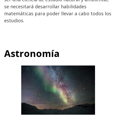
se necesitará desarrollar habilidades
matemáticas para poder llevar a cabo todos los
estudios.
Astronomía