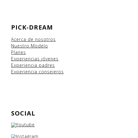
PICK-DREAM
Acerca de nosotros
Nuestro Modelo
Planes
Experiencias
jóvenes
Experiencia padres
Experiencia consejeros
SOCIAL