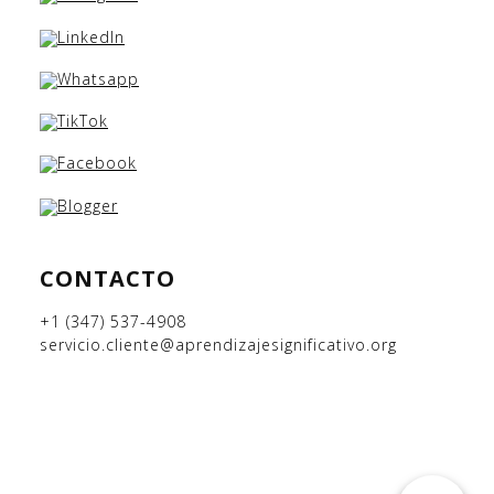
CONTACTO
+1 (347) 537-4908
servicio.cliente@aprendizajesignificativo.org