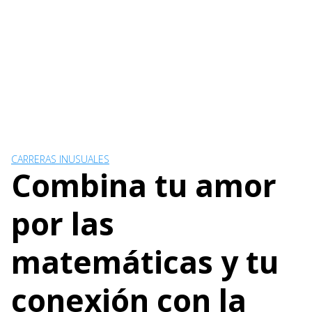
CARRERAS INUSUALES
Combina tu amor
por las
matemáticas y tu
conexión con la