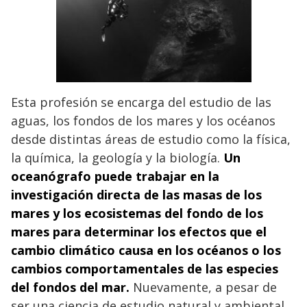
Esta profesión se encarga del estudio de las
aguas, los fondos de los mares y los océanos
desde distintas áreas de estudio como la física,
la química, la geología y la biología.
Un
oceanógrafo puede trabajar en la
investigación directa de las masas de los
mares y los ecosistemas del fondo de los
mares para determinar los efectos que el
cambio climático causa en los océanos o los
cambios comportamentales de las especies
del fondos del mar.
Nuevamente, a pesar de
ser una ciencia de estudio natural y ambiental,