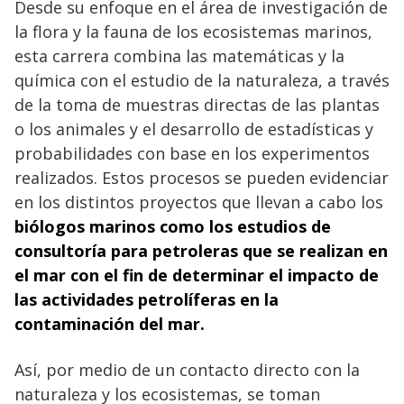
Desde su enfoque en el área de investigación de
la flora y la fauna de los ecosistemas marinos,
esta carrera combina las matemáticas y la
química con el estudio de la naturaleza, a través
de la toma de muestras directas de las plantas
o los animales y el desarrollo de estadísticas y
probabilidades con base en los experimentos
realizados. Estos procesos se pueden evidenciar
en los distintos proyectos que llevan a cabo los
biólogos marinos como los estudios de
consultoría para petroleras que se realizan en
el mar con el fin de determinar el impacto de
las actividades petrolíferas en la
contaminación del mar.
Así, por medio de un contacto directo con la
naturaleza y los ecosistemas, se toman