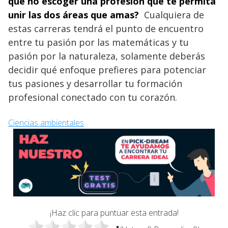
qué no escoger una profesión que te permita
unir las dos áreas que amas?
Cualquiera de
estas carreras tendrá el punto de encuentro
entre tu pasión por las matemáticas y tu
pasión por la naturaleza, solamente deberás
decidir qué enfoque prefieres para potenciar
tus pasiones y desarrollar tu formación
profesional conectado con tu corazón.
Ciencias ambientales
¡Haz clic para puntuar esta entrada!