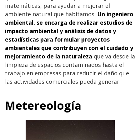
matemáticas, para ayudar a mejorar el
ambiente natural que habitamos.
Un ingeniero
ambiental, se encarga de realizar estudios de
impacto ambiental y análisis de datos y
estadísticas para formular proyectos
ambientales que contribuyen con el cuidado y
mejoramiento de la naturaleza
que va desde la
limpieza de espacios contaminados hasta el
trabajo en empresas para reducir el daño que
las actividades comerciales pueda generar.
Metereología