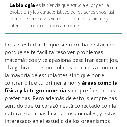
La
biología
es la ciencia que estudia el origen, la
evolución y las características de los seres vivos, así
como sus procesos vitales, su comportamiento y su
interacción con el medio ambiente.
Eres el estudiante que siempre ha destacado
porque se te facilita resolver problemas
matemáticos y te apasiona descifrar acertijos,
el álgebra no te dio dolores de cabeza como a
la mayoría de estudiantes sino que por el
contrario fue tu primer amor y
áreas como la
física y la trigonometría
siempre fueron tus
preferidas. Pero además de esto, siempre has
sentido que tu corazón está conectado con la
naturaleza, amas la vida, los animales, y estás
interesado en el estudio de los organismos