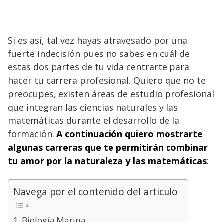
Si es así, tal vez hayas atravesado por una
fuerte indecisión pues no sabes en cuál de
estas dos partes de tu vida centrarte para
hacer tu carrera profesional. Quiero que no te
preocupes, existen áreas de estudio profesional
que integran las ciencias naturales y las
matemáticas durante el desarrollo de la
formación.
A continuación quiero mostrarte
algunas carreras que te permitirán combinar
tu amor por la naturaleza y las matemáticas
:
Navega por el contenido del articulo
Biología Marina