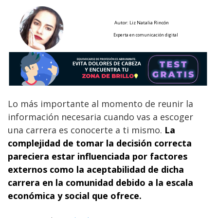
Autor: Liz Natalia Rincón
Experta en comunicación digital
Lo más importante al momento de reunir la
información necesaria cuando vas a escoger
una carrera es conocerte a ti mismo.
La
complejidad de tomar la decisión correcta
pareciera estar influenciada por factores
externos como la aceptabilidad de dicha
carrera en la comunidad debido a la escala
económica y social que ofrece.