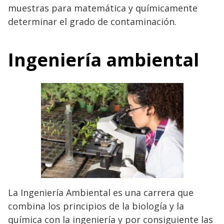
muestras para matemática y químicamente
determinar el grado de contaminación.
Ingeniería ambiental
La Ingeniería Ambiental es una carrera que
combina los principios de la biología y la
química con la ingeniería y por consiguiente las