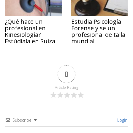
¿Qué hace un
Estudia Psicología
profesional en
Forense y se un
Kinesiología?
profesional de talla
Estúdiala en Suiza
mundial
0
Article Rating
Subscribe
Login