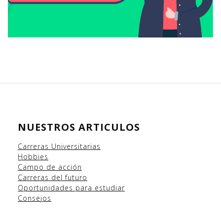
NUESTROS ARTICULOS
Carreras Universitarias
Hobbies
Campo
de acción
Carreras del futuro
Oportunidades para estudiar
Consejos