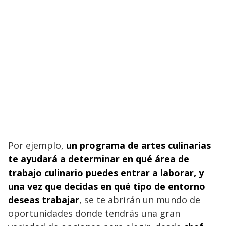
Por ejemplo,
un programa de artes culinarias
te ayudará a determinar en qué área de
trabajo culinario puedes entrar a laborar, y
una vez que decidas en qué tipo de entorno
deseas trabajar
, se te abrirán un mundo de
oportunidades donde tendrás una gran