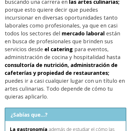
buscando una carrera en
las artes culinarias;
porque esto quiere decir que puedes
incursionar en diversas oportunidades tanto
laborales como profesionales, ya que en casi
todos los sectores del
mercado laboral
están
en busca de profesionales que brinden sus
servicios desde
el catering
para eventos,
administración de cocina y hospitalidad hasta
consultoría de nutrición, administración de
cafeterías y propiedad de restaurantes;
puedes ir a casi cualquier lugar con un título en
artes culinarias. Todo depende de cómo tu
quieras aplicarlo.
¿Sabías que...?
La gastronomía
además de estudiar el cómo las