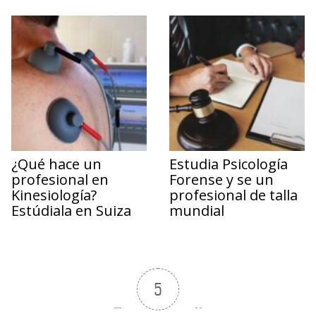
¿Qué hace un
Estudia Psicología
profesional en
Forense y se un
Kinesiología?
profesional de talla
Estúdiala en Suiza
mundial
5