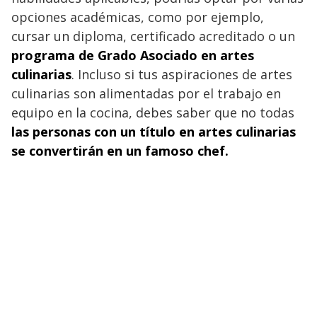
opciones académicas, como por ejemplo,
cursar un diploma, certificado acreditado o un
programa de Grado Asociado en artes
culinarias
. Incluso si tus aspiraciones de artes
culinarias son alimentadas por el trabajo en
equipo en la cocina, debes saber que no todas
las personas con un título en artes culinarias
se convertirán en un famoso chef.