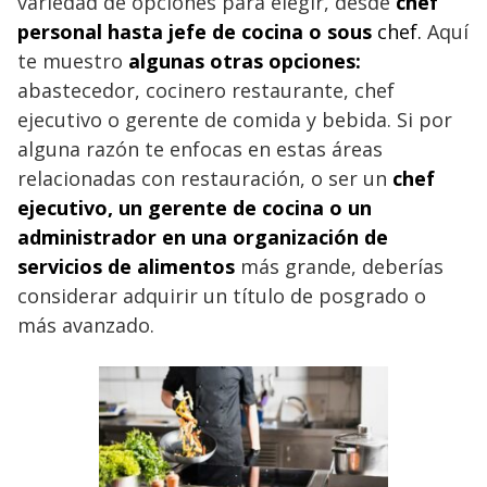
variedad de opciones para elegir, desde
chef
personal hasta jefe de cocina o sous
chef.
Aquí
te muestro
algunas otras opciones:
abastecedor, cocinero restaurante, chef
ejecutivo o gerente de comida y bebida. Si por
alguna razón te enfocas en estas áreas
relacionadas con restauración, o ser un
chef
ejecutivo, un gerente de cocina o un
administrador en una organización de
servicios de alimentos
más grande, deberías
considerar adquirir un título de posgrado o
más avanzado.