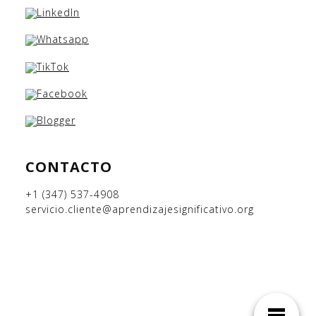
CONTACTO
+1 (347) 537-4908
servicio.cliente@aprendizajesignificativo.org