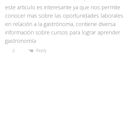
este articulo es interesante ya que nos permite
conocer mas sobre las oportunidades laborales
en relación a la gastrónoma, contiene diversa
información sobre cursos para lograr aprender
gastronomía
Reply
0