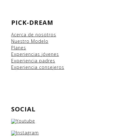
PICK-DREAM
Acerca de nosotros
Nuestro Modelo
Planes
Experiencias
jóvenes
Experiencia padres
Experiencia consejeros
SOCIAL