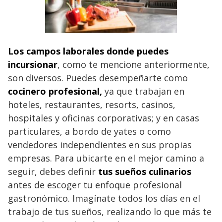
Los campos laborales donde puedes
incursionar
, como te mencione anteriormente,
son diversos. Puedes desempeñarte como
cocinero profesional,
ya que trabajan en
hoteles, restaurantes, resorts, casinos,
hospitales y oficinas corporativas; y en casas
particulares, a bordo de yates o como
vendedores independientes en sus propias
empresas. Para ubicarte en el mejor camino a
seguir, debes definir
tus sueños culinarios
antes de escoger tu enfoque profesional
gastronómico. Imagínate todos los días en el
trabajo de tus sueños, realizando lo que más te