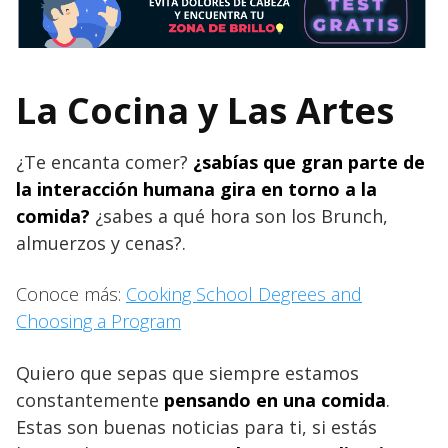
La Cocina y Las Artes
¿Te encanta comer?
¿sabías que gran parte de
la interacción humana gira en torno a la
comida?
¿sabes a qué hora son los Brunch,
almuerzos y cenas?.
Conoce más:
Cooking School Degrees and
Choosing a Program
Quiero que sepas que siempre estamos
constantemente
pensando en una comida
.
Estas son buenas noticias para ti, si estás