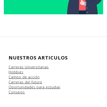
NUESTROS ARTICULOS
Carreras Universitarias
Hobbies
Campo
de acción
Carreras del futuro
Oportunidades para estudiar
Consejos