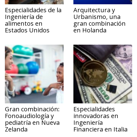
Especialidades de la
Arquitectura y
Ingeniería de
Urbanismo, una
alimentos en
gran combinación
Estados Unidos
en Holanda
Gran combinación:
Especialidades
Fonoaudiología y
innovadoras en
pediatría en Nueva
Ingeniería
Zelanda
Financiera en Italia