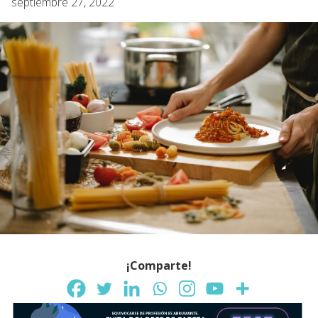
septiembre 27, 2022
¡Comparte!