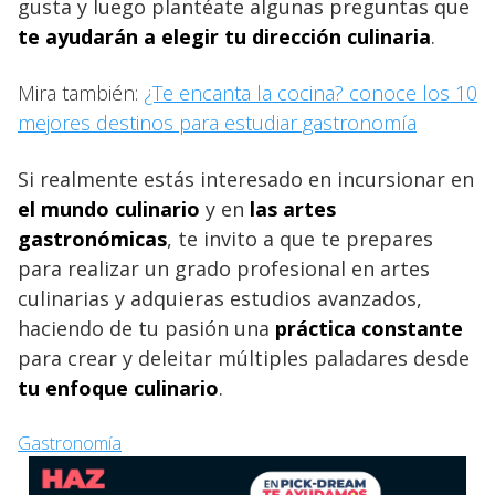
gusta y luego plantéate algunas preguntas que
te ayudarán a elegir tu dirección culinaria
.
Mira también:
¿Te encanta la cocina? conoce los 10
mejores destinos para estudiar gastronomía
Si realmente estás interesado en incursionar en
el mundo culinario
y en
las artes
gastronómicas
, te invito a que te prepares
para realizar un grado profesional en artes
culinarias y adquieras estudios avanzados,
haciendo de tu pasión una
práctica constante
para crear y deleitar múltiples paladares desde
tu enfoque culinario
.
Gastronomía