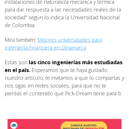
instalaciones de naturaleza mecánica y térmica
para dar respuesta a las necesidades reales de la
sociedad” según lo indica la Universidad Nacional
de Colombia.
Mira también:
Mejores universidades para
Ingeniería Financiera en Dinamarca
Estas son
las cinco ingenierías más estudiadas
en el país.
Esperamos que te haya gustado
nuestro artículo; te invitamos a que lo compartas y
nos sigas en redes sociales, para que no te
pierdas el contenido que Pick-Dream tiene para ti.