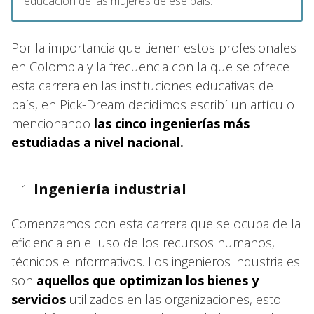
educación de las mujeres de ese país.
Por la importancia que tienen estos profesionales
en Colombia y la frecuencia con la que se ofrece
esta carrera en las instituciones educativas del
país, en Pick-Dream decidimos escribí un artículo
mencionando
las cinco ingenierías más
estudiadas a nivel nacional.
Ingeniería industrial
Comenzamos con esta carrera que se ocupa de la
eficiencia en el uso de los recursos humanos,
técnicos e informativos. Los ingenieros industriales
son
aquellos que optimizan los bienes y
servicios
utilizados en las organizaciones, esto