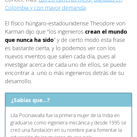
Colombia y con mayor demanda
El físico húngaro-estadounidense Theodore von
Karman dijo que “los ingenieros
crean el mundo
que nunca ha sido
” y de cierto modo esta frase
es bastante cierta, y lo podemos ver con los
nuevos inventos que salen cada día, pues al
investigar acerca de cada uno de ellos, se puede
encontrar a uno o más ingenieros detrás de su
desarrollo.
¿Sabías que...?
Lila Poonawalla fue la primera mujer de la India en
graduarse como ingeniera mecánica y desde 1995 se
creó una fundación en su nombre para fomentar la