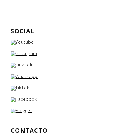
SOCIAL
CONTACTO