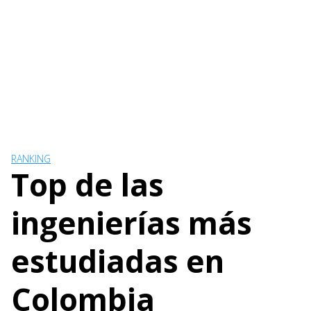
RANKING
Top de las
ingenierías más
estudiadas en
Colombia