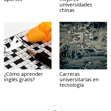
universidades
chinas
¿Cómo aprender
Carreras
inglés gratis?
universitarias en
tecnología