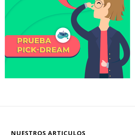
NUESTROS ARTICULOS