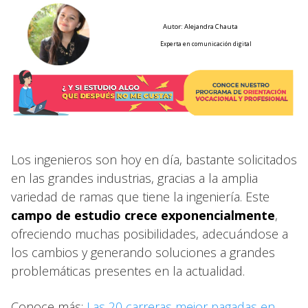
Autor: Alejandra Chauta
Experta en comunicación digital
Los ingenieros son hoy en día, bastante solicitados
en las grandes industrias, gracias a la amplia
variedad de ramas que tiene la ingeniería. Este
campo de estudio crece exponencialmente
,
ofreciendo muchas posibilidades, adecuándose a
los cambios y generando soluciones a grandes
problemáticas presentes en la actualidad.
Conoce más:
Las 20 carreras mejor pagadas en