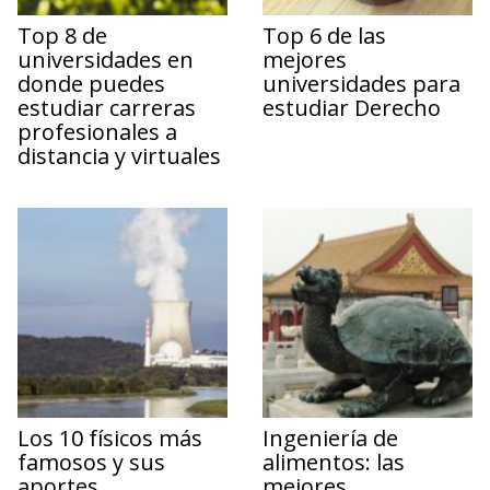
Top 8 de
Top 6 de las
universidades en
mejores
donde puedes
universidades para
estudiar carreras
estudiar Derecho
profesionales a
distancia y virtuales
Los 10 físicos más
Ingeniería de
famosos y sus
alimentos: las
aportes
mejores