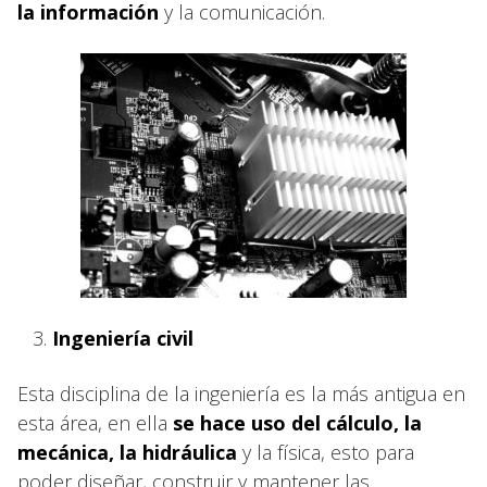
la información
y la comunicación.
Ingeniería civil
Esta disciplina de la ingeniería es la más antigua en
esta área, en ella
se hace uso del cálculo, la
mecánica, la hidráulica
y la física, esto para
poder diseñar, construir y mantener las