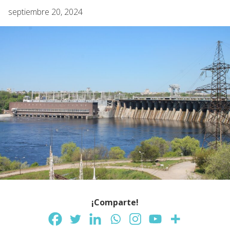
septiembre 20, 2024
¡Comparte!