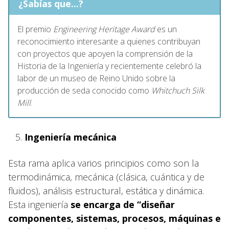
¿Sabías que...?
El premio
Engineering Heritage Award
es un
reconocimiento interesante a quienes contribuyan
con proyectos que apoyen la comprensión de la
Historia de la Ingeniería y recientemente celebró la
labor de un museo de Reino Unido sobre la
producción de seda conocido como
Whitchuch Silk
Mill
.
Ingeniería mecánica
Esta rama aplica varios principios como son la
termodinámica, mecánica (clásica, cuántica y de
fluidos), análisis estructural, estática y dinámica.
Esta ingeniería
se encarga de “diseñar
componentes, sistemas, procesos, máquinas e