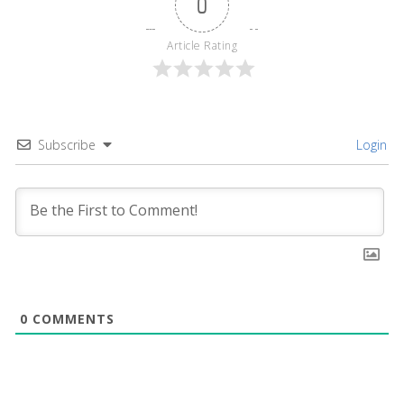
0
Article Rating
Subscribe
Login
0
COMMENTS