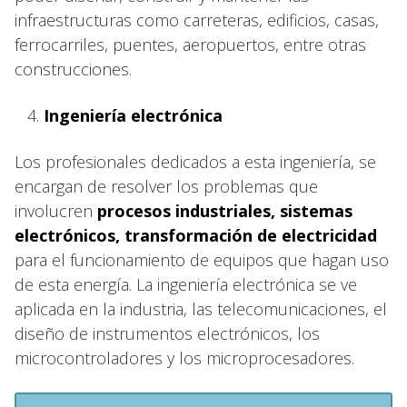
infraestructuras como carreteras, edificios, casas,
ferrocarriles, puentes, aeropuertos, entre otras
construcciones.
Ingeniería electrónica
Los profesionales dedicados a esta ingeniería, se
encargan de resolver los problemas que
involucren
procesos industriales, sistemas
electrónicos, transformación de electricidad
para el funcionamiento de equipos que hagan uso
de esta energía. La ingeniería electrónica se ve
aplicada en la industria, las telecomunicaciones, el
diseño de instrumentos electrónicos, los
microcontroladores y los microprocesadores.