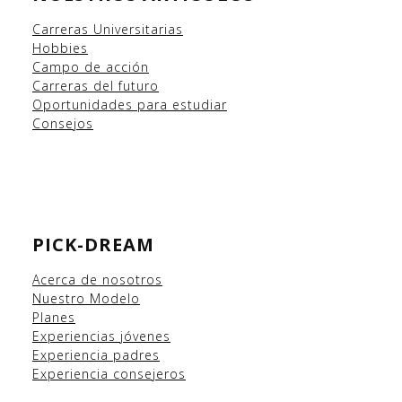
Carreras Universitarias
Hobbies
Campo
de acción
Carreras del futuro
Oportunidades para estudiar
Consejos
PICK-DREAM
Acerca de nosotros
Nuestro Modelo
Planes
Experiencias
jóvenes
Experiencia padres
Experiencia consejeros