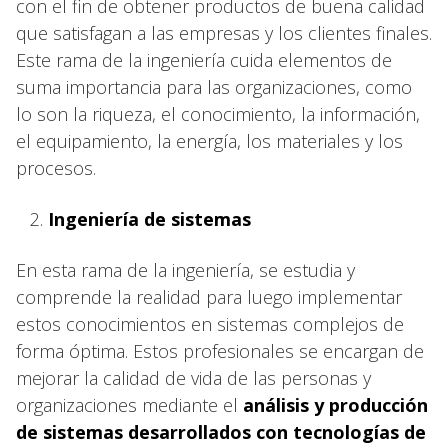
con el fin de obtener productos de buena calidad
que satisfagan a las empresas y los clientes finales.
Este rama de la ingeniería cuida elementos de
suma importancia para las organizaciones, como
lo son la riqueza, el conocimiento, la información,
el equipamiento, la energía, los materiales y los
procesos.
Ingeniería de sistemas
En esta rama de la ingeniería, se estudia y
comprende la realidad para luego implementar
estos conocimientos en sistemas complejos de
forma óptima. Estos profesionales se encargan de
mejorar la calidad de vida de las personas y
organizaciones mediante el
análisis y producción
de sistemas desarrollados con tecnologías de