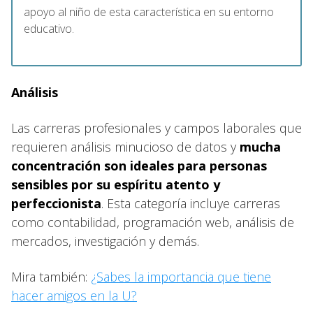
apoyo al niño de esta característica en su entorno
educativo.
Análisis
Las carreras profesionales y campos laborales que
requieren análisis minucioso de datos y
mucha
concentración son ideales para personas
sensibles por su espíritu atento y
perfeccionista
. Esta categoría incluye carreras
como contabilidad, programación web, análisis de
mercados, investigación y demás.
Mira también:
¿Sabes la importancia que tiene
hacer amigos en la U?