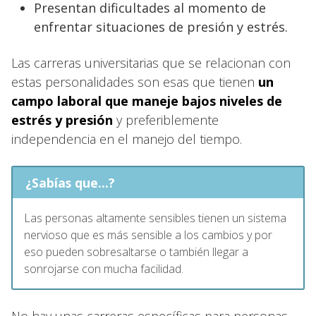
Presentan dificultades al momento de
enfrentar situaciones de presión y estrés.
Las carreras universitarias que se relacionan con
estas personalidades son esas que tienen
un
campo laboral que maneje bajos niveles de
estrés y presión
y preferiblemente
independencia en el manejo del tiempo.
¿Sabías que...?
Las personas altamente sensibles tienen un sistema
nervioso que es más sensible a los cambios y por
eso pueden sobresaltarse o también llegar a
sonrojarse con mucha facilidad.
No hay unas carreras específicas para personas