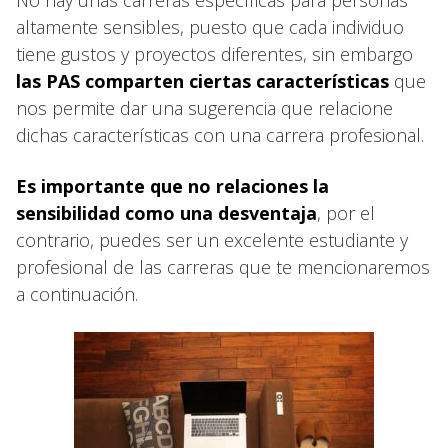
altamente sensibles, puesto que cada individuo
tiene gustos y proyectos diferentes, sin embargo
las PAS comparten ciertas características
que
nos permite dar una sugerencia que relacione
dichas características con una carrera profesional.
Es importante que no relaciones la
sensibilidad como una desventaja
, por el
contrario, puedes ser un excelente estudiante y
profesional de las carreras que te mencionaremos
a continuación.