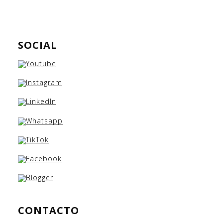
SOCIAL
CONTACTO