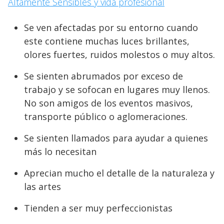
Altamente Sensibles y vida profesional
Se ven afectadas por su entorno cuando
este contiene muchas luces brillantes,
olores fuertes, ruidos molestos o muy altos.
Se sienten abrumados por exceso de
trabajo y se sofocan en lugares muy llenos.
No son amigos de los eventos masivos,
transporte público o aglomeraciones.
Se sienten llamados para ayudar a quienes
más lo necesitan
Aprecian mucho el detalle de la naturaleza y
las artes
Tienden a ser muy perfeccionistas