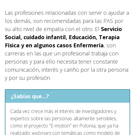
Las profesiones relacionadas con servir o ayudar a
los demás, son recomendadas para las PAS por
su alto nivel de empatía con el otro. El
Servicio
Social, cuidado infantil, Educación, Terapia
Física y en algunos casos Enfermería
, son
carreras en las que un profesional trabaja con
personas y para ello necesita tener constante
comunicación, interés y cariño por la otra persona
y por su profesión.
¿Sabías que...?
Cada vez crece más el interés de investigadores y
expertos sobre las personas altamente sensibles,
como el proyecto “E-motion” en Polonia, que ya ha
realizado
webinars
con temáticas como modelo de