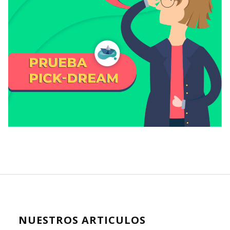
NUESTROS ARTICULOS