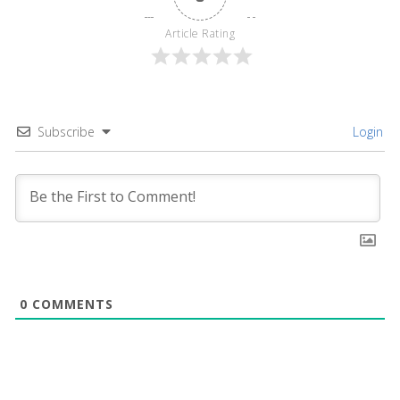
Article Rating
Subscribe
Login
0
COMMENTS