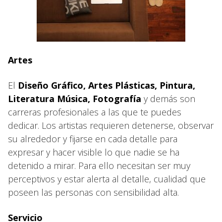
Artes
El
Diseño Gráfico, Artes Plásticas, Pintura,
Literatura Música, Fotografía
y demás son
carreras profesionales a las que te puedes
dedicar. Los artistas requieren detenerse, observar
su alrededor y fijarse en cada detalle para
expresar y hacer visible lo que nadie se ha
detenido a mirar. Para ello necesitan ser muy
perceptivos y estar alerta al detalle, cualidad que
poseen las personas con sensibilidad alta.
Servicio