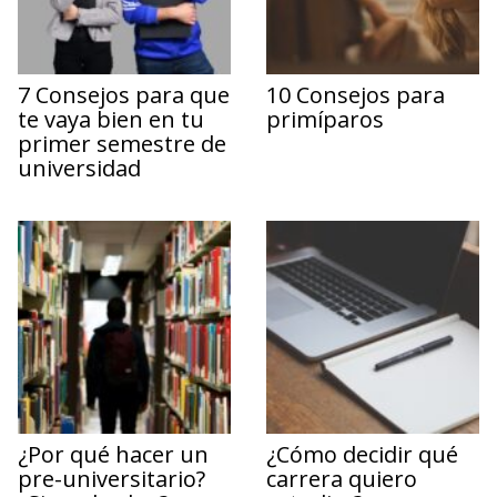
7 Consejos para que
10 Consejos para
te vaya bien en tu
primíparos
primer semestre de
universidad
¿Por qué hacer un
¿Cómo decidir qué
pre-universitario?
carrera quiero