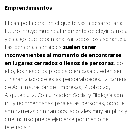
Emprendimientos
El campo laboral en el que te vas a desarrollar a
futuro influye mucho al momento de elegir carrera
y es algo que deben analizar todos los aspirantes.
Las personas sensibles
suelen tener
inconvenientes al momento de encontrarse
en lugares cerrados o llenos de personas
, por
ello, los negocios propios o en casa pueden ser
un gran aliado de estas personalidades. La carrera
de Administración de Empresas, Publicidad,
Arquitectura, Comunicación Social y Filología son
muy recomendadas para estas personas, porque
son carreras con campos laborales muy amplios y
que incluso puede ejercerse por medio de
teletrabajo.