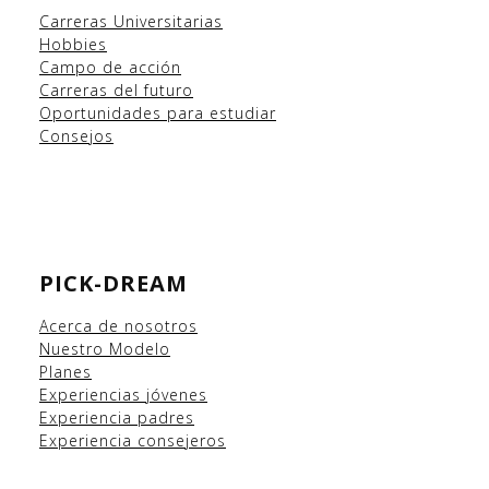
Carreras Universitarias
Hobbies
Campo
de acción
Carreras del futuro
Oportunidades para estudiar
Consejos
PICK-DREAM
Acerca de nosotros
Nuestro Modelo
Planes
Experiencias
jóvenes
Experiencia padres
Experiencia consejeros