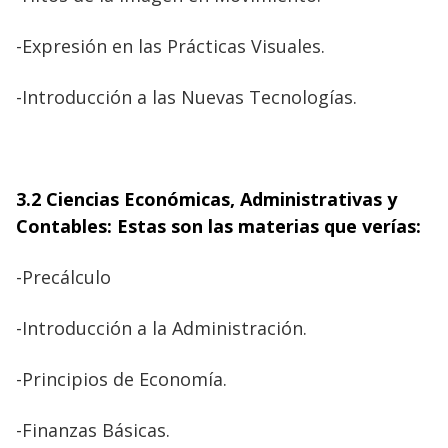
-Expresión en las Prácticas Visuales.
-Introducción a las Nuevas Tecnologías.
3.2 Ciencias Económicas, Administrativas y
Contables: Estas son las materias que verías:
-Precálculo
-Introducción a la Administración.
-Principios de Economía.
-Finanzas Básicas.