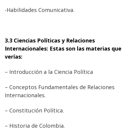
-Habilidades Comunicativa.
3.3 Ciencias Políticas y Relaciones
Internacionales: Estas son las materias que
verías:
–
Introducción a la Ciencia Política
– Conceptos Fundamentales de Relaciones
Internacionales.
– Constitución Política.
– Historia de Colombia.