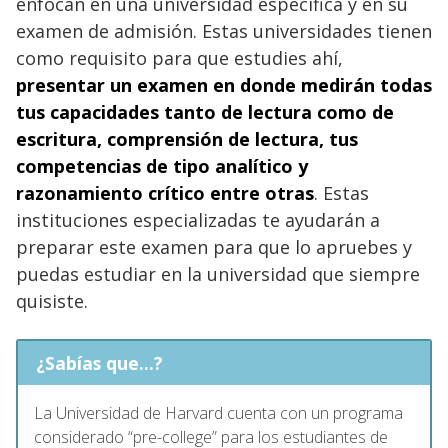
enfocan en una universidad específica y en su
examen de admisión. Estas universidades tienen
como requisito para que estudies ahí,
presentar un examen en donde medirán todas
tus capacidades tanto de lectura como de
escritura, comprensión de lectura, tus
competencias de tipo analítico y
razonamiento crítico entre otras
. Estas
instituciones especializadas te ayudarán a
preparar este examen para que lo apruebes y
puedas estudiar en la universidad que siempre
quisiste.
¿Sabías que...?
La Universidad de Harvard cuenta con un programa
considerado “pre-college” para los estudiantes de