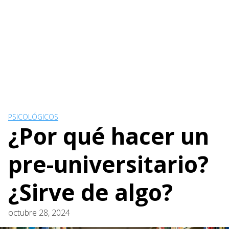
PSICOLÓGICOS
¿Por qué hacer un
pre-universitario?
¿Sirve de algo?
octubre 28, 2024