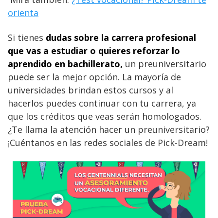
orienta
Si tienes
dudas sobre la carrera profesional
que vas a estudiar o quieres reforzar lo
aprendido en bachillerato,
un preuniversitario
puede ser la mejor opción. La mayoría de
universidades brindan estos cursos y al
hacerlos puedes continuar con tu carrera, ya
que los créditos que veas serán homologados.
¿Te llama la atención hacer un preuniversitario?
¡Cuéntanos en las redes sociales de Pick-Dream!