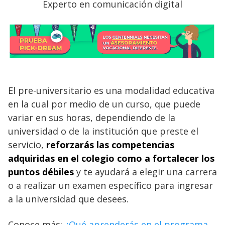
Experto en comunicación digital
El pre-universitario es una modalidad educativa
en la cual por medio de un curso, que puede
variar en sus horas, dependiendo de la
universidad o de la institución que preste el
servicio,
reforzarás las competencias
adquiridas en el colegio como a fortalecer los
puntos débiles
y te ayudará a elegir una carrera
o a realizar un examen específico para ingresar
a la universidad que desees.
Conoce más:
¿Qué aprenderás en el programa