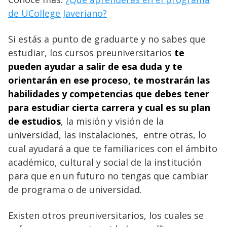
de UCollege Javeriano?
Si estás a punto de graduarte y no sabes que
estudiar, los cursos preuniversitarios
te
pueden ayudar a salir de esa duda y te
orientarán en ese proceso, te mostrarán las
habilidades y competencias que debes tener
para estudiar cierta carrera y cual es su plan
de estudios
, la misión y visión de la
universidad, las instalaciones, entre otras, lo
cual ayudará a que te familiarices con el ámbito
académico, cultural y social de la institución
para que en un futuro no tengas que cambiar
de programa o de universidad.
Existen otros preuniversitarios, los cuales se