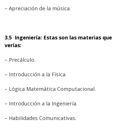
– Apreciación de la música.
3.5 Ingeniería: Estas son las materias que
verías:
–
Precálculo.
– Introducción a la Física.
– Lógica Matemática Computacional.
– Introducción a la Ingeniería.
– Habilidades Comunicativas.