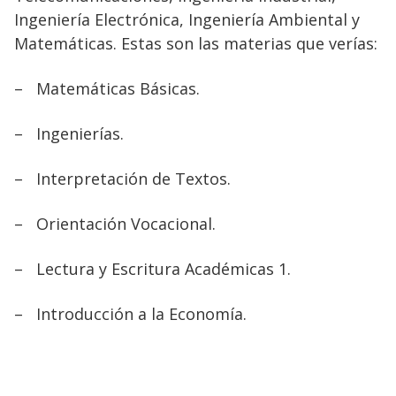
Ingeniería Electrónica, Ingeniería Ambiental y
Matemáticas. Estas son las materias que verías:
–
Matemáticas Básicas.
–
Ingenierías.
–
Interpretación de Textos.
–
Orientación Vocacional.
–
Lectura y Escritura Académicas 1.
–
Introducción a la Economía.