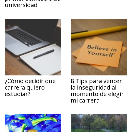
universidad
¿Cómo decidir qué
8 Tips para vencer
carrera quiero
la inseguridad al
estudiar?
momento de elegir
mi carrera