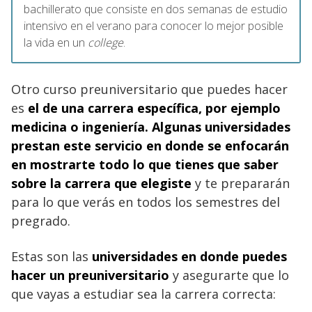
bachillerato que consiste en dos semanas de estudio
intensivo en el verano para conocer lo mejor posible
la vida en un
college
.
Otro curso preuniversitario que puedes hacer
es
el de una carrera específica, por ejemplo
medicina o ingeniería. Algunas universidades
prestan este servicio en donde se enfocarán
en mostrarte todo lo que tienes que saber
sobre la carrera que elegiste
y te prepararán
para lo que verás en todos los semestres del
pregrado.
Estas son las
universidades en donde puedes
hacer un preuniversitario
y asegurarte que lo
que vayas a estudiar sea la carrera correcta: