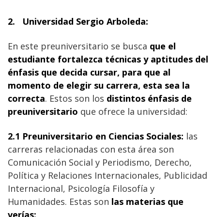
2.
Universidad Sergio Arboleda:
En este preuniversitario se busca
que el
estudiante fortalezca técnicas y aptitudes del
énfasis que decida cursar, para que al
momento de elegir su carrera, esta sea la
correcta
. Estos son los
distintos énfasis de
preuniversitario
que ofrece la universidad:
2.1 Preuniversitario en Ciencias Sociales
:
las
carreras relacionadas con esta área son
Comunicación Social y Periodismo, Derecho,
Política y Relaciones Internacionales, Publicidad
Internacional, Psicología Filosofía y
Humanidades.
Estas son
las materias que
verías: