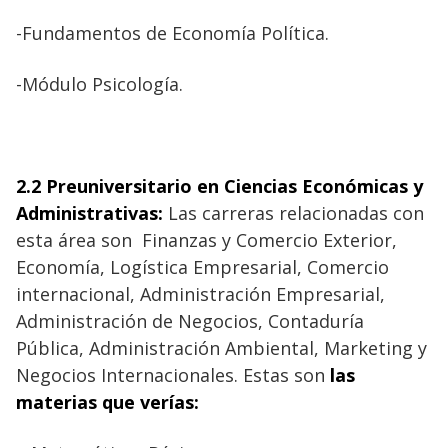
-Fundamentos de Economía Política.
-Módulo Psicología.
2.2 Preuniversitario en Ciencias Económicas y
Administrativas
:
Las carreras relacionadas con
esta área son
Finanzas y Comercio Exterior,
Economía, Logística Empresarial, Comercio
internacional, Administración Empresarial,
Administración de Negocios, Contaduría
Pública, Administración Ambiental, Marketing y
Negocios Internacionales.
Estas son
las
materias que verías: