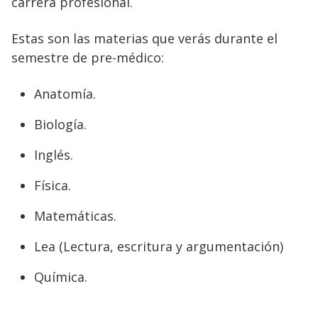
carrera profesional.
Estas son las materias que verás durante el
semestre de pre-médico:
Anatomía.
Biología.
Inglés.
Física.
Matemáticas.
Lea (Lectura, escritura y argumentación)
Química.