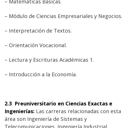
– Matemáticas Básicas.
– Módulo de Ciencias Empresariales y Negocios.
– Interpretación de Textos.
– Orientación Vocacional.
– Lectura y Escrituras Académicas 1.
– Introducción a la Economía.
2.3 Preuniversitario en Ciencias Exactas e
Ingenierías
:
Las carreras relacionadas con esta
área son Ingeniería de Sistemas y
Telecomunicaciones, Ingeniería Industrial,