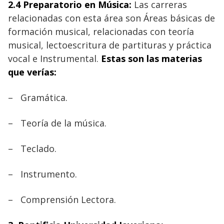
2.4 Preparatorio en Música
:
Las carreras
relacionadas con esta área son Áreas básicas de
formación musical, relacionadas con teoría
musical, lectoescritura de partituras y práctica
vocal e Instrumental.
Estas son las materias
que verías:
–
Gramática.
–
Teoría de la música.
–
Teclado.
–
Instrumento.
–
Comprensión Lectora.