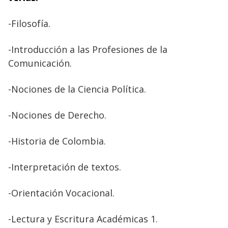
-Filosofía.
-Introducción a las Profesiones de la
Comunicación.
-Nociones de la Ciencia Política.
-Nociones de Derecho.
-Historia de Colombia.
-Interpretación de textos.
-Orientación Vocacional.
-Lectura y Escritura Académicas 1.