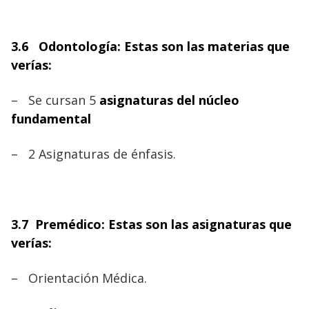
3.6 Odontología: Estas son las materias que
verías:
–
Se cursan 5
asignaturas del núcleo
fundamental
–
2 Asignaturas de énfasis.
3.7 Premédico: Estas son las asignaturas que
verías:
–
Orientación Médica.