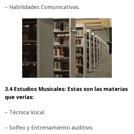
– Habilidades Comunicativas.
3.4 Estudios Musicales: Estas son las materias
que verías:
– Técnica Vocal.
– Solfeo y Entrenamiento auditivo.