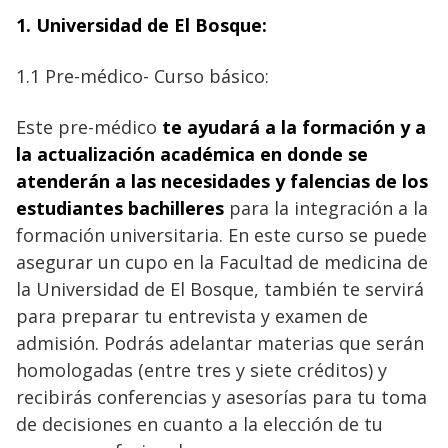
1.
Universidad de El Bosque:
1.1 Pre-médico- Curso básico:
Este pre-médico
te ayudará a la formación y a
la actualización académica en donde se
atenderán a las necesidades y falencias de los
estudiantes bachilleres
para la integración a la
formación universitaria. En este curso se puede
asegurar un cupo en la Facultad de medicina de
la Universidad de El Bosque, también te servirá
para preparar tu entrevista y examen de
admisión. Podrás adelantar materias que serán
homologadas (entre tres y siete créditos) y
recibirás conferencias y asesorías para tu toma
de decisiones en cuanto a la elección de tu