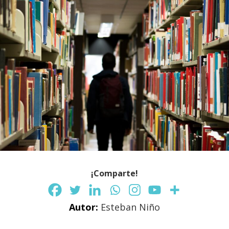
¡Comparte!
Autor:
Esteban Niño