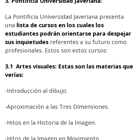
3.
Pontificia Universidad Javeriana:
La Pontificia Universidad Javeriana presenta
una
lista de cursos en los cuales los
estudiantes podrán orientarse para despejar
sus inquietudes
referentes a su futuro como
profesionales. Estos son estos cursos:
3.1 Artes visuales: Estas son las materias que
verías:
-Introducción al dibujo.
-Aproximación a las Tres Dimensiones.
-Hitos en la Historia de la Imagen.
-Hitos de la Imagen en Movimiento.