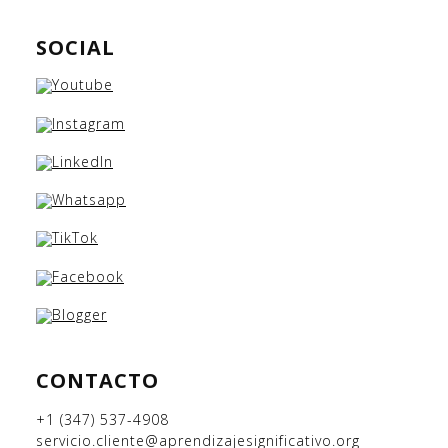
SOCIAL
CONTACTO
+1 (347) 537-4908
servicio.cliente@aprendizajesignificativo.org