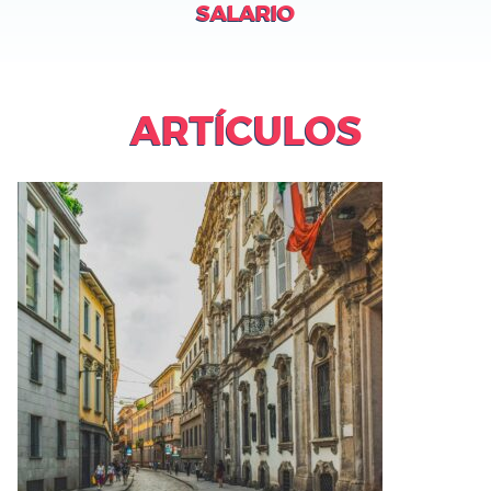
SALARIO
ARTÍCULOS