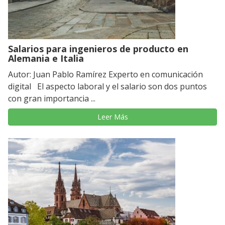
Salarios para ingenieros de producto en
Alemania e Italia
Autor: Juan Pablo Ramírez Experto en comunicación
digital El aspecto laboral y el salario son dos puntos
con gran importancia ...
Leer Más