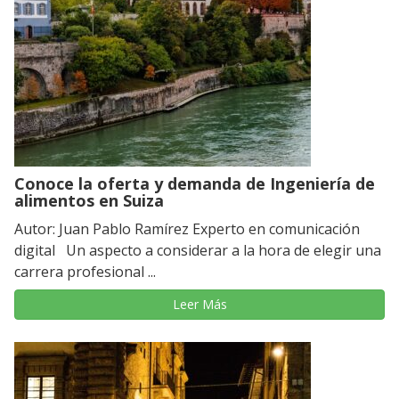
Conoce la oferta y demanda de Ingeniería de
alimentos en Suiza
Autor: Juan Pablo Ramírez Experto en comunicación
digital Un aspecto a considerar a la hora de elegir una
carrera profesional ...
Leer Más