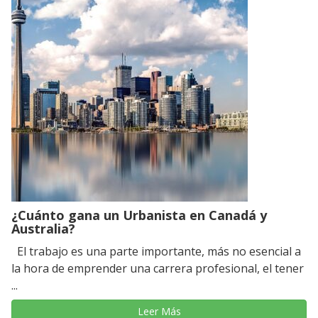
¿Cuánto gana un Urbanista en Canadá y
Australia?
El trabajo es una parte importante, más no esencial a
la hora de emprender una carrera profesional, el tener
...
Leer Más