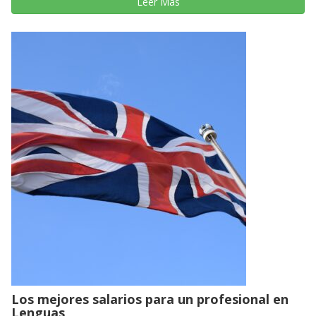
Leer Más
Los mejores salarios para un profesional en
Lenguas