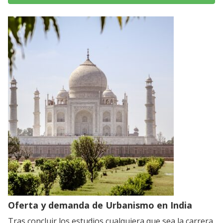
Oferta y demanda de Urbanismo en India
Tras concluir los estudios cualquiera que sea la carrera,