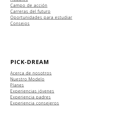
Campo
de acción
Carreras del futuro
Oportunidades para estudiar
Consejos
PICK-DREAM
Acerca de nosotros
Nuestro Modelo
Planes
Experiencias
jóvenes
Experiencia padres
Experiencia consejeros