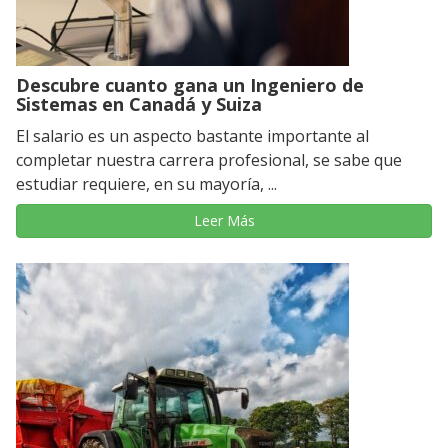
Descubre cuanto gana un Ingeniero de
Sistemas en Canadá y Suiza
El salario es un aspecto bastante importante al
completar nuestra carrera profesional, se sabe que
estudiar requiere, en su mayoría, ...
Leer Más