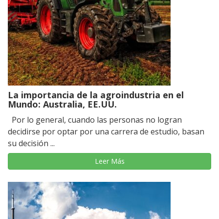
La importancia de la agroindustria en el
Mundo: Australia, EE.UU.
Por lo general, cuando las personas no logran
decidirse por optar por una carrera de estudio, basan
su decisión ...
Leer Más