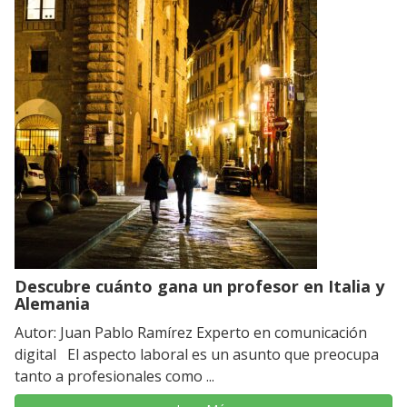
Descubre cuánto gana un profesor en Italia y
Alemania
Autor: Juan Pablo Ramírez Experto en comunicación
digital El aspecto laboral es un asunto que preocupa
tanto a profesionales como ...