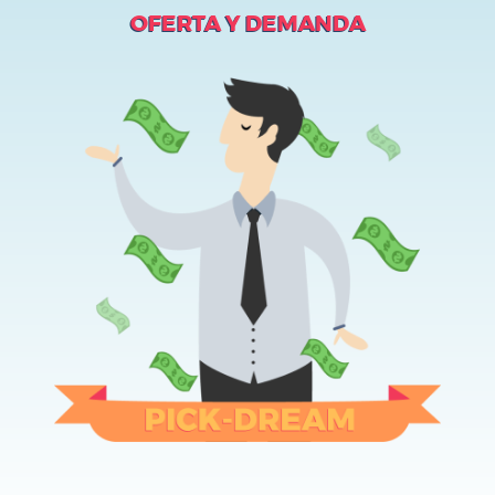
OFERTA Y DEMANDA