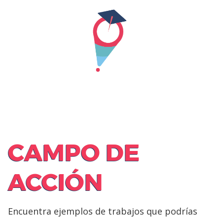
Skip
to
content
CAMPO DE
ACCIÓN
Encuentra ejemplos de trabajos que podrías