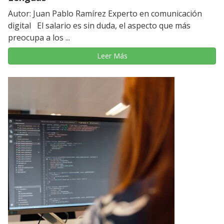
Autor: Juan Pablo Ramírez Experto en comunicación
digital El salario es sin duda, el aspecto que más
preocupa a los ...
Leer Más