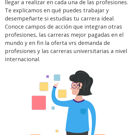
llegar a realizar en cada una de las profesiones.
Te explicamos en qué puedes trabajar y
desempeñarte si estudias tu carrera ideal.
Conoce campos de acción que integran otras
profesiones, las carreras mejor pagadas en el
mundo y en fin la oferta vrs demanda de
profesiones y las carreras universitarias a nivel
internacional.