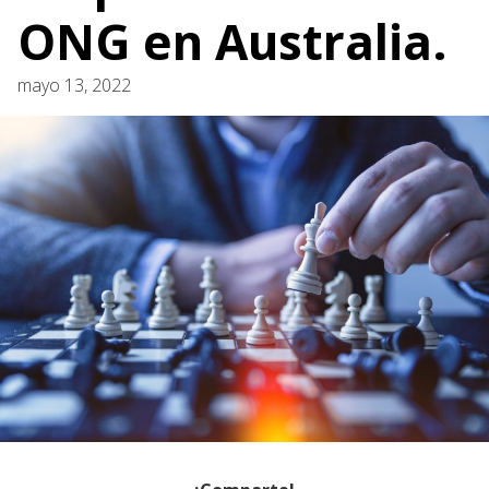
ONG en Australia.
mayo 13, 2022