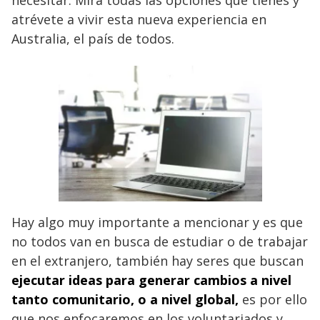
atrévete a vivir esta nueva experiencia en
Australia, el país de todos.
Hay algo muy importante a mencionar y es que
no todos van en busca de estudiar o de trabajar
en el extranjero, también hay seres que buscan
ejecutar ideas para generar cambios a nivel
tanto comunitario, o a
nivel global,
es por ello
que nos enfocaremos en los voluntariados y