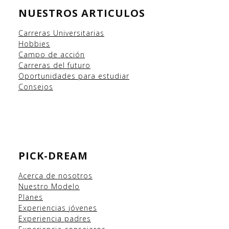
NUESTROS ARTICULOS
Carreras Universitarias
Hobbies
Campo
de acción
Carreras del futuro
Oportunidades para estudiar
Consejos
PICK-DREAM
Acerca de nosotros
Nuestro Modelo
Planes
Experiencias
jóvenes
Experiencia padres