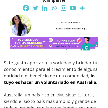
¡Comparte!
Autor: Ivana Mesa
Experta en comunicación digital
Si te gusta aportar a la sociedad y brindar tus
conocimientos para el crecimiento de alguna
entidad o el beneficio de una comunidad,
lo
tuyo es hacer un voluntariado en
Australia
.
Australia, un país rico en
diversidad cultural
,
siendo el sexto país más amplio y grande de
todo el mundo, con lugares fantásticos para