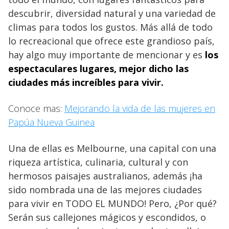
descubrir, diversidad natural y una variedad de
climas para todos los gustos. Más allá de todo
lo recreacional que ofrece este grandioso país,
hay algo muy importante de mencionar y es
los
espectaculares lugares, mejor dicho las
ciudades más increíbles para vivir.
Conoce mas:
Mejorando la vida de las mujeres en
Papúa Nueva Guinea
Una de ellas es Melbourne, una capital con una
riqueza artística, culinaria, cultural y con
hermosos paisajes australianos, además ¡ha
sido nombrada una de las mejores ciudades
para vivir en TODO EL MUNDO! Pero, ¿Por qué?
Serán sus callejones mágicos y escondidos, o