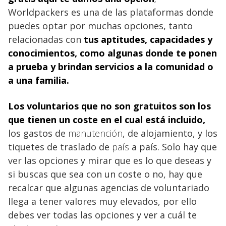
Worldpackers es una de las plataformas donde
puedes optar por muchas opciones, tanto
relacionadas con
tus aptitudes,
capacidades y
conocimientos, como algunas donde te ponen
a prueba y brindan servicios a la comunidad o
a una familia.
Los voluntarios
que no son gratuitos son los
que tienen un coste en el cual está incluido,
los gastos de
manutención
, de alojamiento, y los
tiquetes de traslado de
país
a país. Solo hay que
ver las opciones y mirar que es lo que deseas y
si buscas que sea con un coste o no, hay que
recalcar que algunas agencias de voluntariado
llega a tener valores muy elevados, por ello
debes ver todas las opciones y ver a cuál te