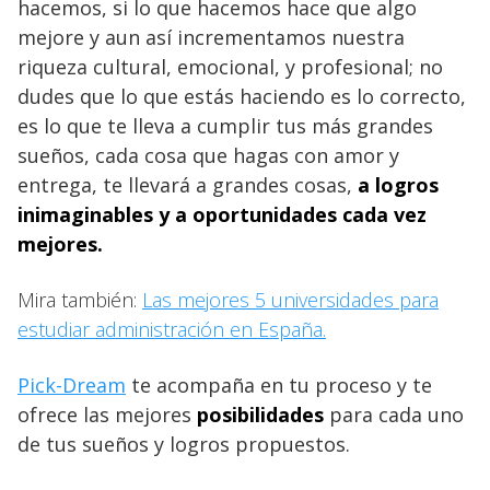
hacemos, si lo que hacemos hace que algo
mejore y aun así incrementamos nuestra
riqueza cultural, emocional, y profesional; no
dudes que lo que estás haciendo es lo correcto,
es lo que te lleva a cumplir tus más grandes
sueños, cada cosa que hagas con amor y
entrega, te llevará a grandes cosas,
a logros
inimaginables y a
oportunidades cada vez
mejores.
Mira también:
Las mejores 5 universidades para
estudiar administración en España.
Pick-Dream
te acompaña en tu proceso y te
ofrece las mejores
posibilidades
para cada uno
de tus sueños y logros propuestos.