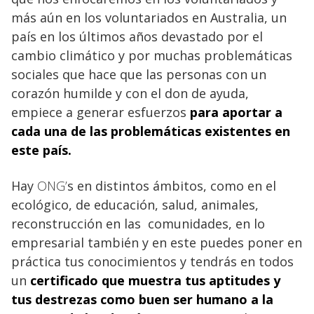
más aún en los voluntariados en Australia, un
país en los últimos años devastado por el
cambio climático y por muchas problemáticas
sociales que hace que las personas con un
corazón humilde y con el don de ayuda,
empiece a generar esfuerzos
para aportar a
cada una de las
problemáticas existentes en
este país.
Hay
ONG’
s en distintos ámbitos, como en el
ecológico, de educación, salud, animales,
reconstrucción en las comunidades, en lo
empresarial también y en este puedes poner en
práctica tus conocimientos y tendrás en todos
un
certificado que muestra tus aptitudes y
tus destrezas como buen ser
humano
a la