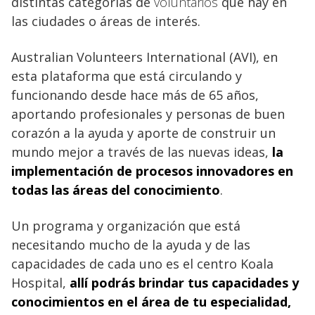
distintas categorías de
voluntarios
que hay en
las ciudades o áreas de interés.
Australian Volunteers International (AVI), en
esta plataforma que está circulando y
funcionando desde hace más de 65 años,
aportando profesionales y personas de buen
corazón a la ayuda y aporte de construir un
mundo mejor a través de las nuevas ideas,
la
implementación de procesos innovadores en
todas las áreas del
conocimiento
.
Un programa y organización que está
necesitando mucho de la ayuda y de las
capacidades de cada uno es el centro Koala
Hospital,
allí podrás brindar tus capacidades y
conocimientos en el área de tu especialidad,