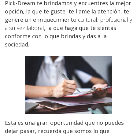
Pick-Dream te brindamos y encuentres la mejor
opción, la que te guste, te llame la atención, te
genere un enriquecimiento
cultural, profesional y
a su vez laboral
, la que haga que te sientas
conforme con lo que brindas y das a la
sociedad.
Esta es una gran oportunidad que no puedes
dejar pasar, recuerda que somos lo que