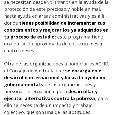
se necesitan desde
voluntarios
en la ayuda de la
protección de este precioso y noble animal,
hasta ayuda en áreas administrativas y es allí
donde
tienes posibilidad de incrementar tus
conocimientos y mejorar los ya adquiridos en
tu proceso de estudio;
este programa tiene
una duración aproximada de entre un mes a
cuatro meses.
Otra de las organizaciones a nombrar es ACFID;
el Consejo de Australia que
se encarga en el
desarrollo internacional y busca la ayuda no
gubernamental
y de las organizaciones y
personal internacional para
desarrollar
y
ejecutar alternativas contra la
pobreza
, para
ello se necesita de un impacto y trabajo
colectivo, que son una de las aptitudes