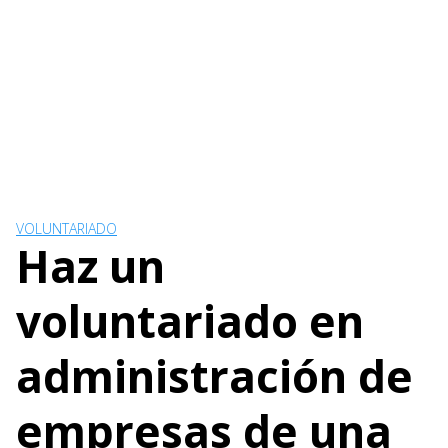
VOLUNTARIADO
Haz un
voluntariado en
administración de
empresas de una