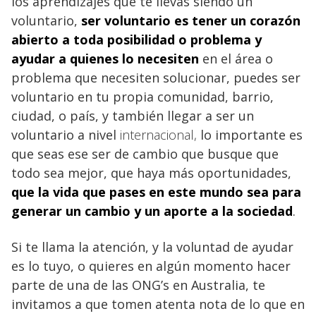
los aprendizajes que te llevas siendo un
voluntario,
ser voluntario es tener un corazón
abierto a toda posibilidad o problema y
ayudar a quienes lo necesiten
en el área o
problema que necesiten solucionar, puedes ser
voluntario en tu propia comunidad, barrio,
ciudad, o país, y también llegar a ser un
voluntario a nivel
internacional,
lo importante es
que seas ese ser de cambio que busque que
todo sea mejor, que haya más oportunidades,
que la vida que pases en este mundo sea para
generar un cambio y un aporte a la
sociedad
.
Si te llama la atención, y la voluntad de ayudar
es lo tuyo, o quieres en algún momento hacer
parte de una de las ONG’s en Australia, te
invitamos a que tomen atenta nota de lo que en