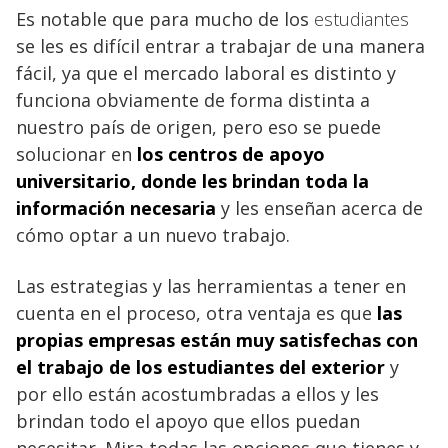
Es notable que para mucho de los
estudiantes
se les es difícil entrar a trabajar de una manera
fácil, ya que el mercado laboral es distinto y
funciona obviamente de forma distinta a
nuestro país de origen, pero eso se puede
solucionar en
los centros de apoyo
universitario, donde les brindan toda la
información
necesaria
y les enseñan acerca de
cómo optar a un nuevo trabajo.
Las estrategias y las herramientas a tener en
cuenta en el proceso, otra ventaja es que
las
propias empresas están muy
satisfechas
con
el trabajo de los estudiantes del exterior
y
por ello están acostumbradas a ellos y les
brindan todo el apoyo que ellos puedan
necesitar. Mira todas las opciones que tienes y