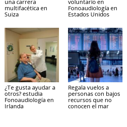
una carrera
voluntario en
multifacética en
Fonoaudiología en
Suiza
Estados Unidos
¿Te gusta ayudar a
Regala vuelos a
otros? estudia
personas con bajos
Fonoaudiología en
recursos que no
Irlanda
conocen el mar