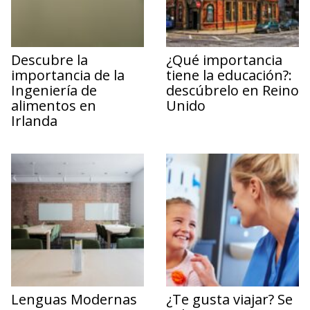
Descubre la
¿Qué importancia
importancia de la
tiene la educación?:
Ingeniería de
descúbrelo en Reino
alimentos en
Unido
Irlanda
Lenguas Modernas
¿Te gusta viajar? Se