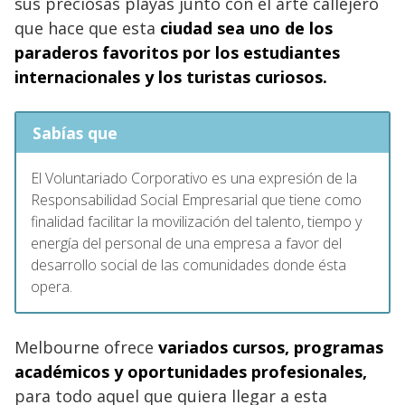
sus preciosas playas junto con el arte callejero
que hace que esta
ciudad
sea uno de los
paraderos favoritos por los estudiantes
internacionales y los turistas curiosos.
Sabías que
El Voluntariado Corporativo es una expresión de la
Responsabilidad Social Empresarial que tiene como
finalidad facilitar la movilización del talento, tiempo y
energía del personal de una empresa a favor del
desarrollo social de las comunidades donde ésta
opera.
Melbourne ofrece
variados cursos, programas
académicos
y oportunidades profesionales,
para todo aquel que quiera llegar a esta