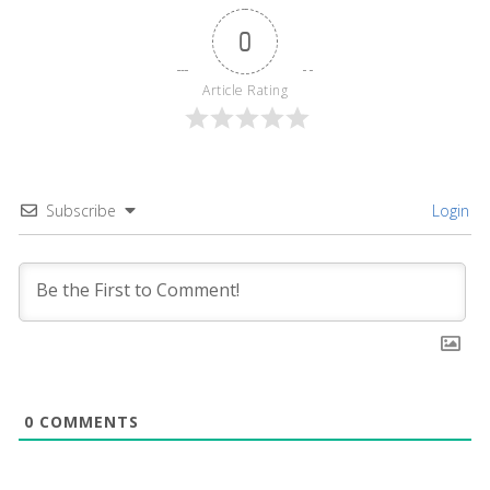
0
Article Rating
Subscribe
Login
0
COMMENTS