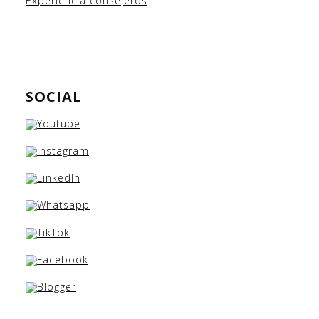
Experiencia consejeros
SOCIAL