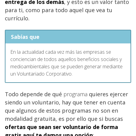
entrega de los demás
, y esto es un valor tanto
para ti, como para todo aquel que vea tu
currículo.
Sabías que
En la actualidad cada vez más las empresas se
conciencian de todos aquellos beneficios sociales y
medioambientales que se pueden generar mediante
un Voluntariado Corporativo.
Todo depende de qué
programa
quieres ejercer
siendo un voluntario, hay que tener en cuenta
que algunos de estos programas no son en
modalidad gratuita, es por ello que si buscas
ofertas que sean ser voluntario de forma
gratis
aquí te damos una opción
;