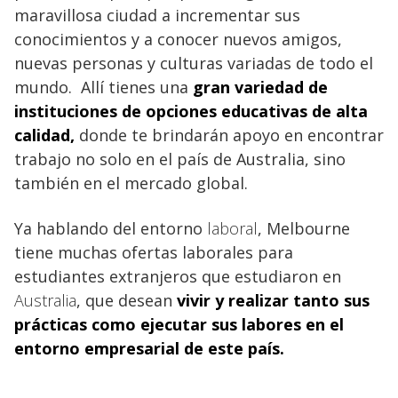
maravillosa ciudad a incrementar sus
conocimientos y a conocer nuevos amigos,
nuevas personas y culturas variadas de todo el
mundo. Allí tienes una
gran variedad de
instituciones de opciones educativas de alta
calidad,
donde te brindarán apoyo en encontrar
trabajo no solo en el país de Australia, sino
también en el mercado global.
Ya hablando del entorno
laboral
, Melbourne
tiene muchas ofertas laborales para
estudiantes extranjeros que estudiaron en
Australia
, que desean
vivir y realizar tanto sus
prácticas como ejecutar sus labores en el
entorno empresarial de este país.