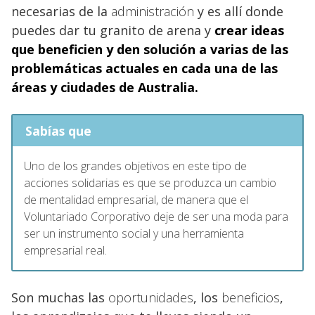
necesarias de la
administración
y es allí donde
puedes dar tu granito de arena y
crear ideas
que beneficien y den solución a varias de las
problemáticas actuales en cada una de las
áreas y ciudades de Australia.
Sabías que
Uno de los grandes objetivos en este tipo de
acciones solidarias es que se produzca un cambio
de mentalidad empresarial, de manera que el
Voluntariado Corporativo deje de ser una moda para
ser un instrumento social y una herramienta
empresarial real.
Son muchas las
oportunidades
, los
beneficios
,