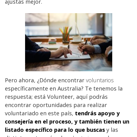
ajustas mejor.
Pero ahora, ¿Dónde encontrar
voluntarios
específicamente en Australia? Te tenemos la
respuesta; está Volunteer, aquí podrás
encontrar oportunidades para realizar
voluntariado en este país,
tendrás apoyo y
consejería en el proceso, y también tienen un
listado específico para lo que buscas
y las