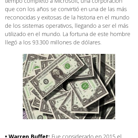
tiempo completo a Microsoft, una corporación
que con los años se convirtió en una de las más
reconocidas y exitosas de la historia en el mundo
de los sistemas operativos, llegando a ser el más
utilizado en el mundo. La fortuna de este hombre
llegó a los 93.300 millones de dólares.
• Warren Buffet:
Fue considerado en 2015 el