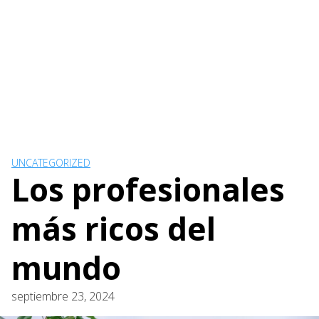
UNCATEGORIZED
Los profesionales
más ricos del
mundo
septiembre 23, 2024