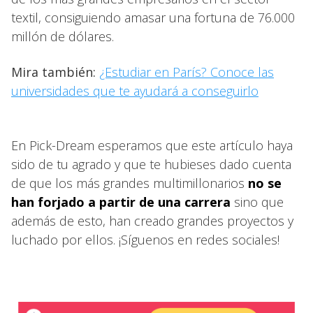
textil, consiguiendo amasar una fortuna de 76.000
millón de dólares.
Mira también:
¿Estudiar en París? Conoce las
universidades que te ayudará a conseguirlo
En Pick-Dream esperamos que este artículo haya
sido de tu agrado y que te hubieses dado cuenta
de que los más grandes multimillonarios
no se
han forjado a partir de una carrera
sino que
además de esto, han creado grandes proyectos y
luchado por ellos. ¡Síguenos en redes sociales!