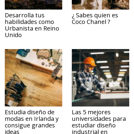
Desarrolla tus
¿ Sabes quien es
habilidades como
Coco Chanel ?
Urbanista en Reino
Unido
Estudia diseño de
Las 5 mejores
modas en Irlanda y
universidades para
consigue grandes
estudiar diseño
ideas
industrial en