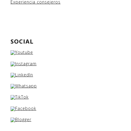
Experiencia consejeros
SOCIAL