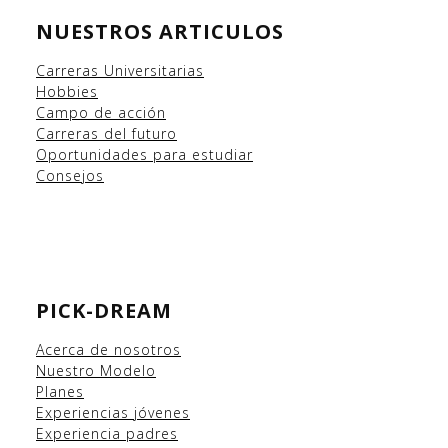
NUESTROS ARTICULOS
Carreras Universitarias
Hobbies
Campo
de acción
Carreras del futuro
Oportunidades para estudiar
Consejos
PICK-DREAM
Acerca de nosotros
Nuestro Modelo
Planes
Experiencias
jóvenes
Experiencia padres