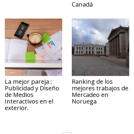
Canadá
La mejor pareja :
Ranking de los
Publicidad y Diseño
mejores trabajos de
de Medios
Mercadeo en
Interactivos en el
Noruega
exterior.