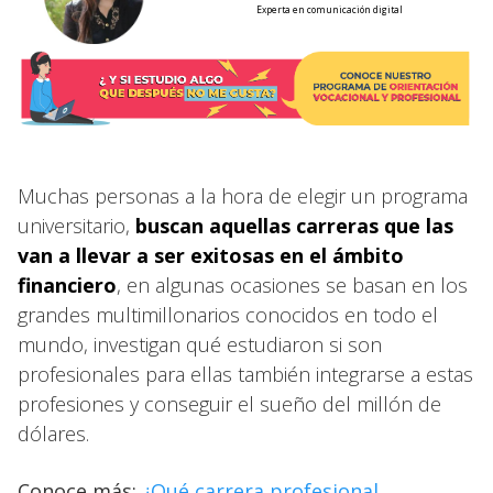
Experta en comunicación digital
Muchas personas a la hora de elegir un programa
universitario,
buscan aquellas carreras que las
van a llevar a ser exitosas en el ámbito
financiero
, en algunas ocasiones se basan en los
grandes multimillonarios conocidos en todo el
mundo, investigan qué estudiaron si son
profesionales para ellas también integrarse a estas
profesiones y conseguir el sueño del millón de
dólares.
Conoce más:
¿Qué carrera profesional