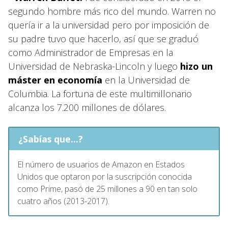
segundo hombre más rico del mundo. Warren no
quería ir a la universidad pero por imposición de
su padre tuvo que hacerlo, así que se graduó
como Administrador de Empresas en la
Universidad de Nebraska-Lincoln y luego
hizo un
máster en economía
en la Universidad de
Columbia. La fortuna de este multimillonario
alcanza los 7.200 millones de dólares.
¿Sabías que...?
El número de usuarios de Amazon en Estados
Unidos que optaron por la suscripción conocida
como Prime, pasó de 25 millones a 90 en tan solo
cuatro años (2013-2017).