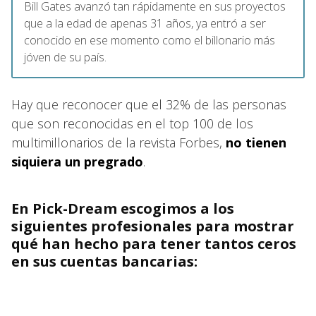
Bill Gates avanzó tan rápidamente en sus proyectos
que a la edad de apenas 31 años, ya entró a ser
conocido en ese momento como el billonario más
jóven de su país.
Hay que reconocer que el 32% de las personas
que son reconocidas en el top 100 de los
multimillonarios de la revista Forbes,
no tienen
siquiera un pregrado
.
En Pick-Dream escogimos a los
siguientes profesionales para mostrar
qué han hecho para tener tantos ceros
en sus cuentas bancarias: