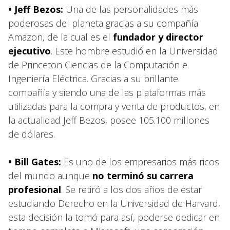
• Jeff Bezos:
Una de las personalidades más
poderosas del planeta gracias a su compañía
Amazon, de la cual es el
fundador y director
ejecutivo
. Este hombre estudió en la Universidad
de Princeton Ciencias de la Computación e
Ingeniería Eléctrica. Gracias a su brillante
compañía y siendo una de las plataformas más
utilizadas para la compra y venta de productos, en
la actualidad Jeff Bezos, posee 105.100 millones
de dólares.
• Bill Gates:
Es uno de los empresarios más ricos
del mundo aunque
no terminó su carrera
profesional
. Se retiró a los dos años de estar
estudiando Derecho en la Universidad de Harvard,
esta decisión la tomó para así, poderse dedicar en