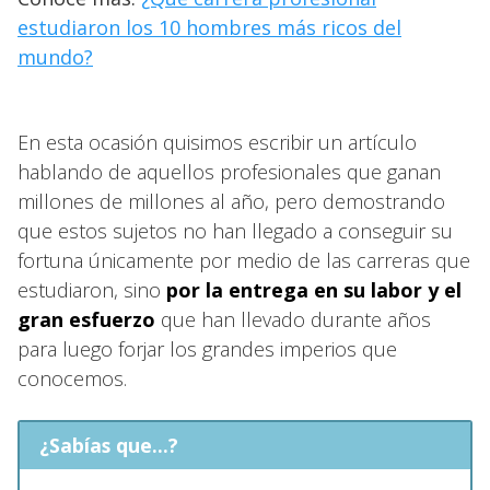
estudiaron los 10 hombres más ricos del
mundo?
En esta ocasión quisimos escribir un artículo
hablando de aquellos profesionales que ganan
millones de millones al año, pero demostrando
que estos sujetos no han llegado a conseguir su
fortuna únicamente por medio de las carreras que
estudiaron, sino
por la entrega en su labor y el
gran esfuerzo
que han llevado durante años
para luego forjar los grandes imperios que
conocemos.
¿Sabías que...?