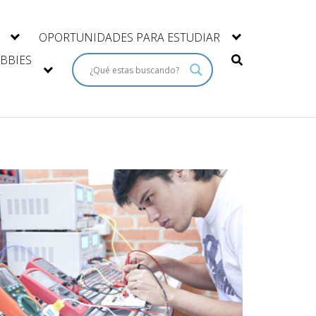
OPORTUNIDADES PARA ESTUDIAR
BBIES