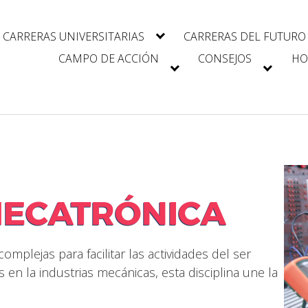
CARRERAS UNIVERSITARIAS
CARRERAS DEL FUTURO
CAMPO DE ACCIÓN
CONSEJOS
HO
MECATRÓNICA
mplejas para facilitar las actividades del ser
en la industrias mecánicas, esta disciplina une la