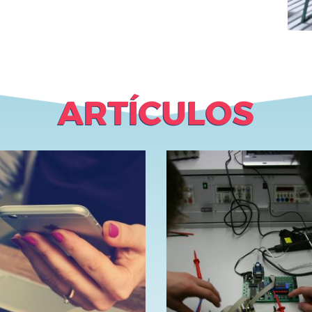
ARTÍCULOS