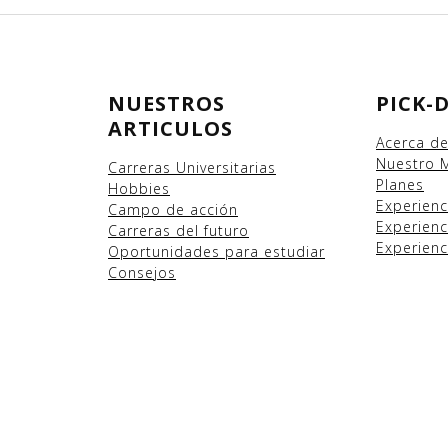
NUESTROS
PICK-
ARTICULOS
Acerca d
Nuestro 
Carreras Universitarias
Planes
Hobbies
Experien
Campo
de acción
Experienc
Carreras del futuro
Experienc
Oportunidades para estudiar
Consejos