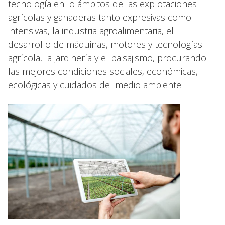
tecnología en lo ámbitos de las explotaciones
agrícolas y ganaderas tanto expresivas como
intensivas, la industria agroalimentaria, el
desarrollo de máquinas, motores y tecnologías
agrícola, la jardinería y el paisajismo, procurando
las mejores condiciones sociales, económicas,
ecológicas y cuidados del medio ambiente.