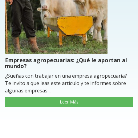
Empresas agropecuarias: ¿Qué le aportan al
mundo?
¿Sueñas con trabajar en una empresa agropecuaria?
Te invito a que leas este artículo y te informes sobre
algunas empresas ...
Leer Más