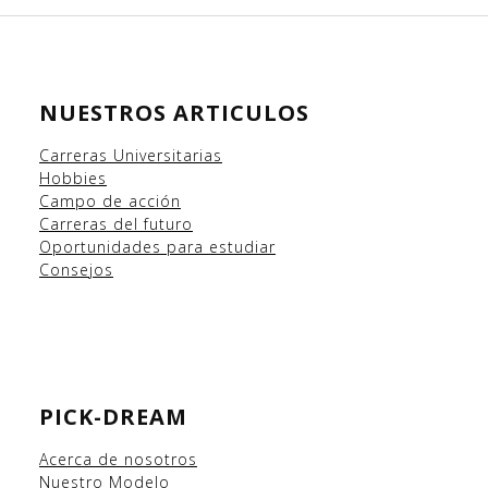
NUESTROS ARTICULOS
Carreras Universitarias
Hobbies
Campo
de acción
Carreras del futuro
Oportunidades para estudiar
Consejos
PICK-DREAM
Acerca de nosotros
Nuestro Modelo