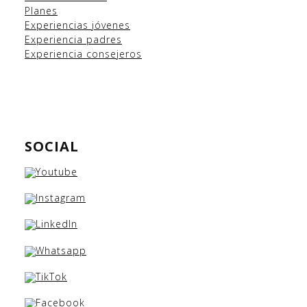
Planes
Experiencias
jóvenes
Experiencia padres
Experiencia consejeros
SOCIAL