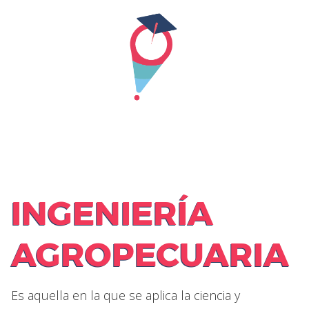
Skip
to
content
INGENIERÍA
AGROPECUARIA
Es aquella en la que se aplica la ciencia y