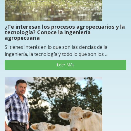
¿Te interesan los procesos agropecuarios y la
tecnología? Conoce la ingeniería
agropecuaria
Si tienes interés en lo que son las ciencias de la
ingeniería, la tecnología y todo lo que son los ...
Leer Más