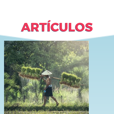
ARTÍCULOS