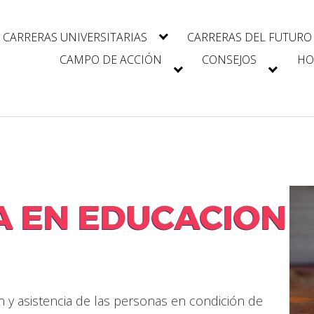
CARRERAS UNIVERSITARIAS
CARRERAS DEL FUTURO
CAMPO DE ACCIÓN
CONSEJOS
HO
A EN EDUCACION
n y asistencia de las personas en condición de