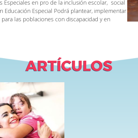
 Especiales en pro de la inclusión escolar, social
 en Educación Especial Podrá plantear, implementar
 para las poblaciones con discapacidad y en
ARTÍCULOS