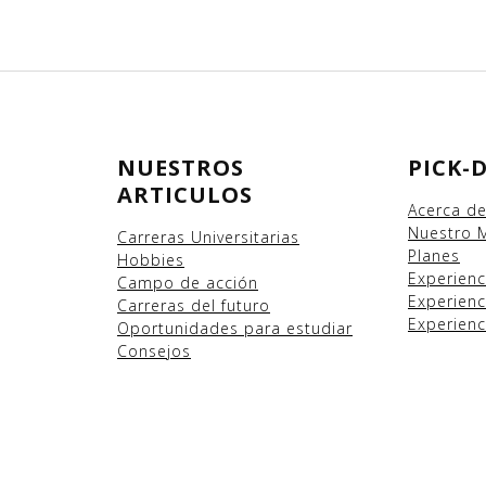
NUESTROS
PICK-
ARTICULOS
Acerca d
Nuestro 
Carreras Universitarias
Planes
Hobbies
Experien
Campo
de acción
Experienc
Carreras del futuro
Experienc
Oportunidades para estudiar
Consejos