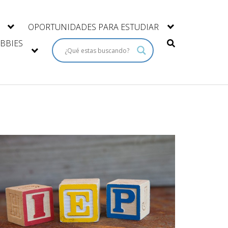
OPORTUNIDADES PARA ESTUDIAR
BBIES