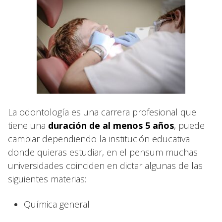
La odontología es una carrera profesional que
tiene una
duración de al menos 5 años
, puede
cambiar dependiendo la institución educativa
donde quieras estudiar, en el pensum muchas
universidades coinciden en dictar algunas de las
siguientes materias:
Química general