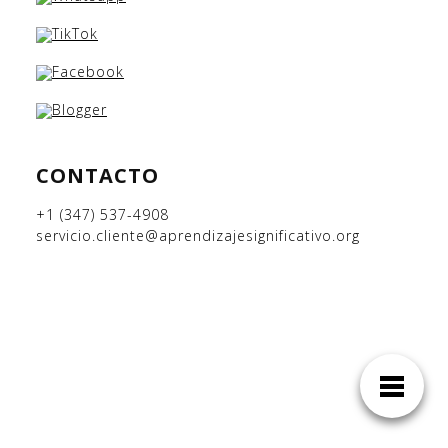
CONTACTO
+1 (347) 537-4908
servicio.cliente@aprendizajesignificativo.org