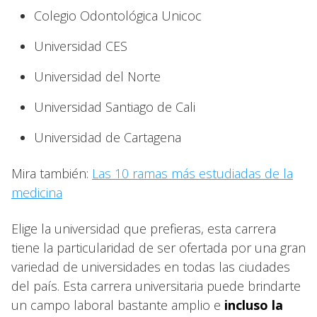
Colegio Odontológica Unicoc
Universidad CES
Universidad del Norte
Universidad Santiago de Cali
Universidad de Cartagena
Mira también:
Las 10 ramas más estudiadas de la
medicina
Elige la universidad que prefieras, esta carrera
tiene la particularidad de ser ofertada por una gran
variedad de universidades en todas las ciudades
del país. Esta carrera universitaria puede brindarte
un campo laboral bastante amplio e
incluso la