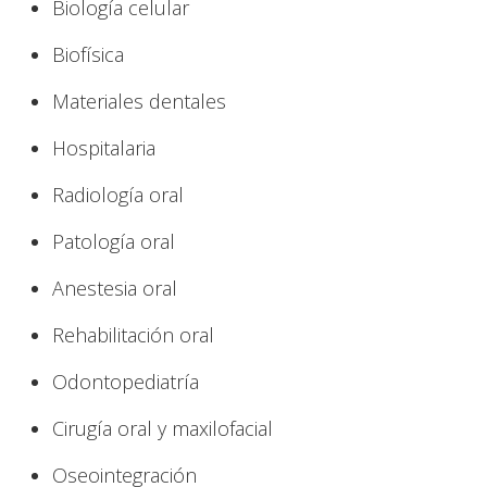
Biología celular
Biofísica
Materiales dentales
Hospitalaria
Radiología oral
Patología oral
Anestesia oral
Rehabilitación oral
Odontopediatría
Cirugía oral y maxilofacial
Oseointegración