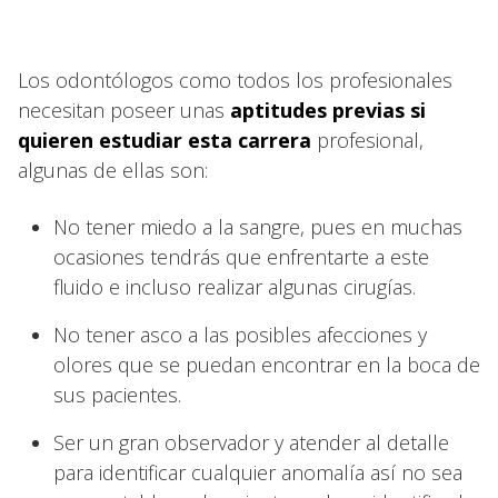
Los odontólogos como todos los profesionales
necesitan poseer unas
aptitudes previas si
quieren estudiar esta carrera
profesional,
algunas de ellas son:
No tener miedo a la sangre, pues en muchas
ocasiones tendrás que enfrentarte a este
fluido e incluso realizar algunas cirugías.
No tener asco a las posibles afecciones y
olores que se puedan encontrar en la boca de
sus pacientes.
Ser un gran observador y atender al detalle
para identificar cualquier anomalía así no sea