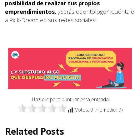
posibilidad de realizar tus propios
emprendimientos.
¿Serás odontólogo? ¡Cuéntale
a Pick-Dream en sus redes sociales!
¡Haz clic para puntuar esta entrada!
(Votos:
0
Promedio:
0
)
Related Posts