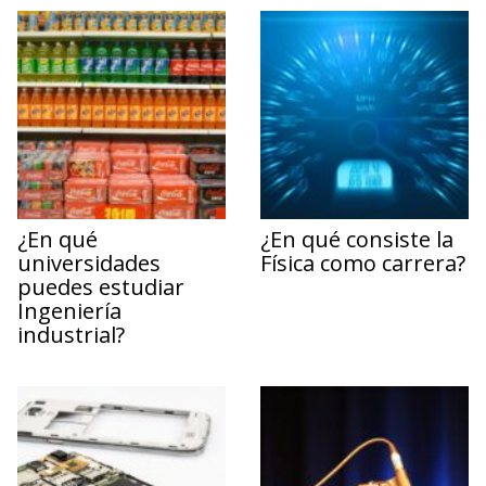
¿En qué
¿En qué consiste la
universidades
Física como carrera?
puedes estudiar
Ingeniería
industrial?