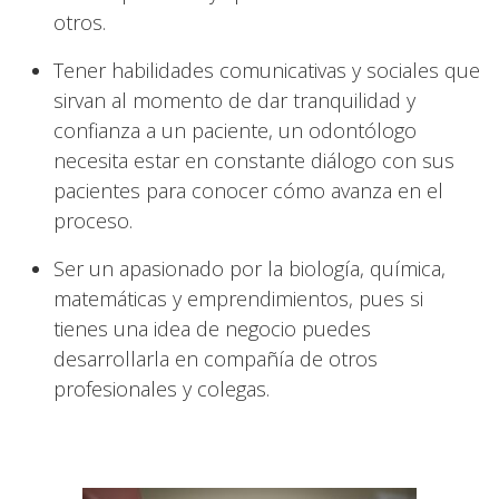
otros.
Tener habilidades comunicativas y sociales que
sirvan al momento de dar tranquilidad y
confianza a un paciente, un odontólogo
necesita estar en constante diálogo con sus
pacientes para conocer cómo avanza en el
proceso.
Ser un apasionado por la biología, química,
matemáticas y emprendimientos, pues si
tienes una idea de negocio puedes
desarrollarla en compañía de otros
profesionales y colegas.