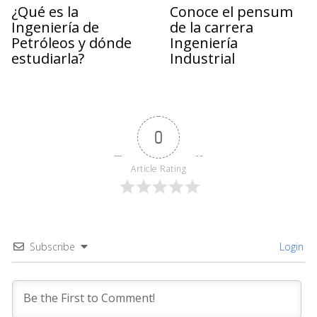
¿Qué es la
Conoce el pensum
Ingeniería de
de la carrera
Petróleos y dónde
Ingeniería
estudiarla?
Industrial
0
Article Rating
Subscribe
Login