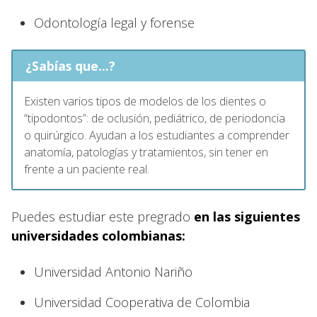
Odontología legal y forense
¿Sabías que...?
Existen varios tipos de modelos de los dientes o
“tipodontos”: de oclusión, pediátrico, de periodoncia
o quirúrgico. Ayudan a los estudiantes a comprender
anatomía, patologías y tratamientos, sin tener en
frente a un paciente real.
Puedes estudiar este pregrado
en las siguientes
universidades colombianas:
Universidad Antonio Nariño
Universidad Cooperativa de Colombia