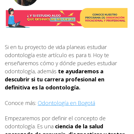
Si en tu proyecto de vida planeas estudiar
odontología este artículo es para ti. Hoy te
enseñaremos cómo y dónde puedes estudiar
odontología, además
te ayudaremos a
descubrir si tu carrera profesional en
definitiva es la odontología.
Conoce más:
Odontología​ en Bogotá
Empezaremos por definir el concepto de
odontología. Es una
ciencia de la salud