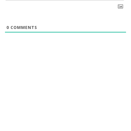
0
COMMENTS