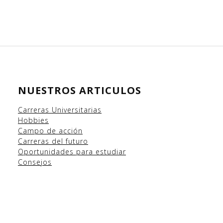
NUESTROS ARTICULOS
Carreras Universitarias
Hobbies
Campo
de acción
Carreras del futuro
Oportunidades para estudiar
Consejos