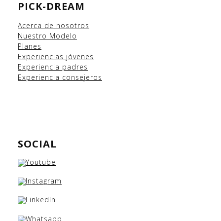
PICK-DREAM
Acerca de nosotros
Nuestro Modelo
Planes
Experiencias
jóvenes
Experiencia padres
Experiencia consejeros
SOCIAL