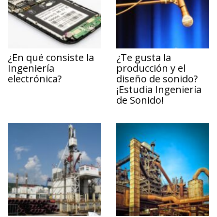
¿En qué consiste la
¿Te gusta la
Ingeniería
producción y el
electrónica?
diseño de sonido?
¡Estudia Ingeniería
de Sonido!