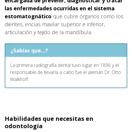
encargada de prevenir, diagnosticar y tratar
las enfermedades ocurridas en el sistema
estomatognático
que cubre órganos como los
dientes, encías maxilar superior e inferior,
articulación y tejido de la mandíbula.
¿Sabías que...?
La primera radiografía dental tuvo lugar en 1896 y el
responsable de llevarla a cabo fue el alemán Dr. Otto
Walkhoff.
Habilidades que necesitas en
odontología