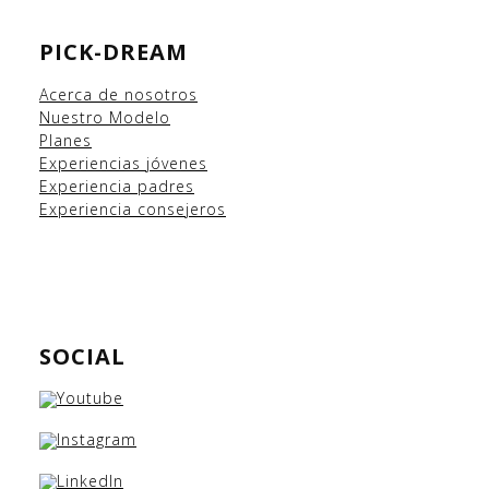
PICK-DREAM
Acerca de nosotros
Nuestro Modelo
Planes
Experiencias
jóvenes
Experiencia padres
Experiencia consejeros
SOCIAL