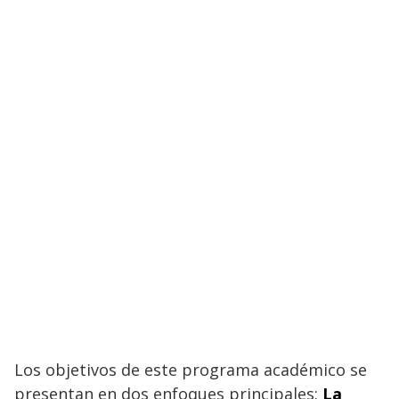
Los objetivos de este programa académico se
presentan en dos enfoques principales:
La