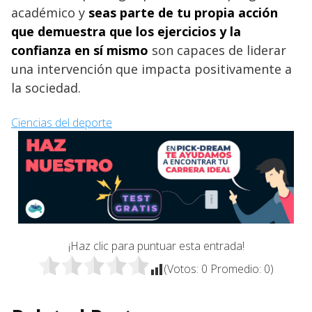
académico y
seas parte de tu propia acción
que demuestra que los ejercicios y la
confianza en sí mismo
son capaces de liderar
una intervención que impacta positivamente a
la sociedad.
Ciencias del deporte
¡Haz clic para puntuar esta entrada!
(Votos:
0
Promedio:
0
)