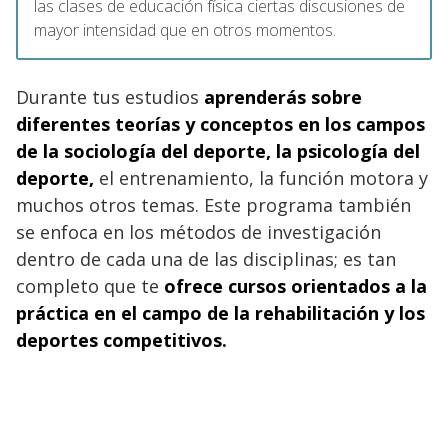
las clases de educación física ciertas discusiones de
mayor intensidad que en otros momentos.
Durante tus estudios
aprenderás sobre
diferentes teorías y conceptos en los campos
de la sociología del deporte, la psicología del
deporte,
el entrenamiento, la función motora y
muchos otros temas. Este programa también
se enfoca en los métodos de investigación
dentro de cada una de las disciplinas; es tan
completo que te
ofrece cursos orientados a la
práctica en el campo de la rehabilitación y los
deportes competitivos.