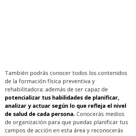
También podrás conocer todos los contenidos
de la formación física preventiva y
rehabilitadora; además de ser capaz de
potencializar tus habilidades de planificar,
analizar y actuar según lo que refleja el nivel
de salud de cada persona.
Conocerás medios
de organización para que puedas planificar tus
campos de acción en esta área y reconocerás