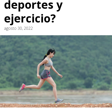
deportes y
ejercicio?
agosto 30, 2022