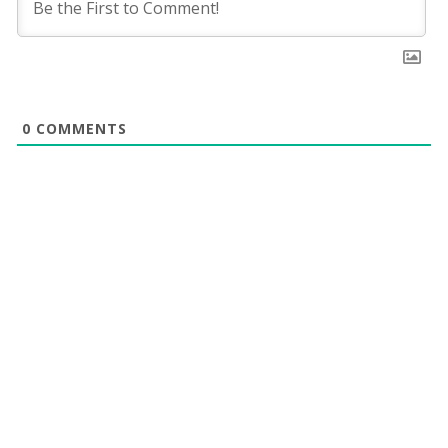
0
COMMENTS