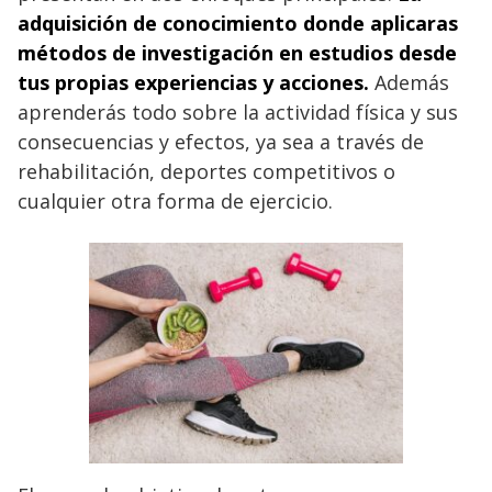
adquisición de conocimiento donde aplicaras
métodos de investigación en estudios desde
tus propias experiencias y acciones.
Además
aprenderás todo sobre la actividad física y sus
consecuencias y efectos, ya sea a través de
rehabilitación, deportes competitivos o
cualquier otra forma de ejercicio.