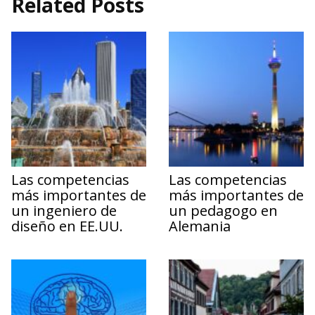
Related Posts
Las competencias
Las competencias
más importantes de
más importantes de
un ingeniero de
un pedagogo en
diseño en EE.UU.
Alemania