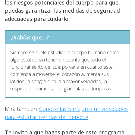
los riesgos potenciales del cuerpo para que
puedas garantizar las medidas de seguridad
adecuadas para cuidarlo.
¿Sabías que...?
Siempre se suele estudiar el cuerpo humano como
algo estático sin tener en cuenta que todo el
funcionamiento del cuerpo varia en cuanto este
comienza a moverse: el corazón aumenta sus
latidos, la sangre circula a mayor velocidad, la
respiración aumenta, las glándulas sudoríparas…
Mira también:
Conoce las 5 mejores universidades
para estudiar ciencias del deporte
Te invito a que hagas parte de este programa