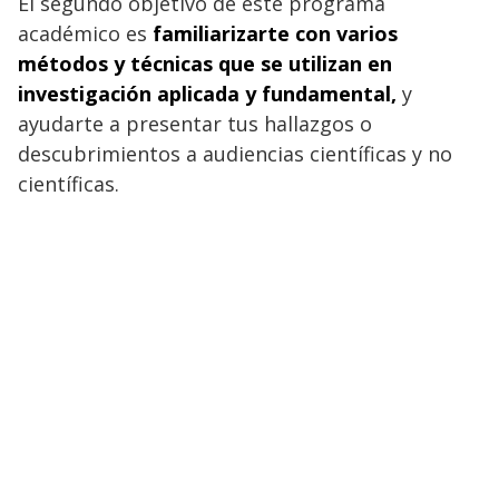
El segundo objetivo de este programa
académico es
familiarizarte con varios
métodos y técnicas que se utilizan en
investigación aplicada y fundamental,
y
ayudarte a presentar tus hallazgos o
descubrimientos a audiencias científicas y no
científicas.