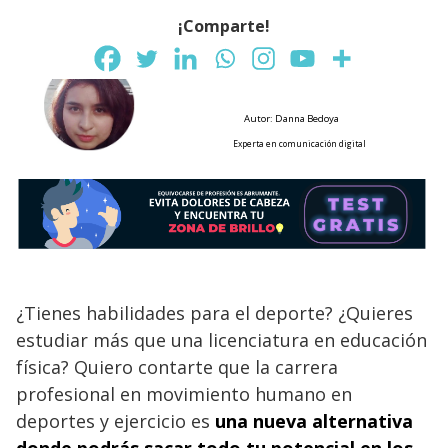
¡Comparte!
Autor: Danna Bedoya
Experta en comunicación digital
¿Tienes habilidades para el deporte? ¿Quieres
estudiar más que una licenciatura en educación
física? Quiero contarte que la carrera
profesional en movimiento humano en
deportes y ejercicio es
una nueva alternativa
donde podrás sacar todo tu potencial en los