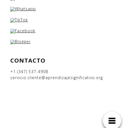
CONTACTO
+1 (347) 537-4908
servicio.cliente@aprendizajesignificativo.org