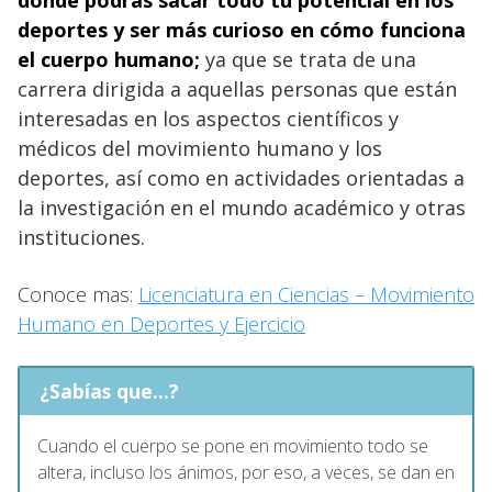
deportes y ser más curioso en cómo funciona
el cuerpo humano;
ya que se trata de una
carrera dirigida a aquellas personas que están
interesadas ​​en los aspectos científicos y
médicos del movimiento humano y los
deportes, así como en actividades orientadas a
la investigación en el mundo académico y otras
instituciones.
Conoce mas:
Licenciatura en Ciencias – Movimiento
Humano en Deportes y Ejercicio
¿Sabías que...?
Cuando el cuerpo se pone en movimiento todo se
altera, incluso los ánimos, por eso, a veces, se dan en