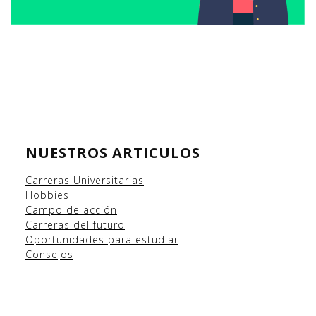
NUESTROS ARTICULOS
Carreras Universitarias
Hobbies
Campo
de acción
Carreras del futuro
Oportunidades para estudiar
Consejos