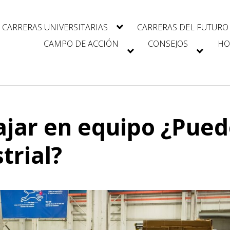
CARRERAS UNIVERSITARIAS
CARRERAS DEL FUTURO
CAMPO DE ACCIÓN
CONSEJOS
HO
ajar en equipo ¿Pued
trial?