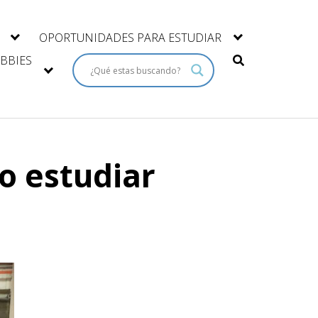
OPORTUNIDADES PARA ESTUDIAR
BBIES
o estudiar