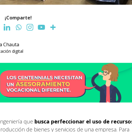
¡Comparte!
ra Chauta
ción digital
 ingeniería que
busca perfeccionar el uso de recurso
oducción de bienes y servicios de una empresa. Para