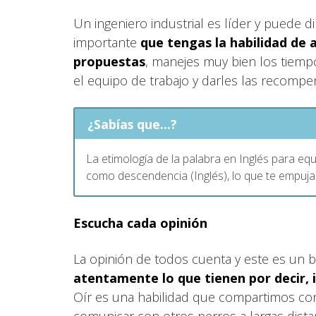
Un ingeniero industrial es líder y puede d
importante
que tengas la habilidad de 
propuestas
, manejes muy bien los tiemp
el equipo de trabajo y darles las recompe
¿Sabías que...?
La etimología de la palabra en Inglés para eq
como descendencia (Inglés), lo que te empuja
Escucha cada opinión
La opinión de todos cuenta y este es un 
atentamente lo que tienen por decir, 
Oír es una habilidad que compartimos co