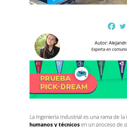
Autor: Alejand
Experta en comunica
La Ingeniería Industrial es una rama de la
humanos y técnicos
en un proceso de pr