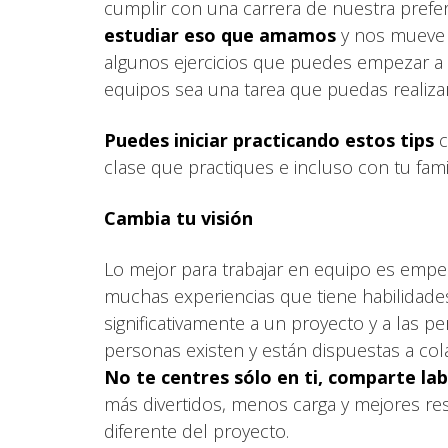
cumplir con una carrera de nuestra prefe
estudiar eso que amamos
y nos mueve 
algunos ejercicios que puedes empezar a 
equipos sea una tarea que puedas realizar
Puedes iniciar practicando estos tips
c
clase que practiques e incluso con tu famil
Cambia tu visión
Lo mejor para trabajar en equipo es emp
muchas experiencias que tiene habilidade
significativamente a un proyecto y a las 
personas existen y están dispuestas a cola
No te centres sólo en ti, comparte la
más divertidos, menos carga y mejores re
diferente del proyecto.