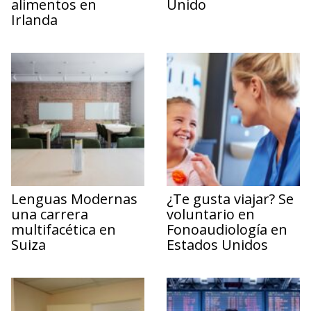
alimentos en
Unido
Irlanda
Lenguas Modernas
¿Te gusta viajar? Se
una carrera
voluntario en
multifacética en
Fonoaudiología en
Suiza
Estados Unidos