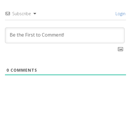
Subscribe
Login
0
COMMENTS