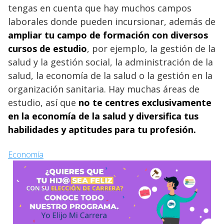
tengas en cuenta que hay muchos campos
laborales donde pueden incursionar, además de
ampliar tu campo de formación con diversos
cursos de estudio
, por ejemplo, la gestión de la
salud y la gestión social, la administración de la
salud, la economía de la salud o la gestión en la
organización sanitaria. Hay muchas áreas de
estudio, así que
no te centres exclusivamente
en la economía de la salud y diversifica tus
habilidades y aptitudes para tu profesión.
Economía