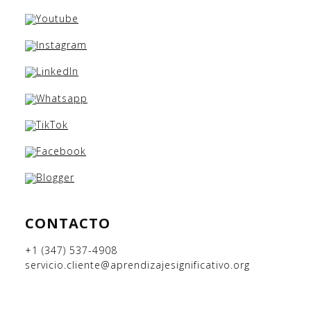
CONTACTO
+1 (347) 537-4908
servicio.cliente@aprendizajesignificativo.org