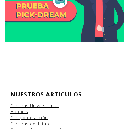
NUESTROS ARTICULOS
Carreras Universitarias
Hobbies
Campo
de acción
Carreras del futuro