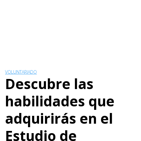
VOLUNTARIADO
Descubre las
habilidades que
adquirirás en el
Estudio de