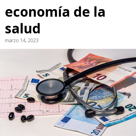
economía de la
salud
marzo 14, 2023