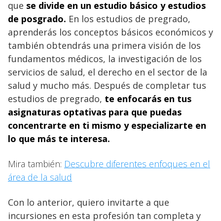
que
se divide en un estudio básico y estudios
de posgrado.
En los estudios de pregrado,
aprenderás los conceptos básicos económicos y
también obtendrás una primera visión de los
fundamentos médicos, la investigación de los
servicios de salud, el derecho en el sector de la
salud y mucho más. Después de completar tus
estudios de pregrado,
te enfocarás en tus
asignaturas optativas para que puedas
concentrarte en ti mismo y especializarte en
lo que más te interesa.
Mira también:
Descubre diferentes enfoques en el
área de la salud
Con lo anterior, quiero invitarte a que
incursiones en esta profesión tan completa y