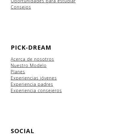
Oportunidades para estudiar
Consejos
PICK-DREAM
Acerca de nosotros
Nuestro Modelo
Planes
Experiencias
jóvenes
Experiencia padres
Experiencia consejeros
SOCIAL