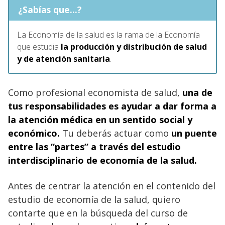
¿Sabías que...?
La Economía de la salud es la rama de la Economía
que estudia
la producción y distribución de salud
y de atención sanitaria
.
Como profesional economista de salud,
una de
tus responsabilidades es ayudar a dar forma a
la atención médica en un sentido social y
económico.
Tu deberás actuar como
un puente
entre las “partes” a través del estudio
interdisciplinario de economía de la salud.
Antes de centrar la atención en el contenido del
estudio de economía de la salud, quiero
contarte que en la búsqueda del curso de