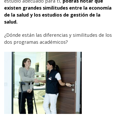
estudio adecuado para ti,
podrás notar que
existen grandes similitudes entre la economía
de la salud y los estudios de gestión de la
salud.
¿Dónde están las diferencias y similitudes de los
dos programas académicos?