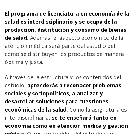
El programa de licenciatura en economía de la
salud es interdisciplinario y se ocupa de la
producción, distribución y consumo de bienes
de salud.
Además, el aspecto económico de la
atención médica será parte del estudio del
cómo se distribuyen los productos de manera
óptima y justa.
A través de la estructura y los contenidos del
estudio,
aprenderás a reconocer problemas
sociales y sociopolíticos, a analizar y
desarrollar soluciones para cuestiones
económicas de la salud.
Como la asignatura es
interdisciplinaria,
se te enseñará tanto en
economía como en atención médica y gestión
médica.
Otros contenidos del estudio son: