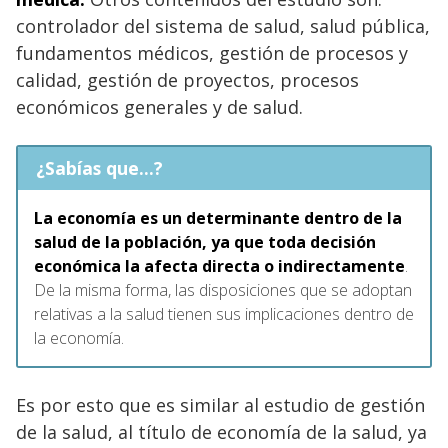
controlador del sistema de salud, salud pública,
fundamentos médicos, gestión de procesos y
calidad, gestión de proyectos, procesos
económicos generales y de salud.
¿Sabías que...?
La economía es un determinante dentro de la
salud de la población, ya que toda decisión
económica la afecta directa o indirectamente
.
De la misma forma, las disposiciones que se adoptan
relativas a la salud tienen sus implicaciones dentro de
la economía.
Es por esto que es similar al estudio de gestión
de la salud, al título de economía de la salud, ya