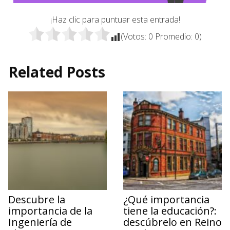
¡Haz clic para puntuar esta entrada!
(Votos:
0
Promedio:
0
)
Related Posts
Descubre la
¿Qué importancia
importancia de la
tiene la educación?:
Ingeniería de
descúbrelo en Reino