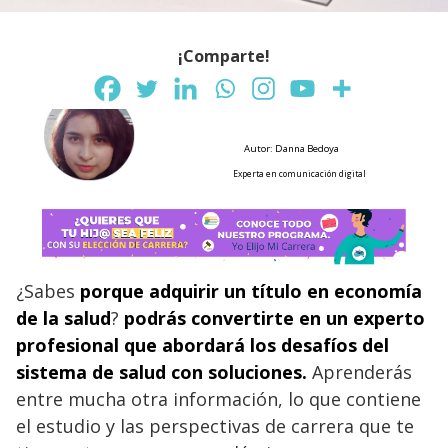
¡Comparte!
Autor: Danna Bedoya
Experta en comunicación digital
¿Sabes
porque adquirir un título en economía
de la salud
?
podrás convertirte en un experto
profesional que abordará los desafíos del
sistema de salud con soluciones.
Aprenderás
entre mucha otra información, lo que contiene
el estudio y las perspectivas de carrera que te