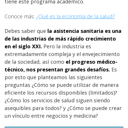
tiene este programa académico.
Conoce más:
¿Qué es la economía de la salud?
Debes saber que
la asistencia sanitaria es una
de las industrias de más rápido crecimiento
en el siglo XXI.
Pero la industria es
extremadamente compleja y el envejecimiento
de la sociedad, así como
el progreso médico-
técnico, nos presentan grandes desafíos.
Es
por esto que planteamos las siguientes
preguntas ¿Cómo se puede utilizar de manera
eficiente los recursos disponibles (limitados)?
¿Cómo los servicios de salud siguen siendo
asequibles para todos? y ¿Cómo se puede crear
un vínculo entre negocios y medicina?