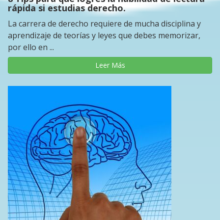
rápida si estudias derecho.
La carrera de derecho requiere de mucha disciplina y
aprendizaje de teorías y leyes que debes memorizar,
por ello en ...
Leer Más