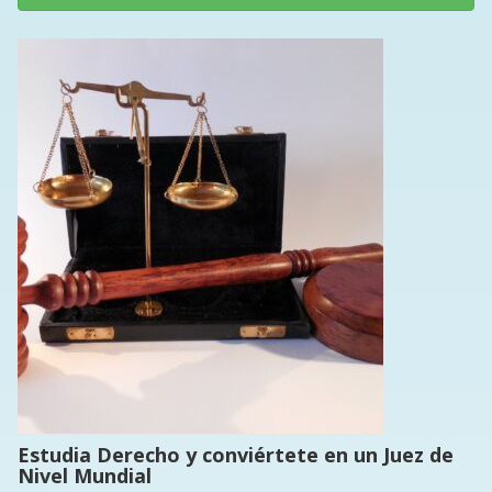
Estudia Derecho y conviértete en un Juez de
Nivel Mundial