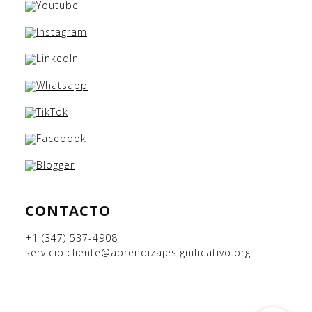
CONTACTO
+1 (347) 537-4908
servicio.cliente@aprendizajesignificativo.org