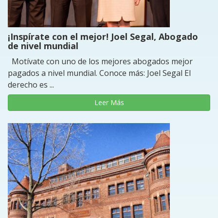
¡Inspírate con el mejor! Joel Segal, Abogado
de nivel mundial
Motívate con uno de los mejores abogados mejor
pagados a nivel mundial. Conoce más: Joel Segal El
derecho es ...
Leer Más