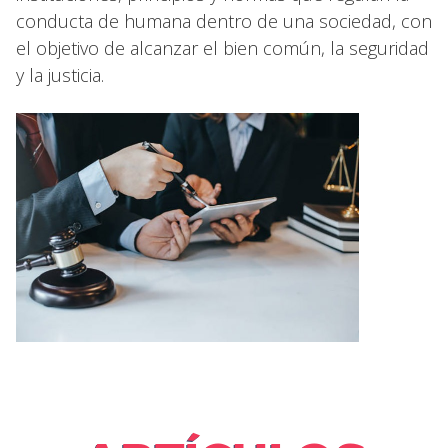
conducta de humana dentro de una sociedad, con
el objetivo de alcanzar el bien común, la seguridad
y la justicia.