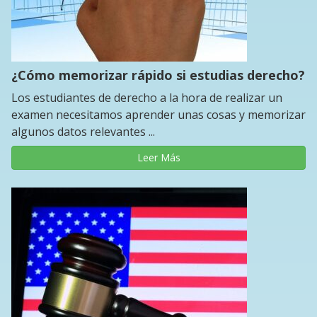
¿Cómo memorizar rápido si estudias derecho?
Los estudiantes de derecho a la hora de realizar un
examen necesitamos aprender unas cosas y memorizar
algunos datos relevantes ...
Leer Más