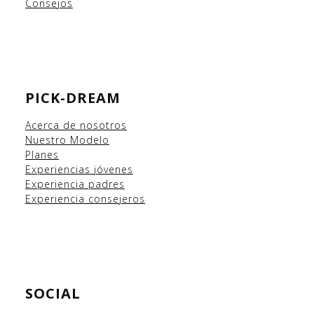
Consejos
PICK-DREAM
Acerca de nosotros
Nuestro Modelo
Planes
Experiencias
jóvenes
Experiencia padres
Experiencia consejeros
SOCIAL