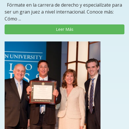
Fórmate en la carrera de derecho y especialízate para
ser un gran juez a nivel internacional. Conoce más:
Cómo ...
Leer Más