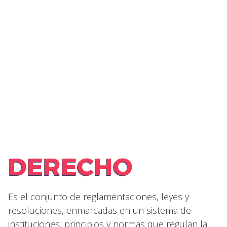
DERECHO
Es el conjunto de reglamentaciones, leyes y
resoluciones, enmarcadas en un sistema de
instituciones, principios y normas que regulan la