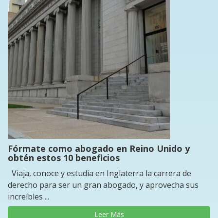
Fórmate como abogado en Reino Unido y
obtén estos 10 beneficios
Viaja, conoce y estudia en Inglaterra la carrera de
derecho para ser un gran abogado, y aprovecha sus
increíbles ...
Leer Más