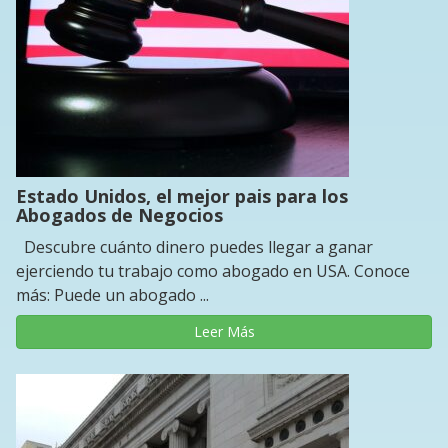
Estado Unidos, el mejor pais para los
Abogados de Negocios
Descubre cuánto dinero puedes llegar a ganar
ejerciendo tu trabajo como abogado en USA. Conoce
más: Puede un abogado ...
Leer Más