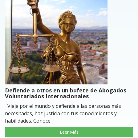
Defiende a otros en un bufete de Abogados
Voluntariados Internacionales
Viaja por el mundo y defiende a las personas más
necesitadas, haz justicia con tus conocimientos y
habilidades. Conoce ...
Leer Más