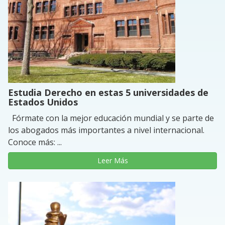
Estudia Derecho en estas 5 universidades de
Estados Unidos
Fórmate con la mejor educación mundial y se parte de
los abogados más importantes a nivel internacional.
Conoce más: ...
Leer Más