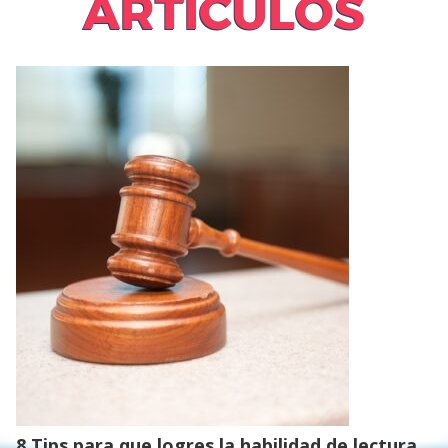
ARTÍCULOS
8 Tips para que logres la habilidad de lectura