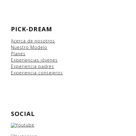
PICK-DREAM
Acerca de nosotros
Nuestro Modelo
Planes
Experiencias
jóvenes
Experiencia padres
Experiencia consejeros
SOCIAL