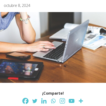
octubre 8, 2024
¡Comparte!