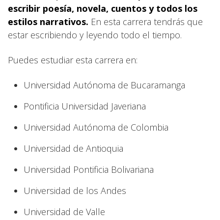
escribir poesía, novela, cuentos y todos los
estilos narrativos.
En esta carrera tendrás que
estar escribiendo y leyendo todo el tiempo.
Puedes estudiar esta carrera en:
Universidad Autónoma de Bucaramanga
Pontificia Universidad Javeriana
Universidad Autónoma de Colombia
Universidad de Antioquia
Universidad Pontificia Bolivariana
Universidad de los Andes
Universidad de Valle