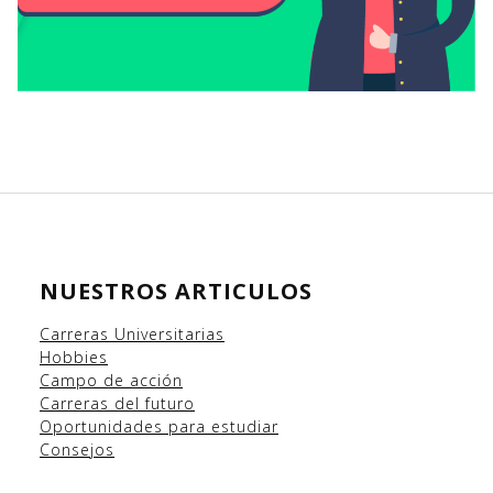
NUESTROS ARTICULOS
Carreras Universitarias
Hobbies
Campo
de acción
Carreras del futuro
Oportunidades para estudiar
Consejos