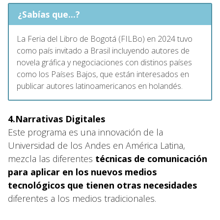
¿Sabías que...?
La Feria del Libro de Bogotá (FILBo) en 2024 tuvo
como país invitado a Brasil incluyendo autores de
novela gráfica y negociaciones con distinos países
como los Países Bajos, que están interesados en
publicar autores latinoamericanos en holandés.
4.Narrativas Digitales
Este programa es una innovación de la
Universidad de los Andes en América Latina,
mezcla las diferentes
técnicas de comunicación
para aplicar en los nuevos medios
tecnológicos que tienen otras necesidades
diferentes a los medios tradicionales.