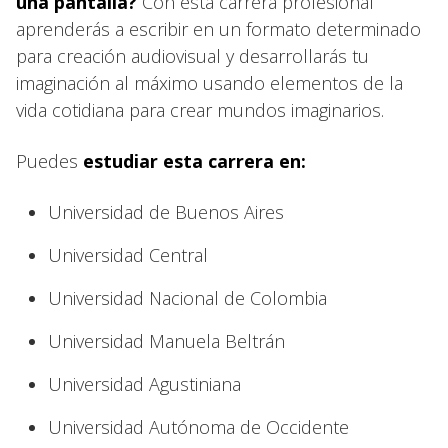
una pantalla?
Con esta carrera profesional
aprenderás a escribir en un formato determinado
para creación audiovisual y desarrollarás tu
imaginación al máximo usando elementos de la
vida cotidiana para crear mundos imaginarios.
Puedes
estudiar esta carrera en:
Universidad de Buenos Aires
Universidad Central
Universidad Nacional de Colombia
Universidad Manuela Beltrán
Universidad Agustiniana
Universidad Autónoma de Occidente