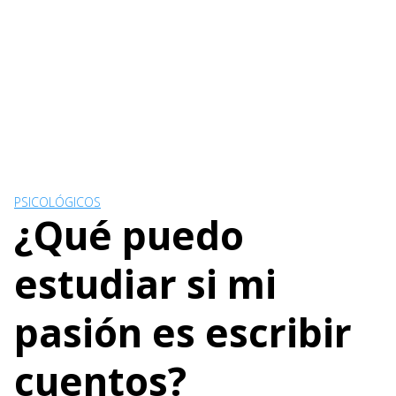
PSICOLÓGICOS
¿Qué puedo
estudiar si mi
pasión es escribir
cuentos?