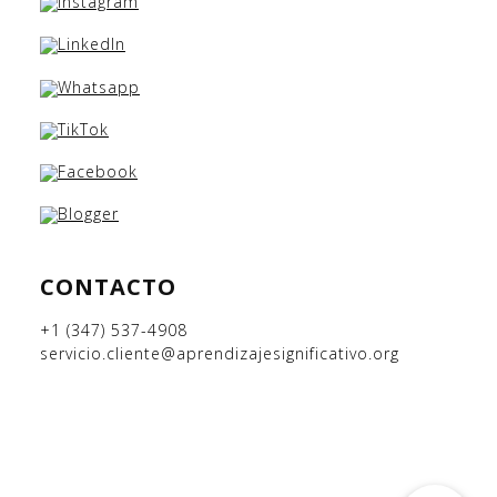
CONTACTO
+1 (347) 537-4908
servicio.cliente@aprendizajesignificativo.org