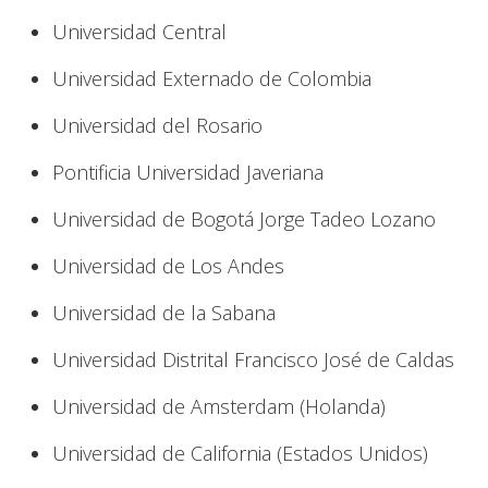
Universidad Central
Universidad Externado de Colombia
Universidad del Rosario
Pontificia Universidad Javeriana
Universidad de Bogotá Jorge Tadeo Lozano
Universidad de Los Andes
Universidad de la Sabana
Universidad Distrital Francisco José de Caldas
Universidad de Amsterdam (Holanda)
Universidad de California (Estados Unidos)