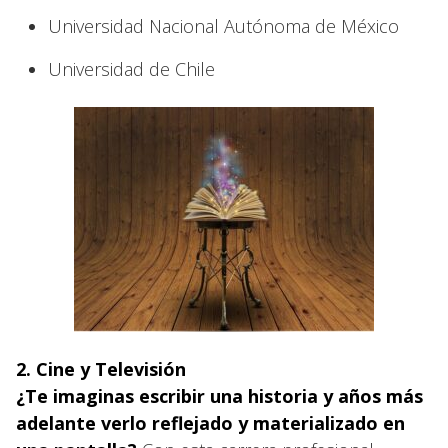
Universidad Nacional Autónoma de México
Universidad de Chile
2. Cine y Televisión
¿Te imaginas escribir una historia y años más
adelante verlo reflejado y materializado en