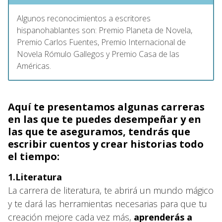
Algunos reconocimientos a escritores
hispanohablantes son: Premio Planeta de Novela,
Premio Carlos Fuentes, Premio Internacional de
Novela Rómulo Gallegos y Premio Casa de las
Américas.
Aquí te presentamos algunas carreras
en las que te puedes desempeñar y en
las que te aseguramos, tendrás que
escribir cuentos y crear historias todo
el tiempo:
1.Literatura
La carrera de literatura, te abrirá un mundo mágico
y te dará las herramientas necesarias para que tu
creación mejore cada vez más,
aprenderás a