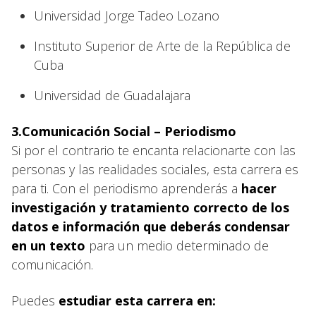
Universidad Jorge Tadeo Lozano
Instituto Superior de Arte de la República de
Cuba
Universidad de Guadalajara
3.Comunicación Social – Periodismo
Si por el contrario te encanta relacionarte con las
personas y las realidades sociales, esta carrera es
para ti. Con el periodismo aprenderás a
hacer
investigación y tratamiento correcto de los
datos e información que deberás condensar
en un texto
para un medio determinado de
comunicación.
Puedes
estudiar esta carrera en: