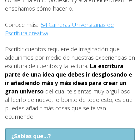
enseñamos cómo hacerlo.
Conoce más:
54
Carreras Universitarias de
Escritura creativa
Escribir cuentos requiere de imaginación que
adquirimos por medio de nuestras experiencias en
escritura de cuentos y la lectura.
La escritura
parte de una idea que debes ir desglosando e
ir añadiendo más y más ideas para crear un
gran universo
del cual te sientas muy orgulloso
al leerlo de nuevo, lo bonito de todo esto, es que
puedes añadir más cosas que se te van
ocurriendo.
¿Sabías que...?