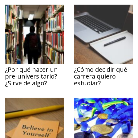
¿Por qué hacer un
¿Cómo decidir qué
pre-universitario?
carrera quiero
¿Sirve de algo?
estudiar?