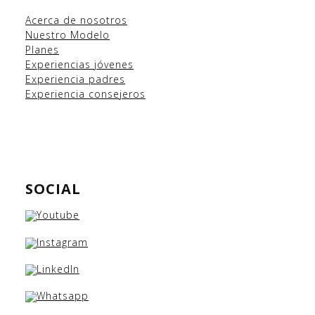
Acerca de nosotros
Nuestro Modelo
Planes
Experiencias
jóvenes
Experiencia padres
Experiencia consejeros
SOCIAL