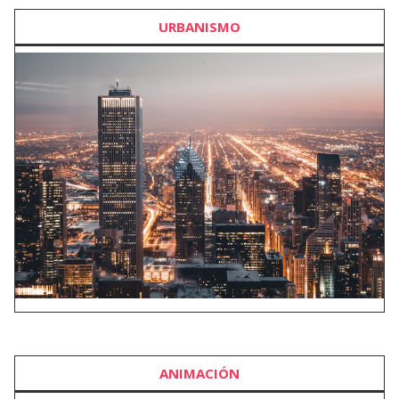
URBANISMO
ANIMACIÓN