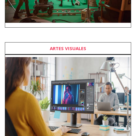
ARTES VISUALES