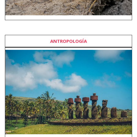
ANTROPOLOGÍA