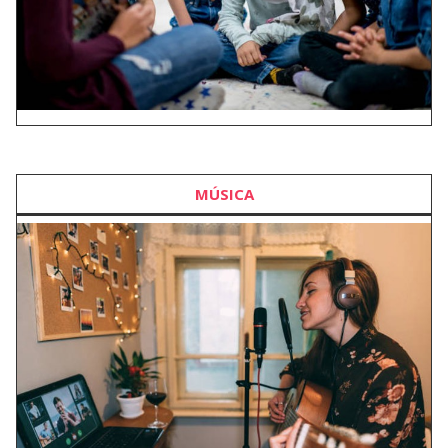
MÚSICA