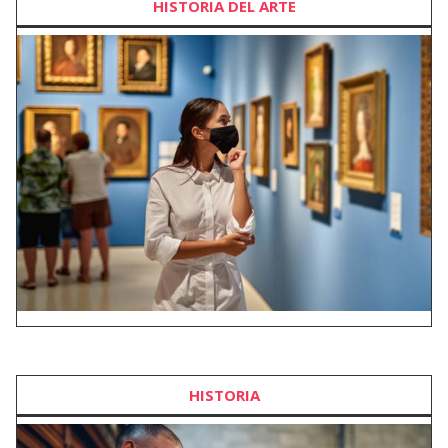
HISTORIA DEL ARTE
HISTORIA