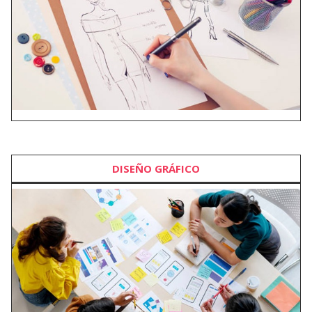
DISEÑO GRÁFICO