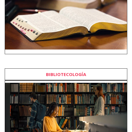
BIBLIOTECOLOGÍA