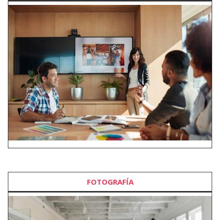
FOTOGRAFÍA