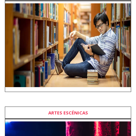
ARTES ESCÉNICAS