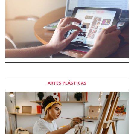
ARTES PLÁSTICAS