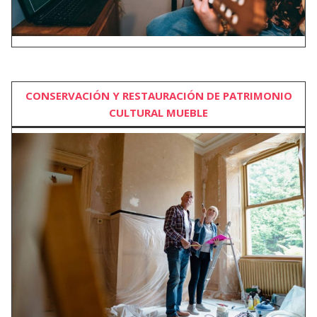
CONSERVACIÓN Y RESTAURACIÓN DE PATRIMONIO
CULTURAL MUEBLE