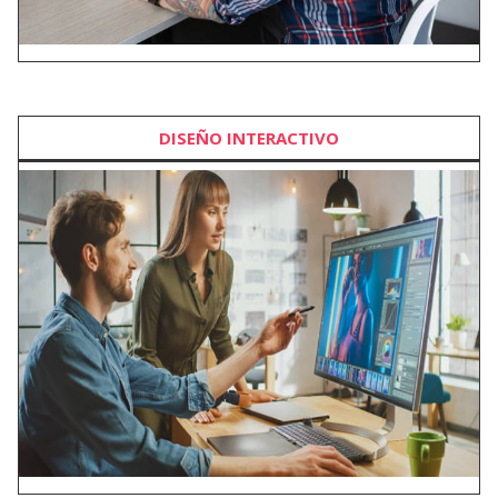
DISEÑO INTERACTIVO