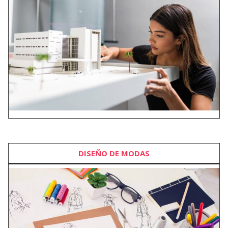
DISEÑO DE MODAS