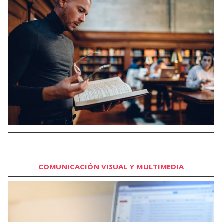
COMUNICACIÓN VISUAL Y MULTIMEDIA