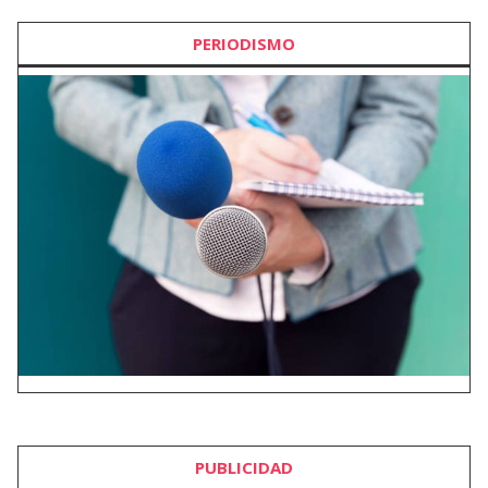
PERIODISMO
PUBLICIDAD