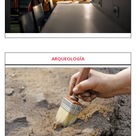
ARQUEOLOGÍA