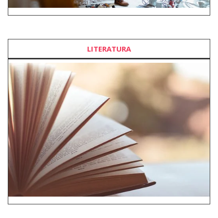
LITERATURA