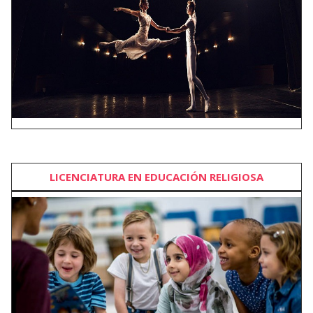
LICENCIATURA EN EDUCACIÓN RELIGIOSA