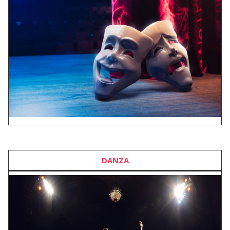
DANZA