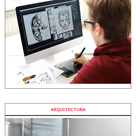
ARQUITECTURA