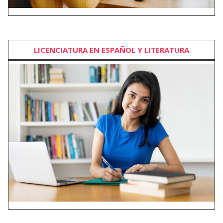
LICENCIATURA EN ESPAÑOL Y LITERATURA