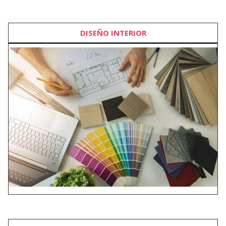
DISEÑO INTERIOR