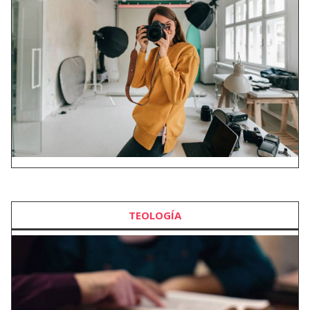
TEOLOGÍA