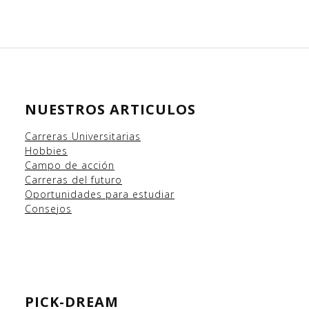
NUESTROS ARTICULOS
Carreras Universitarias
Hobbies
Campo
de acción
Carreras del futuro
Oportunidades para estudiar
Consejos
PICK-DREAM