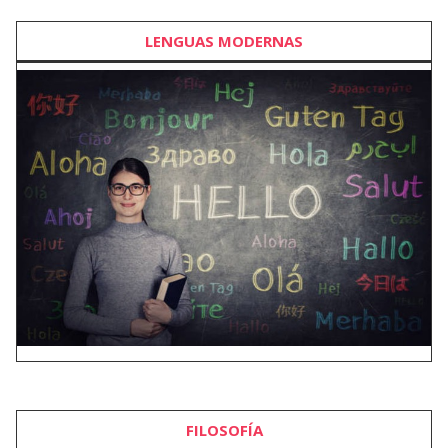
LENGUAS MODERNAS
FILOSOFÍA