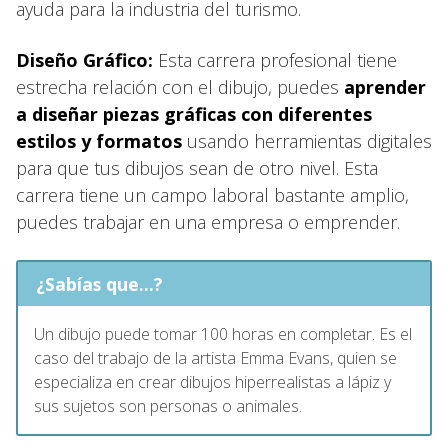
ayuda para la industria del turismo.
Diseño Gráfico:
Esta carrera profesional tiene
estrecha relación con el dibujo, puedes
aprender
a diseñar piezas gráficas con diferentes
estilos y formatos
usando herramientas digitales
para que tus dibujos sean de otro nivel. Esta
carrera tiene un campo laboral bastante amplio,
puedes trabajar en una empresa o emprender.
¿Sabías que...?
Un dibujo puede tomar 100 horas en completar. Es el
caso del trabajo de la artista Emma Evans, quien se
especializa en crear dibujos hiperrealistas a lápiz y
sus sujetos son personas o animales.