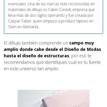
esenciales. Una de las marcas más reconocidas en
materiales de dibujo es Faber-Castell, empresa que
lleva más de dos siglos operando y fue creada por
Caspar Faber, quien empezó a producir lápices en
Stein en Alemania.
El dibujo también comprende un
campo muy
amplio donde cabe desde el Diseño de Modas
hasta el diseño de estructuras
, por eso te
recomendamos que identifiques cuál es tu fuerte
en este universo tan amplio.