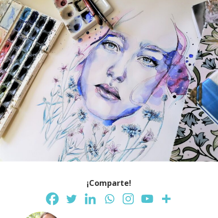
¡Comparte!