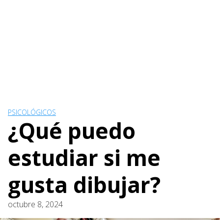
PSICOLÓGICOS
¿Qué puedo
estudiar si me
gusta dibujar?
octubre 8, 2024