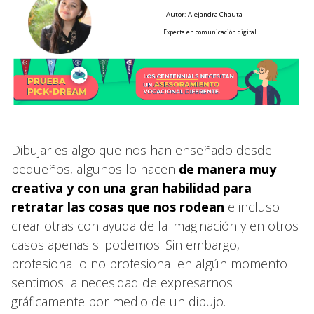
Autor: Alejandra Chauta
Experta en comunicación digital
Dibujar es algo que nos han enseñado desde
pequeños, algunos lo hacen
de manera muy
creativa y con una gran habilidad para
retratar las cosas que nos rodean
e incluso
crear otras con ayuda de la imaginación y en otros
casos apenas si podemos. Sin embargo,
profesional o no profesional en algún momento
sentimos la necesidad de expresarnos
gráficamente por medio de un dibujo.