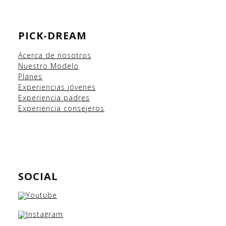
PICK-DREAM
Acerca de nosotros
Nuestro Modelo
Planes
Experiencias
jóvenes
Experiencia padres
Experiencia consejeros
SOCIAL