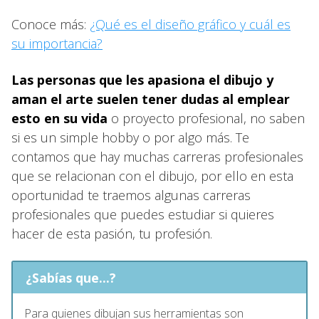
Conoce más:
¿Qué es el diseño gráfico y cuál es
su importancia?
Las personas que les apasiona el dibujo y
aman el arte suelen tener dudas al emplear
esto en su vida
o proyecto profesional, no saben
si es un simple hobby o por algo más. Te
contamos que hay muchas carreras profesionales
que se relacionan con el dibujo, por ello en esta
oportunidad te traemos algunas carreras
profesionales que puedes estudiar si quieres
hacer de esta pasión, tu profesión.
¿Sabías que...?
Para quienes dibujan sus herramientas son