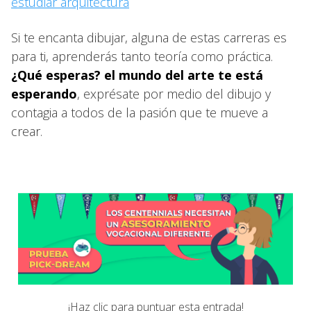
estudiar arquitectura
Si te encanta dibujar, alguna de estas carreras es
para ti, aprenderás tanto teoría como práctica.
¿Qué esperas? el mundo del arte te está
esperando
, exprésate por medio del dibujo y
contagia a todos de la pasión que te mueve a
crear.
¡Haz clic para puntuar esta entrada!