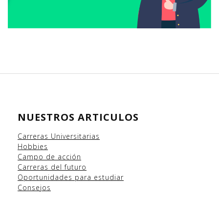
NUESTROS ARTICULOS
Carreras Universitarias
Hobbies
Campo
de acción
Carreras del futuro
Oportunidades para estudiar
Consejos