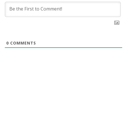
0
COMMENTS