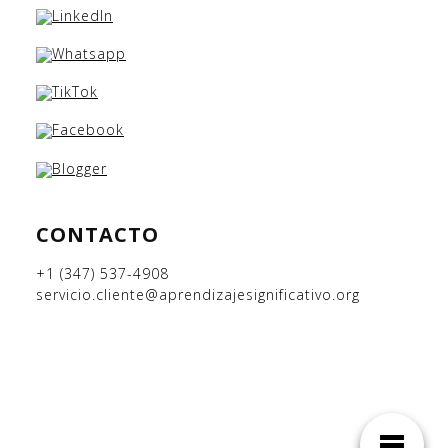
CONTACTO
+1 (347) 537-4908
servicio.cliente@aprendizajesignificativo.org