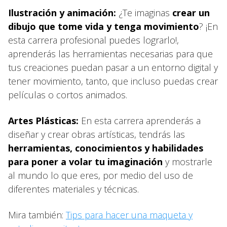
Ilustración y animación:
¿Te imaginas
crear un
dibujo que tome vida y tenga movimiento
? ¡En
esta carrera profesional puedes lograrlo!,
aprenderás las herramientas necesarias para que
tus creaciones puedan pasar a un entorno digital y
tener movimiento, tanto, que incluso puedas crear
películas o cortos animados.
Artes Plásticas:
En esta carrera aprenderás a
diseñar y crear obras artísticas, tendrás las
herramientas, conocimientos y habilidades
para poner a volar tu imaginación
y mostrarle
al mundo lo que eres, por medio del uso de
diferentes materiales y técnicas.
Mira también:
Tips para hacer una maqueta y