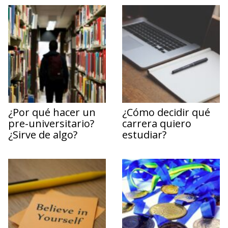
¿Por qué hacer un
¿Cómo decidir qué
pre-universitario?
carrera quiero
¿Sirve de algo?
estudiar?