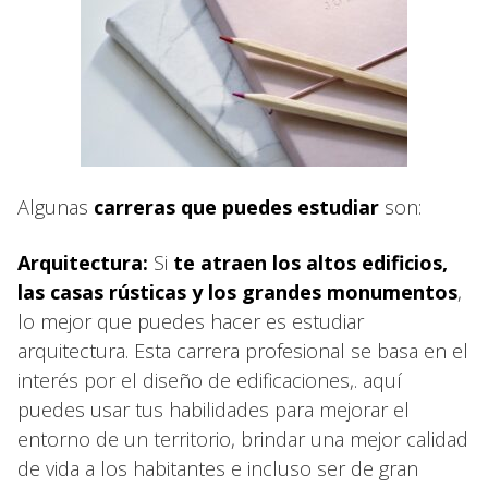
Algunas
carreras que puedes estudiar
son:
Arquitectura:
Si
te atraen los altos edificios,
las casas rústicas y los grandes monumentos
,
lo mejor que puedes hacer es estudiar
arquitectura. Esta carrera profesional se basa en el
interés por el diseño de edificaciones,. aquí
puedes usar tus habilidades para mejorar el
entorno de un territorio, brindar una mejor calidad
de vida a los habitantes e incluso ser de gran