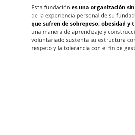
Esta fundación
es una organización sin
de la experiencia personal de su funda
que sufren de sobrepeso, obesidad y 
una manera de aprendizaje y construcci
voluntariado sustenta su estructura con
respeto y la tolerancia con el fin de ges