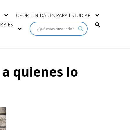
OPORTUNIDADES PARA ESTUDIAR
BBIES
 a quienes lo