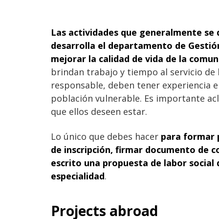
Las actividades que generalmente se d
desarrolla el departamento de Gestión
mejorar la calidad de vida de la comun
brindan trabajo y tiempo al servicio d
responsable, deben tener experiencia e
población vulnerable. Es importante acl
que ellos deseen estar.
Lo único que debes hacer
para formar p
de inscripción, firmar documento de c
escrito una propuesta de labor social
especialidad
.
Projects abroad