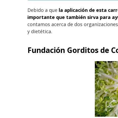
Debido a que
la aplicación de esta ca
importante que también sirva para ay
contamos acerca de dos organizaciones 
y dietética.
Fundación Gorditos de C