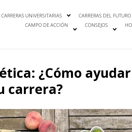
CARRERAS UNIVERSITARIAS
CARRERAS DEL FUTURO
CAMPO DE ACCIÓN
CONSEJOS
HO
tética: ¿Cómo ayudar
u carrera?