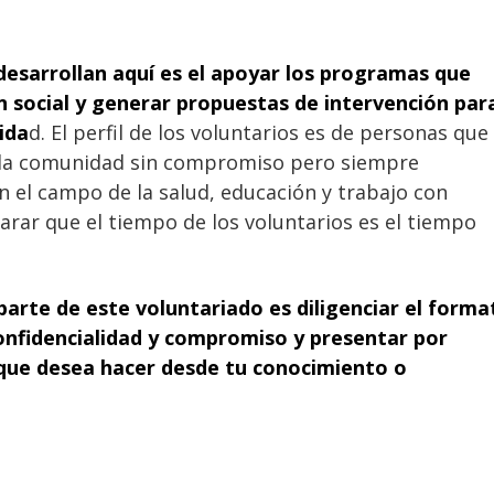
esarrollan aquí es el apoyar los programas que
 social y generar propuestas de intervención par
ida
d. El perfil de los voluntarios es de personas que
e la comunidad sin compromiso pero siempre
n el campo de la salud, educación y trabajo con
arar que el tiempo de los voluntarios es el tiempo
arte de este voluntariado es diligenciar el forma
onfidencialidad y compromiso y presentar por
 que desea hacer desde tu conocimiento o