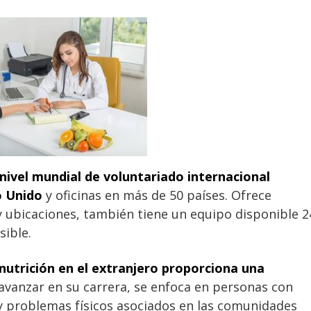
nivel mundial de voluntariado internacional
o Unido
y oficinas en más de 50 países. Ofrece
y ubicaciones, también tiene un equipo disponible 2
sible.
nutrición en el extranjero proporciona una
avanzar en su carrera, se enfoca en personas con
 problemas físicos asociados en las comunidades