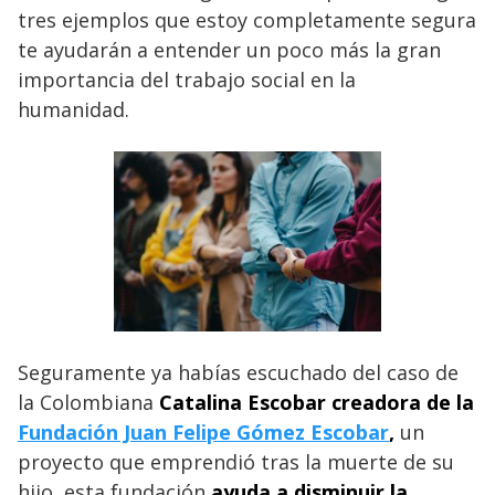
tres ejemplos que estoy completamente segura
te ayudarán a entender un poco más la gran
importancia del trabajo social en la
humanidad.
Seguramente ya habías escuchado del caso de
la Colombiana
Catalina Escobar creadora de la
Fundación Juan Felipe Gómez Escobar
,
un
proyecto que emprendió tras la muerte de su
hijo, esta fundación
ayuda a disminuir la