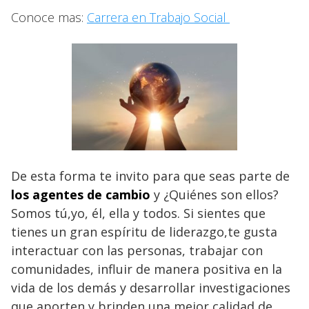
Conoce mas:
Carrera en Trabajo Social
De esta forma te invito para que seas parte de
los agentes de cambio
y ¿Quiénes son ellos?
Somos tú,yo, él, ella y todos. Si sientes que
tienes un gran espíritu de liderazgo,te gusta
interactuar con las personas, trabajar con
comunidades, influir de manera positiva en la
vida de los demás y desarrollar investigaciones
que aporten y brinden una mejor calidad de