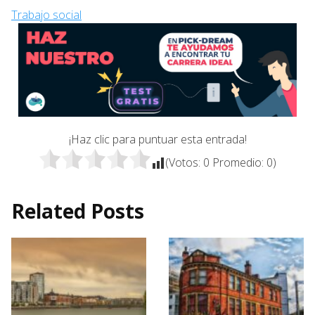
Trabajo social
¡Haz clic para puntuar esta entrada!
(Votos:
0
Promedio:
0
)
Related Posts