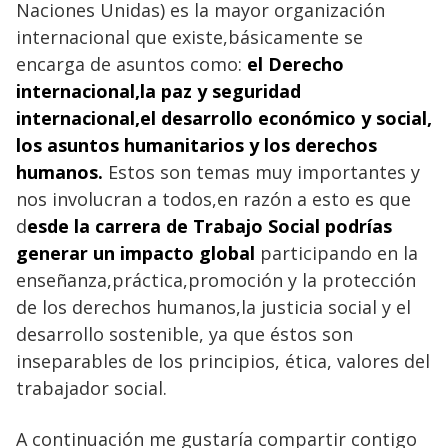
Naciones Unidas)
es la mayor organización
internacional que existe,básicamente se
encarga de
asuntos como:
el Derecho
internacional
,la paz y seguridad
internacional,el desarrollo económico
y social,
los asuntos humanitarios y los derechos
humanos.
Estos son temas muy importantes y
nos involucran a todos,en razón a esto es que
d
esde la carrera de Trabajo Social podrías
generar un impacto global
participando en la
enseñanza,práctica,promoción y la protección
de los derechos humanos,la justicia social y el
desarrollo sostenible, ya que éstos son
inseparables de los principios, ética, valores del
trabajador social.
A continuación me gustaría compartir contigo