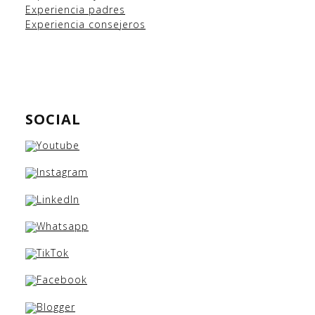
Experiencia padres
Experiencia consejeros
SOCIAL