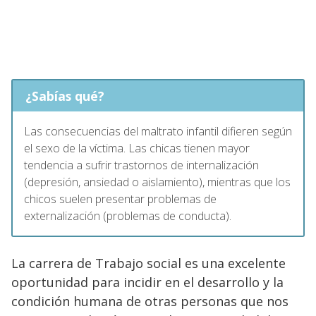
¿Sabías qué?
Las consecuencias del maltrato infantil difieren según
el sexo de la víctima. Las chicas tienen mayor
tendencia a sufrir trastornos de internalización
(depresión, ansiedad o aislamiento), mientras que los
chicos suelen presentar problemas de
externalización (problemas de conducta).
La carrera de Trabajo social es una excelente
oportunidad para incidir en el desarrollo y la
condición humana de otras personas que nos