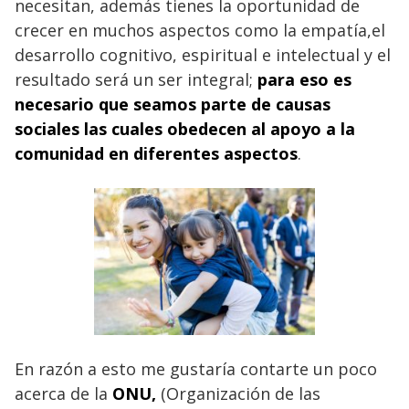
necesitan, además tienes la oportunidad de
crecer en muchos aspectos como la empatía,el
desarrollo cognitivo, espiritual e intelectual y el
resultado será un ser integral;
para eso es
necesario que seamos parte de causas
sociales las cuales obedecen al apoyo a la
comunidad en diferentes aspectos
.
En razón a esto me gustaría contarte un poco
acerca de la
ONU,
(Organización de las