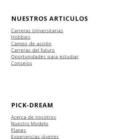
NUESTROS ARTICULOS
Carreras Universitarias
Hobbies
Campo
de acción
Carreras del futuro
Oportunidades para estudiar
Consejos
PICK-DREAM
Acerca de nosotros
Nuestro Modelo
Planes
Experiencias
jóvenes