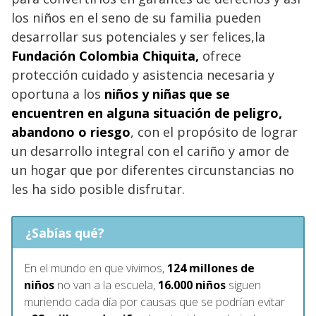
los niños en el seno de su familia pueden
desarrollar sus potenciales y ser felices,la
Fundación Colombia Chiquita,
ofrece
protección cuidado y asistencia necesaria y
oportuna a los
niños y niñas que se
encuentren en alguna situación de peligro,
abandono o riesgo
, con el propósito de lograr
un desarrollo integral con el cariño y amor de
un hogar que por diferentes circunstancias no
les ha sido posible disfrutar.
¿Sabías qué?
En el mundo en que vivimos,
124 millones de
niños
no van a la escuela,
16.000 niños
siguen
muriendo cada día por causas que se podrían evitar