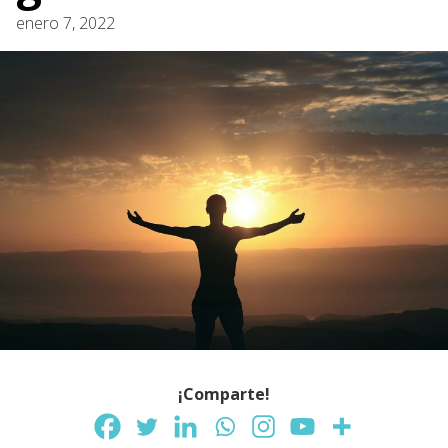
enero 7, 2022
¡Comparte!