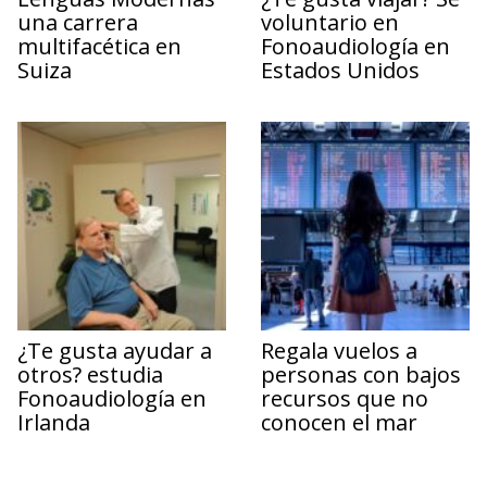
una carrera
voluntario en
multifacética en
Fonoaudiología en
Suiza
Estados Unidos
¿Te gusta ayudar a
Regala vuelos a
otros? estudia
personas con bajos
Fonoaudiología en
recursos que no
Irlanda
conocen el mar