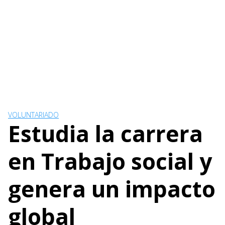
VOLUNTARIADO
Estudia la carrera
en Trabajo social y
genera un impacto
global