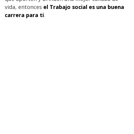
vida, entonces
el Trabajo social es una buena
carrera para ti
.