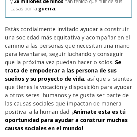
y
28 millones de niños
han tenido que huir de sus
casas por la
guerra
.
Estás cordialmente invitado
ayudar a construir
una sociedad más equitativa y acompañar en el
camino a las personas que necesitan una mano
para levantarse, seguir luchando y conseguir
que la próxima vez puedan hacerlo solos.
Se
trata de empoderar a las persona de sus
sueños y su proyecto de vida,
así que si sientes
que
tienes la vocación y disposición para ayudar
a otros seres humanos y te gusta ser parte de
las causas sociales que impactan de manera
positiva a la humanidad.
¡
Anímate esta es tú
oportunidad para ayudar a construir muchas
causas sociales en el mundo!