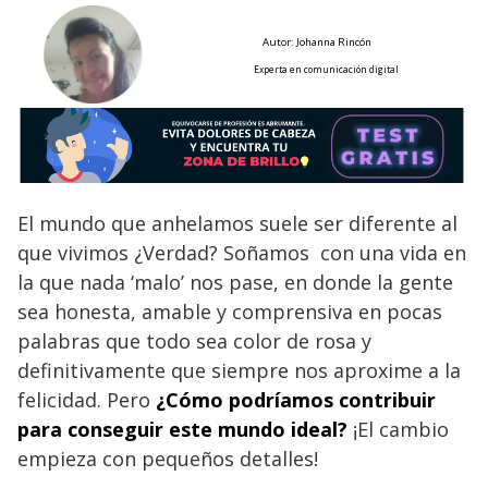
Autor: Johanna Rincón
Experta en comunicación digital
El mundo que anhelamos suele ser diferente al
que vivimos ¿Verdad? Soñamos con una vida en
la que nada ‘malo’ nos pase, en donde la gente
sea honesta, amable y comprensiva en pocas
palabras que todo sea color de rosa y
definitivamente que siempre nos aproxime a la
felicidad. Pero
¿Cómo podríamos contribuir
para conseguir este mundo ideal?
¡El cambio
empieza con pequeños detalles!