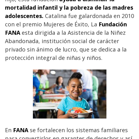
mortalidad infantil y la pobreza de las madres
adolescentes.
Catalina fue
galardonada en 2010
con el premio Mujeres de Éxito, La
Fundación
FANA
esta dirigida a la Asistencia de la Niñez
Abandonada, institución social de carácter
privado sin ánimo de lucro, que se dedica a la
protección integral de niñas y niños.
En
FANA
se fortalecen los sistemas familiares
para convertirlos en garantes de derechos y así