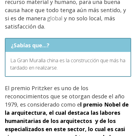
recurso material y humano, para una buena
causa hace que todo tenga aún más sentido, y
si es de manera
global
y no solo local, más
satisfacción da.
¿Sabías que...?
La Gran Muralla china es la construcción que más ha
tardado en realizarse.
El premio Pritzker es uno de los
reconocimientos que se otorgan desde el año
1979, es considerado como e
l premio Nobel de
la
arquitectura
, el cual destaca las labores
humanitarias de los arquitectos y de los
especializados en este sector, lo cual es casi