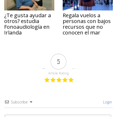
¿Te gusta ayudar a
Regala vuelos a
otros? estudia
personas con bajos
Fonoaudiología en
recursos que no
Irlanda
conocen el mar
5
Article Rating
Subscribe
Login