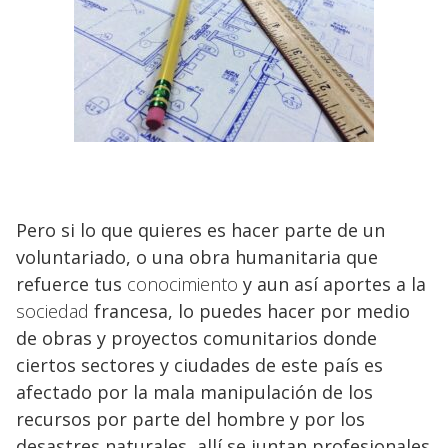
Pero si lo que quieres es hacer parte de un
voluntariado, o una obra humanitaria que
refuerce tus
conocimiento
y aun así aportes a la
sociedad
francesa, lo puedes hacer por medio
de obras y proyectos comunitarios donde
ciertos sectores y ciudades de este país es
afectado por la mala manipulación de los
recursos por parte del hombre y por los
desastres naturales, allí se juntan profesionales