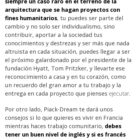
siempre un caso raro en el terreno de la
arquitectura que se hagan proyectos con
fines humanitarios
, tu puedes ser parte del
cambio y no solo ser individualismo, sino
contribuir, aportar a la sociedad tus
conocimientos y destrezas y ser más que nada
altruista en cada situación, puedes llegar a ser
el próximo galardonado por el presidente de la
fundación Hyatt, Tom Pritzker, y llevarte ese
reconocimiento a casa y en tu corazón, como
un recuerdo del gran amor a tu trabajo y la
entrega en cada proyecto que pienses
ejecutar
.
Por otro lado, Piack-Dream te dará unos
consejos si lo que quieres es vivir en Francia
mientras haces trabajo comunitario,
debes
tener un buen
nivel de inglés y si es francés