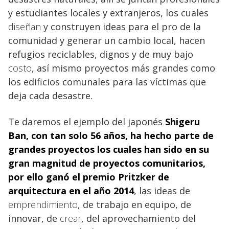
y estudiantes locales y extranjeros, los cuales
diseñan
y construyen ideas para el pro de la
comunidad y generar un cambio local, hacen
refugios reciclables, dignos y de muy bajo
costo
, así mismo proyectos más grandes como
los edificios comunales para las víctimas que
deja cada desastre.
Te daremos el ejemplo del japonés
Shigeru
Ban, con tan solo 56 años, ha hecho parte de
grandes proyectos los cuales han sido en su
gran magnitud de proyectos comunitarios,
por ello ganó el premio Pritzker de
arquitectura
en el año 2014
, las ideas de
emprendimiento
, de trabajo en equipo, de
innovar, de
crear
, del aprovechamiento del