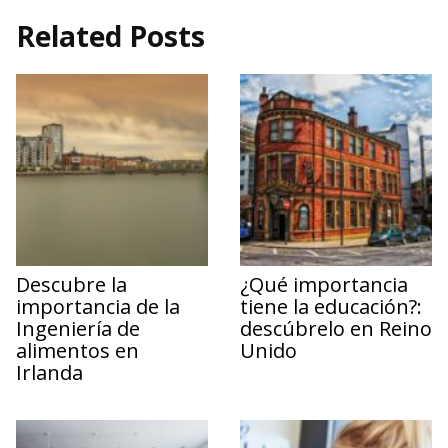
Related Posts
Descubre la
¿Qué importancia
importancia de la
tiene la educación?:
Ingeniería de
descúbrelo en Reino
alimentos en
Unido
Irlanda