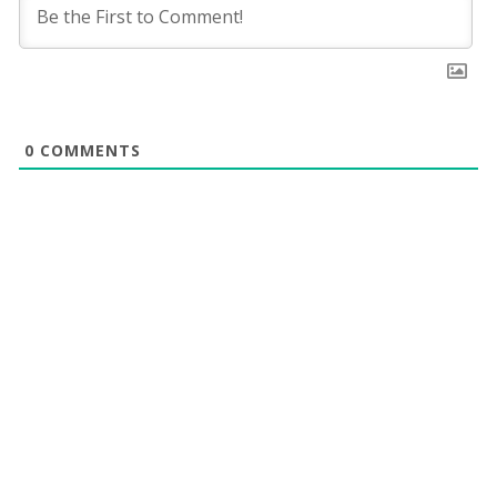
0
COMMENTS