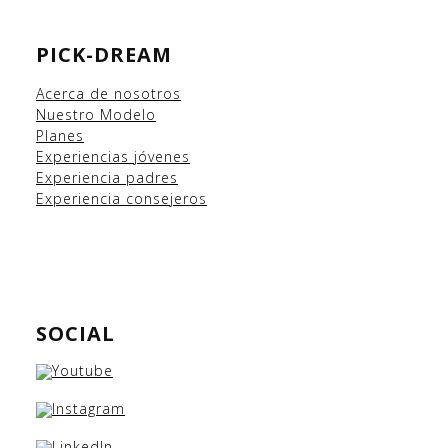
PICK-DREAM
Acerca de nosotros
Nuestro Modelo
Planes
Experiencias
jóvenes
Experiencia padres
Experiencia consejeros
SOCIAL