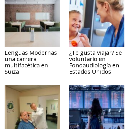
Lenguas Modernas
¿Te gusta viajar? Se
una carrera
voluntario en
multifacética en
Fonoaudiología en
Suiza
Estados Unidos