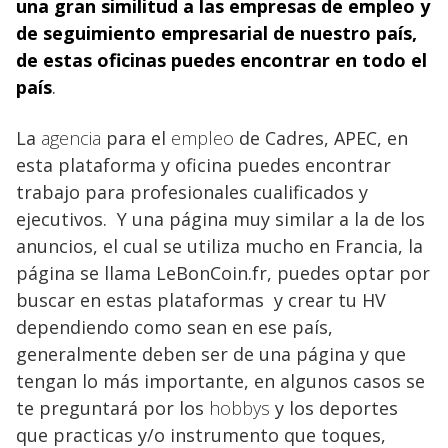
una gran similitud a las empresas de empleo y
de seguimiento empresarial de nuestro país,
de estas oficinas puedes encontrar en todo el
país
.
La
agencia
para el
empleo
de Cadres, APEC, en
esta plataforma y oficina puedes encontrar
trabajo para profesionales cualificados y
ejecutivos. Y una página muy similar a la de los
anuncios, el cual se utiliza mucho en Francia, la
página se llama LeBonCoin.fr, puedes optar por
buscar en estas plataformas y crear tu HV
dependiendo como sean en ese país,
generalmente deben ser de una página y que
tengan lo más importante, en algunos casos se
te preguntará por los
hobbys
y los deportes
que practicas y/o instrumento que toques,