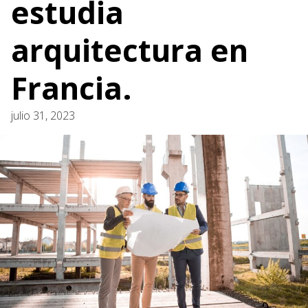
estudia
arquitectura en
Francia.
julio 31, 2023