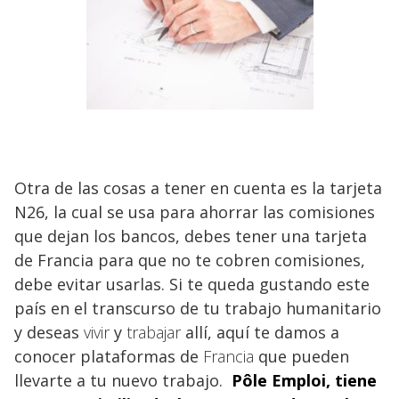
Otra de las cosas a tener en cuenta es la tarjeta
N26, la cual se usa para ahorrar las comisiones
que dejan los bancos, debes tener una tarjeta
de Francia para que no te cobren comisiones,
debe evitar usarlas. Si te queda gustando este
país en el transcurso de tu trabajo humanitario
y deseas
vivir
y
trabajar
allí, aquí te damos a
conocer plataformas de
Francia
que pueden
llevarte a tu nuevo trabajo.
Pôle Emploi, tiene