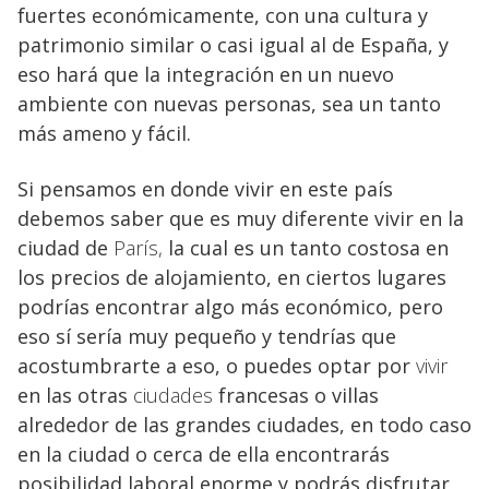
fuertes económicamente, con una cultura y
patrimonio similar o casi igual al de España, y
eso hará que la integración en un nuevo
ambiente con nuevas personas, sea un tanto
más ameno y fácil.
Si pensamos en donde vivir en este país
debemos saber que es muy diferente vivir en la
ciudad de
París,
la cual es un tanto costosa en
los precios de alojamiento, en ciertos lugares
podrías encontrar algo más económico, pero
eso sí sería muy pequeño y tendrías que
acostumbrarte a eso, o puedes optar por
vivir
en las otras
ciudades
francesas o villas
alrededor de las grandes ciudades, en todo caso
en la ciudad o cerca de ella encontrarás
posibilidad laboral enorme y podrás disfrutar