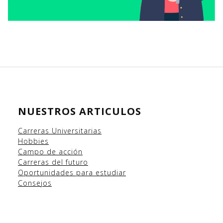
NUESTROS ARTICULOS
Carreras Universitarias
Hobbies
Campo
de acción
Carreras del futuro
Oportunidades para estudiar
Consejos