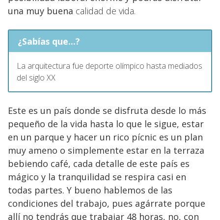
una muy buena
calidad de vida.
¿Sabías que...?
La arquitectura fue deporte olímpico hasta mediados
del siglo XX
Este es un país donde se disfruta desde lo más
pequeño de la vida hasta lo que le sigue, estar
en un parque y hacer un rico pícnic es un plan
muy ameno o simplemente estar en la terraza
bebiendo café, cada detalle de este país es
mágico y la tranquilidad se respira casi en
todas partes. Y bueno hablemos de las
condiciones del trabajo, pues agárrate porque
allí no tendrás que trabajar 48 horas, no, con