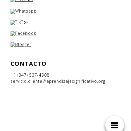
CONTACTO
+1 (347) 537-4908
servicio.cliente@aprendizajesignificativo.org