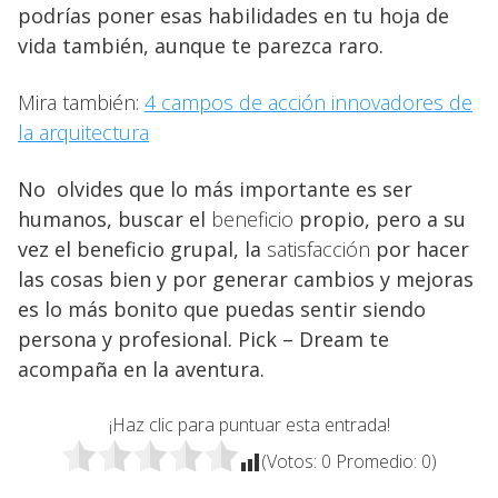
podrías poner esas habilidades en tu hoja de
vida también, aunque te parezca raro.
Mira también:
4 campos de acción innovadores de
la arquitectura
No olvides que lo más importante es ser
humanos, buscar el
beneficio
propio, pero a su
vez el beneficio grupal, la
satisfacción
por hacer
las cosas bien y por generar cambios y mejoras
es lo más bonito que puedas sentir siendo
persona y profesional. Pick – Dream te
acompaña en la aventura.
¡Haz clic para puntuar esta entrada!
(Votos:
0
Promedio:
0
)