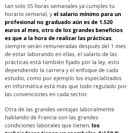
tan solo 35 horas semanales ya cumples tu
horario semanal, y
el
salario mínimo para un
profesional
no graduado aún es de 1.520
euros al mes, otro de los grandes beneficios
es que a la hora de realizar las prácticas
,
siempre serán remuneradas después del 1 mes
de estar laborando en ellas, el salario de las
prácticas está también fijado por la ley, esto
dependiendo la carrera y el enfoque de cada
estudio, como por ejemplo los especializados
en informática está más que todo regulado por
las convenciones en cada sector.
Otra de las grandes ventajas laboralmente
hablando de Francia son las grandes
condiciones laborales que tienen;
los