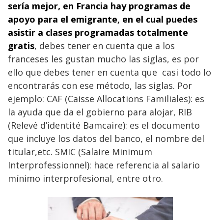
sería mejor, en Francia hay programas de
apoyo para el emigrante, en el cual puedes
asistir a clases programadas
totalmente
gratis
, debes tener en cuenta que a los
franceses les gustan mucho las siglas, es por
ello que debes tener en cuenta que casi todo lo
encontrarás con ese método, las siglas. Por
ejemplo: CAF (Caisse Allocations Familiales): es
la ayuda que da el gobierno para alojar, RIB
(Relevé d’identité Bamcaire): es el documento
que incluye los datos del banco, el nombre del
titular,etc. SMIC (Salaire Minimum
Interprofessionnel): hace referencia al salario
mínimo interprofesional, entre otro.