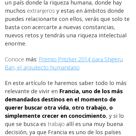
un país donde la riqueza humana, donde hay
muchos
extranjeros
y estas en ámbitos donde
puedes relacionarte con ellos, verás que solo te
basta con acercarte a nuevas constancias,
nuevos retos y tendrás una riqueza intelectual
enorme.
Conoce
más
:
Premio Pritzker 2014 para Shigeru
Ban, el arquitecto humanitario
En este artículo te haremos saber todo lo más
relevante de vivir en
Francia, uno de los más
demandados destinos en el momento de
querer buscar otra vida, otro trabajo, o
simplemente crecer en
conocimiento
, y si lo
que se busca es
trabajo
allí es una muy buena
decisión, ya que Francia es uno de los países