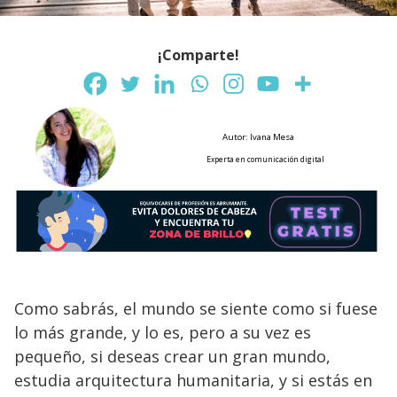
¡Comparte!
Autor: Ivana Mesa
Experta en comunicación digital
Como sabrás, el mundo se siente como si fuese
lo más grande, y lo es, pero a su vez es
pequeño, si deseas crear un gran mundo,
estudia arquitectura humanitaria, y si estás en