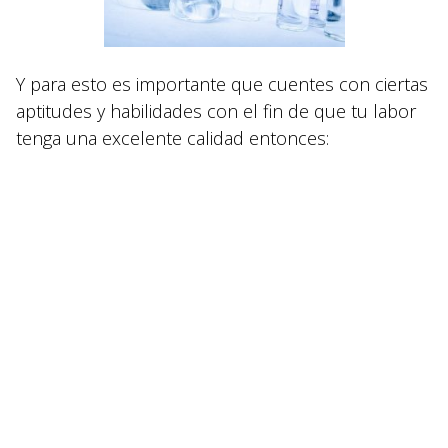
Y para esto es importante que cuentes con ciertas
aptitudes y habilidades con el fin de que tu labor
tenga una excelente calidad entonces: