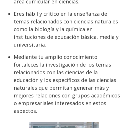
área curricular en ciencias.
Eres hábil y crítico en la enseñanza de
temas relacionados con ciencias naturales
como la biología y la química en
instituciones de educación básica, media y
universitaria.
Mediante tu amplio conocimiento
fortaleces la investigación de los temas
relacionados con las ciencias de la
educación y los específicos de las ciencias
naturales que permitan generar más y
mejores relaciones con grupos académicos
o empresariales interesados en estos
aspectos.