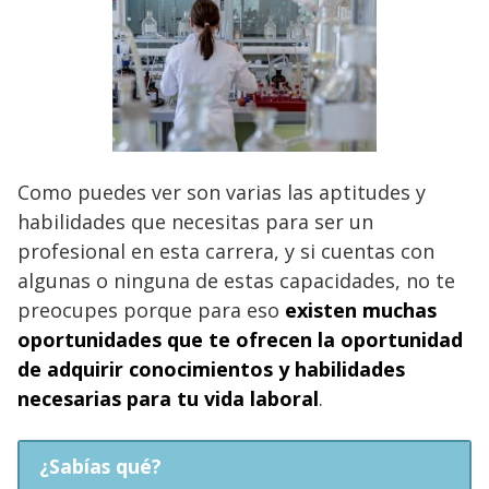
Como puedes ver son varias las aptitudes y
habilidades que necesitas para ser un
profesional en esta carrera, y si cuentas con
algunas o ninguna de estas capacidades, no te
preocupes porque para eso
existen muchas
oportunidades que te ofrecen la oportunidad
de adquirir conocimientos y habilidades
necesarias para tu vida laboral
.
¿Sabías qué?