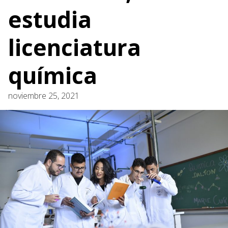
estudia
licenciatura
química
noviembre 25, 2021