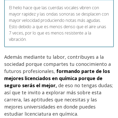
El helio hace que las cuerdas vocales vibren con
mayor rapidez y las ondas sonoras se desplacen con
mayor velocidad produciendo notas más agudas.
Esto debido a que es menos denso que el aire unas
7 veces, por lo que es menos resistente a la
vibración.
Además mediante tu labor, contribuyes a la
sociedad porque compartes tu conocimiento a
futuros profesionales,
formando parte de los
mejores licenciados en química porque de
seguro serás el mejor,
de eso no tengas dudas;
así que te invito a explorar más sobre esta
carrera, las aptitudes que necesitas y las
mejores universidades en donde puedes
estudiar licenciatura en química.