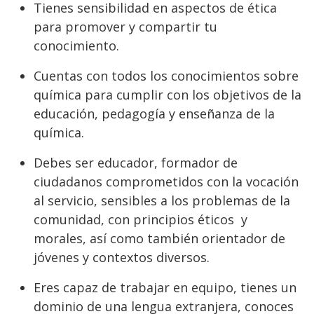
Tienes sensibilidad en aspectos de ética
para promover y compartir tu
conocimiento.
Cuentas con todos los conocimientos sobre
química para cumplir con los objetivos de la
educación, pedagogía y enseñanza de la
química.
Debes ser educador, formador de
ciudadanos comprometidos con la vocación
al servicio, sensibles a los problemas de la
comunidad, con principios éticos y
morales, así como también orientador de
jóvenes y contextos diversos.
Eres capaz de trabajar en equipo, tienes un
dominio de una lengua extranjera, conoces