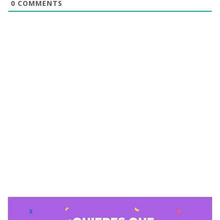
0
COMMENTS