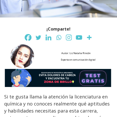
¡Comparte!
Autor: Liz Natalia Rincón
Experta en comunicación digital
Si te gusta llama la atención la licenciatura en
química y no conoces realmente qué aptitudes
y habilidades necesitas para esta carrera,