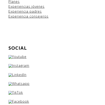
Planes
Experiencias
jóvenes
Experiencia padres
Experiencia consejeros
SOCIAL