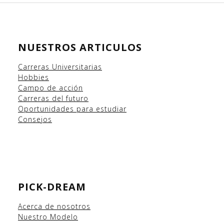
NUESTROS ARTICULOS
Carreras Universitarias
Hobbies
Campo
de acción
Carreras del futuro
Oportunidades para estudiar
Consejos
PICK-DREAM
Acerca de nosotros
Nuestro Modelo