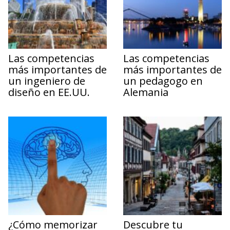
Las competencias
Las competencias
más importantes de
más importantes de
un ingeniero de
un pedagogo en
diseño en EE.UU.
Alemania
¿Cómo memorizar
Descubre tu