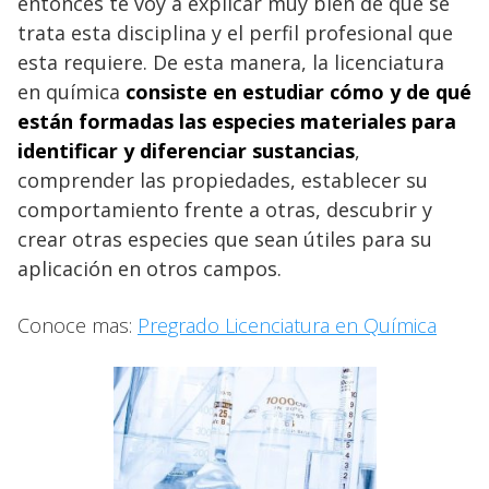
entonces te voy a explicar muy bien de qué se
trata esta disciplina y el perfil profesional que
esta requiere. De esta manera, la licenciatura
en química
consiste en estudiar cómo y de qué
están formadas las especies materiales para
identificar y diferenciar sustancias
,
comprender las propiedades, establecer su
comportamiento frente a otras, descubrir y
crear otras especies que sean útiles para su
aplicación en otros campos.
Conoce mas:
Pregrado
Licenciatura en Química