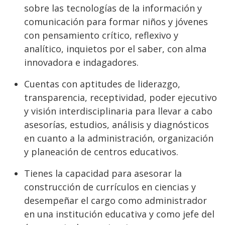
sobre las tecnologías de la información y
comunicación para formar niños y jóvenes
con pensamiento crítico, reflexivo y
analítico, inquietos por el saber, con alma
innovadora e indagadores.
Cuentas con aptitudes de liderazgo,
transparencia, receptividad, poder ejecutivo
y visión interdisciplinaria para llevar a cabo
asesorías, estudios, análisis y diagnósticos
en cuanto a la administración, organización
y planeación de centros educativos.
Tienes la capacidad para asesorar la
construcción de currículos en ciencias y
desempeñar el cargo como administrador
en una institución educativa y como jefe del