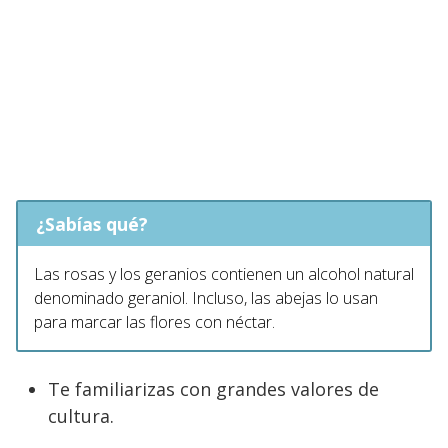
¿Sabías qué?
Las rosas y los geranios contienen un alcohol natural
denominado geraniol. Incluso, las abejas lo usan
para marcar las flores con néctar.
Te familiarizas con grandes valores de
cultura.