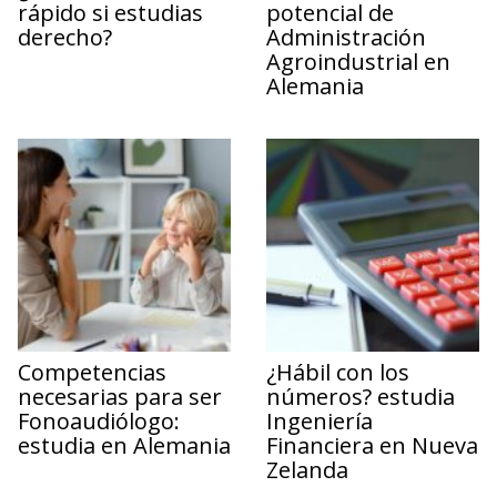
rápido si estudias
potencial de
derecho?
Administración
Agroindustrial en
Alemania
Competencias
¿Hábil con los
necesarias para ser
números? estudia
Fonoaudiólogo:
Ingeniería
estudia en Alemania
Financiera en Nueva
Zelanda