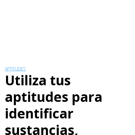
APTITUDES
Utiliza tus
aptitudes para
identificar
sustancias,