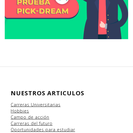
NUESTROS ARTICULOS
Carreras Universitarias
Hobbies
Campo
de acción
Carreras del futuro
Oportunidades para estudiar