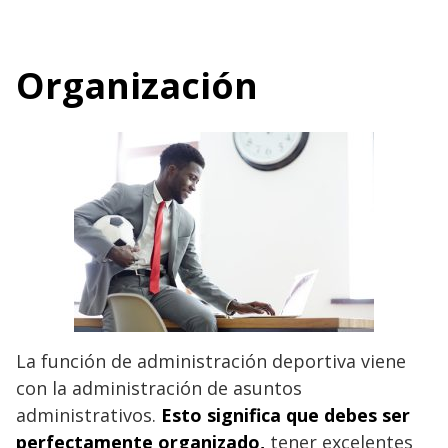
Organización
La función de administración deportiva viene
con la administración de asuntos
administrativos.
Esto significa que debes ser
perfectamente organizado,
tener excelentes