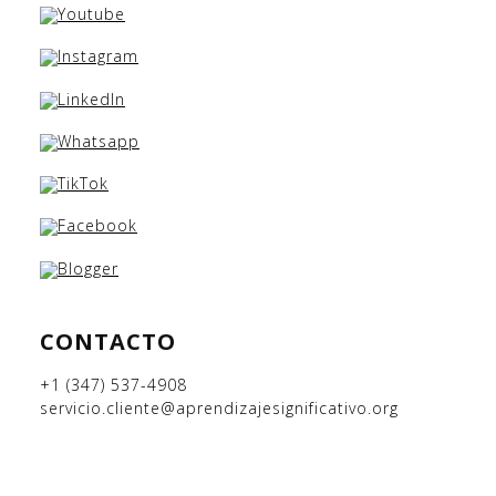
CONTACTO
+1 (347) 537-4908
servicio.cliente@aprendizajesignificativo.org