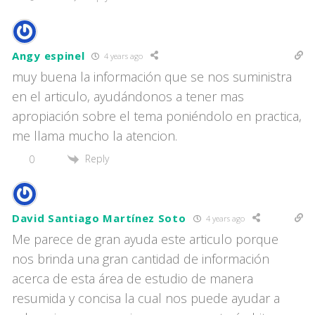
Angy espinel
4 years ago
muy buena la información que se nos suministra
en el articulo, ayudándonos a tener mas
apropiación sobre el tema poniéndolo en practica,
me llama mucho la atencion.
Reply
0
David Santiago Martínez Soto
4 years ago
Me parece de gran ayuda este articulo porque
nos brinda una gran cantidad de información
acerca de esta área de estudio de manera
resumida y concisa la cual nos puede ayudar a