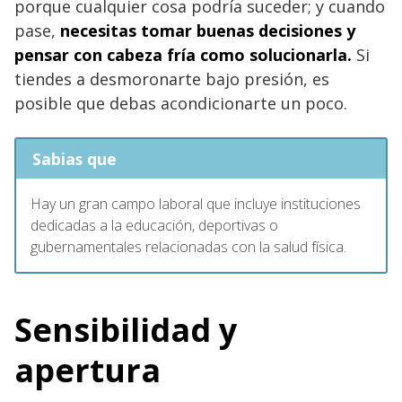
porque cualquier cosa podría suceder; y cuando
pase,
necesitas tomar buenas decisiones y
pensar con cabeza fría como solucionarla.
Si
tiendes a desmoronarte bajo presión, es
posible que debas acondicionarte un poco.
Sabias que
Hay un gran campo laboral que incluye instituciones
dedicadas a la educación, deportivas o
gubernamentales relacionadas con la salud física.
Sensibilidad y
apertura