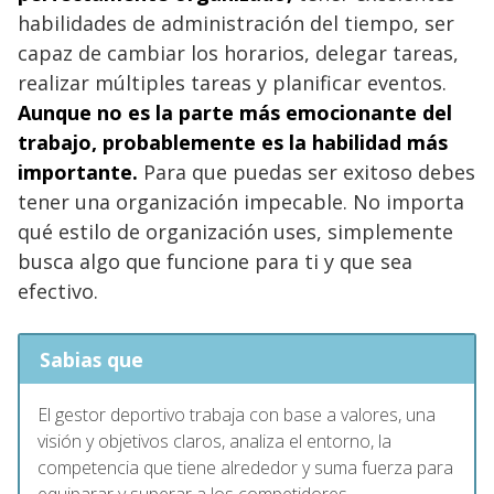
habilidades de administración del tiempo, ser
capaz de cambiar los horarios, delegar tareas,
realizar múltiples tareas y planificar eventos.
Aunque no es la parte más emocionante del
trabajo, probablemente es la habilidad más
importante.
Para que puedas ser exitoso debes
tener una organización impecable. No importa
qué estilo de organización uses, simplemente
busca algo que funcione para ti y que sea
efectivo.
Sabias que
El gestor deportivo trabaja con base a valores, una
visión y objetivos claros, analiza el entorno, la
competencia que tiene alrededor y suma fuerza para
equiparar y superar a los competidores.