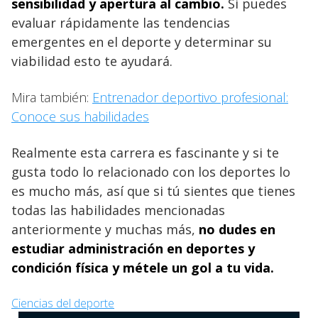
sensibilidad y apertura al cambio.
Si puedes
evaluar rápidamente las tendencias
emergentes en el deporte y determinar su
viabilidad esto te ayudará.
Mira también:
Entrenador deportivo profesional:
Conoce sus habilidades
Realmente esta carrera es fascinante y si te
gusta todo lo relacionado con los deportes lo
es mucho más, así que si tú sientes que tienes
todas las habilidades mencionadas
anteriormente y muchas más,
no dudes en
estudiar administración en deportes y
condición física y métele un gol a tu vida.
Ciencias del deporte