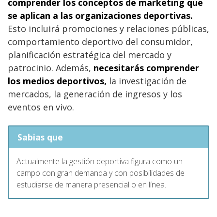
comprender los conceptos de marketing que
se aplican a las organizaciones
deportivas.
Esto incluirá promociones y relaciones públicas,
comportamiento deportivo del consumidor,
planificación estratégica del mercado y
patrocinio. Además,
necesitarás comprender
los medios deportivos,
la investigación de
mercados, la generación de ingresos y los
eventos en vivo.
Sabias que
Actualmente la gestión deportiva figura como un
campo con gran demanda y con posibilidades de
estudiarse de manera presencial o en línea.