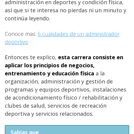
administración en deportes y condición física,
así que si te interesa no pierdas ni un minuto y
continúa leyendo.
Conoce mas:
6 cualidades de un administrador
deportivo
Entonces te explico,
esta carrera consiste en
aplicar los principios de negocios,
entrenamiento y educación física
a la
organización, administración y gestión de
programas y equipos deportivos, instalaciones
de acondicionamiento físico / rehabilitación y
clubes de salud, servicios de recreación
deportiva y servicios relacionados.
Sabias que