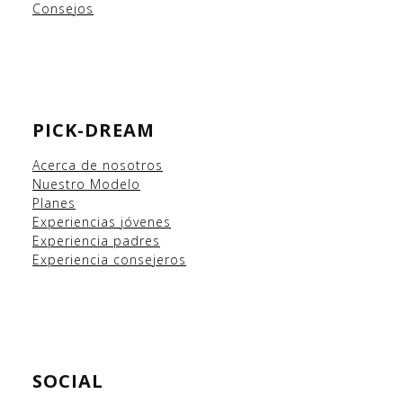
Consejos
PICK-DREAM
Acerca de nosotros
Nuestro Modelo
Planes
Experiencias
jóvenes
Experiencia padres
Experiencia consejeros
SOCIAL