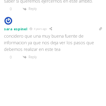
saber si queremos ejercernos en este ámbito.
Reply
0
sara espinel
4 years ago
concidero que una muy buena fuente de
informacion ya que nos deja ver los pasos que
debemos realizar en este tea
Reply
0