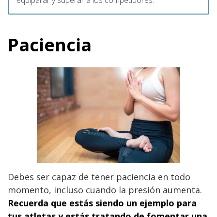
Paciencia
Debes ser capaz de tener paciencia en todo
momento, incluso cuando la presión aumenta.
Recuerda que estás siendo un ejemplo para
tus atletas y estás tratando de fomentar una