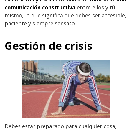
comunicación constructiva
entre ellos y tú
mismo, lo que significa que debes ser accesible,
paciente y siempre sensato.
Gestión de crisis
Debes estar preparado para cualquier cosa,