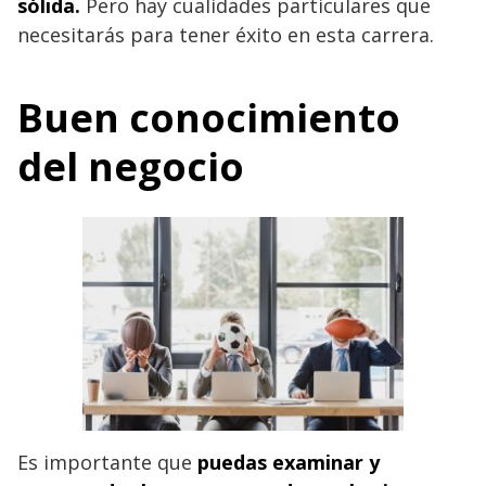
sólida.
Pero hay cualidades particulares que
necesitarás para tener éxito en esta carrera.
Buen conocimiento
del negocio
Es importante que
puedas examinar y