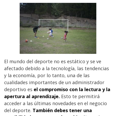
El mundo del deporte no es estático y se ve
afectado debido a la tecnología, las tendencias
y la economía, por lo tanto, una de las
cualidades importantes de un administrador
deportivo es
el compromiso con la lectura y la
apertura al aprendizaje.
Esto te permitirá
acceder a las últimas novedades en el negocio
del deporte.
También debes tener una