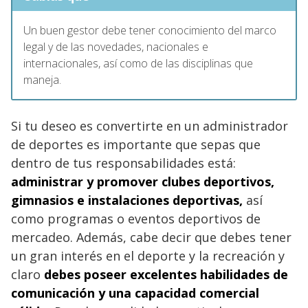
Un buen gestor debe tener conocimiento del marco
legal y de las novedades, nacionales e
internacionales, así como de las disciplinas que
maneja.
Si tu deseo es convertirte en un administrador
de deportes es importante que sepas que
dentro de tus responsabilidades está:
administrar y promover clubes deportivos,
gimnasios e instalaciones deportivas,
así
como programas o eventos deportivos de
mercadeo. Además, cabe decir que debes tener
un gran interés en el deporte y la recreación y
claro
debes poseer excelentes habilidades de
comunicación y una capacidad comercial