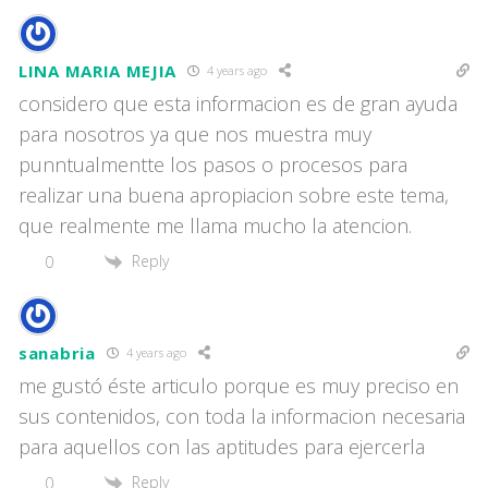
LINA MARIA MEJIA
4 years ago
considero que esta informacion es de gran ayuda
para nosotros ya que nos muestra muy
punntualmentte los pasos o procesos para
realizar una buena apropiacion sobre este tema,
que realmente me llama mucho la atencion.
Reply
0
sanabria
4 years ago
me gustó éste articulo porque es muy preciso en
sus contenidos, con toda la informacion necesaria
para aquellos con las aptitudes para ejercerla
Reply
0