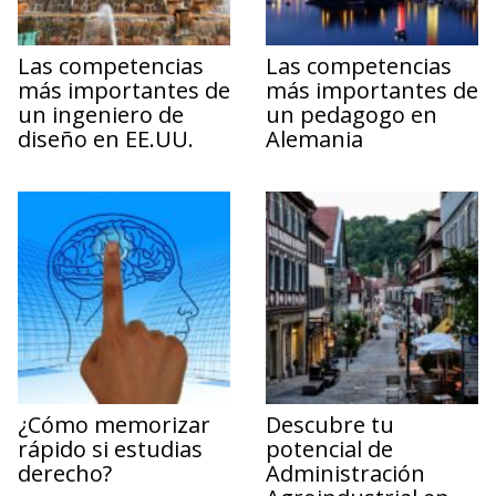
Las competencias
Las competencias
más importantes de
más importantes de
un ingeniero de
un pedagogo en
diseño en EE.UU.
Alemania
¿Cómo memorizar
Descubre tu
rápido si estudias
potencial de
derecho?
Administración