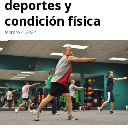
deportes y
condición física
febrero 4, 2022