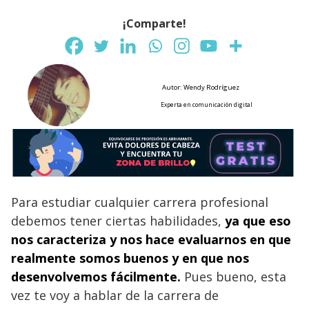
¡Comparte!
Autor: Wendy Rodríguez
Experta en comunicación digital
Para estudiar cualquier carrera profesional
debemos tener ciertas habilidades,
ya que eso
nos caracteriza y nos hace evaluarnos en que
realmente somos buenos y en que nos
desenvolvemos fácilmente.
Pues bueno, esta
vez te voy a hablar de la carrera de