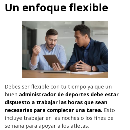
Un enfoque flexible
Debes ser flexible con tu tiempo ya que un
buen
administrador de deportes debe estar
dispuesto a trabajar las horas que sean
necesarias para completar una tarea.
Esto
incluye trabajar en las noches o los fines de
semana para apoyar a los atletas.