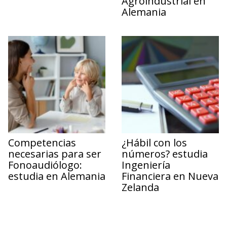
Agroindustrial en
Alemania
Competencias
¿Hábil con los
necesarias para ser
números? estudia
Fonoaudiólogo:
Ingeniería
estudia en Alemania
Financiera en Nueva
Zelanda