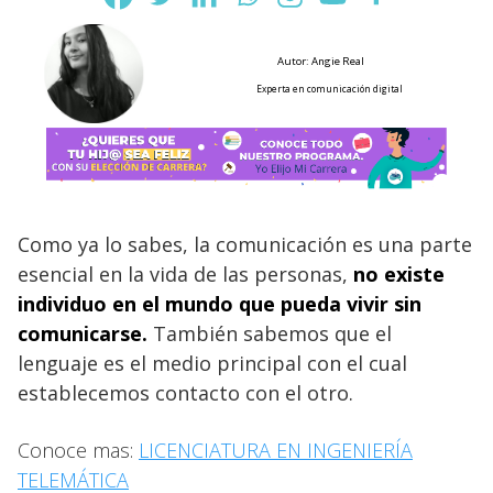
Autor: Angie Real
Experta en comunicación digital
Como ya lo sabes, la comunicación es una parte
esencial en la vida de las personas,
no existe
individuo en el mundo que pueda vivir sin
comunicarse.
También sabemos que el
lenguaje es el medio principal con el cual
establecemos contacto con el otro.
Conoce mas:
LICENCIATURA EN INGENIERÍA
TELEMÁTICA