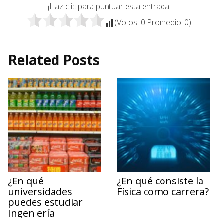
¡Haz clic para puntuar esta entrada!
(Votos:
0
Promedio:
0
)
Related Posts
¿En qué
¿En qué consiste la
universidades
Física como carrera?
puedes estudiar
Ingeniería