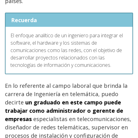
países.
Recuerda
El enfoque analítico de un ingeniero para integrar el
software, el hardware y los sistemas de
comunicaciones como las redes, con el objetivo de
desarrollar proyectos relacionados con las
tecnologías de información y comunicaciones.
En lo referente al campo laboral que brinda la
carrera de Ingeniería en telemática, puedo
decirte
un graduado en este campo puede
trabajar como administrador o gerente de
empresas
especialistas en telecomunicaciones,
diseñador de redes telemáticas, supervisor en
procesos de instalación y configuración de