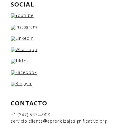
SOCIAL
CONTACTO
+1 (347) 537-4908
servicio.cliente@aprendizajesignificativo.org