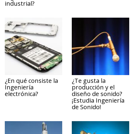
industrial?
¿En qué consiste la
¿Te gusta la
Ingeniería
producción y el
electrónica?
diseño de sonido?
¡Estudia Ingeniería
de Sonido!