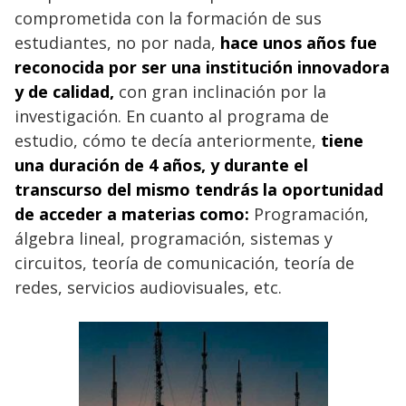
comprometida con la formación de sus
estudiantes, no por nada,
hace unos años fue
reconocida por ser una institución innovadora
y de calidad,
con gran inclinación por la
investigación. En cuanto al programa de
estudio, cómo te decía anteriormente,
tiene
una duración de 4 años, y durante el
transcurso del mismo tendrás la oportunidad
de acceder a materias como:
Programación,
álgebra lineal, programación, sistemas y
circuitos, teoría de comunicación, teoría de
redes, servicios audiovisuales, etc.