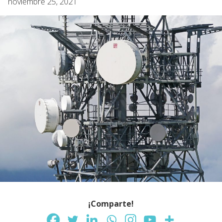
noviembre 25, 2021
¡Comparte!