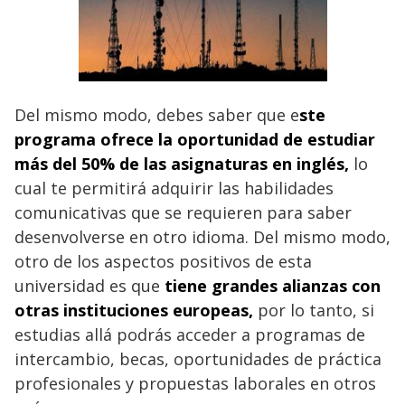
Del mismo modo, debes saber que e
ste
programa ofrece la oportunidad de estudiar
más del 50% de las asignaturas en inglés,
lo
cual te permitirá adquirir las habilidades
comunicativas que se requieren para saber
desenvolverse en otro idioma. Del mismo modo,
otro de los aspectos positivos de esta
universidad es que
tiene grandes alianzas con
otras instituciones europeas,
por lo tanto, si
estudias allá podrás acceder a programas de
intercambio, becas, oportunidades de práctica
profesionales y propuestas laborales en otros