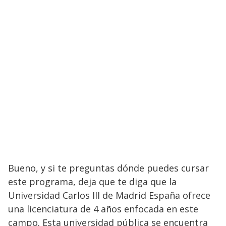
Bueno, y si te preguntas dónde puedes cursar
este programa, deja que te diga que la
Universidad Carlos III de Madrid España ofrece
una licenciatura de 4 años enfocada en este
campo. Esta universidad pública se encuentra