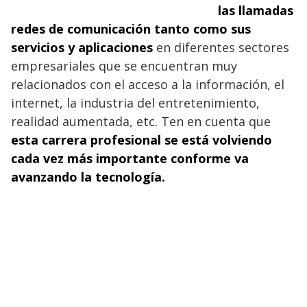
las llamadas
redes de comunicación tanto como sus
servicios y aplicaciones
en diferentes sectores
empresariales que se encuentran muy
relacionados con el acceso a la información, el
internet, la industria del entretenimiento,
realidad aumentada, etc. Ten en cuenta que
esta carrera profesional se está volviendo
cada vez más importante conforme va
avanzando la tecnología.