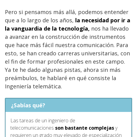
Pero si pensamos más allá, podemos entender
que a lo largo de los años,
la necesidad por ir a
la vanguardia de la tecnología,
nos ha llevado
a avanzar en la construcción de instrumentos
que hace más fácil nuestra comunicación. Para
esto, se han creado carreras universitarias, con
el fin de formar profesionales en este campo.
Ya te he dado algunas pistas, ahora sin más
preámbulos, te hablaré en qué consiste la
Ingeniería telemática.
¿Sabías qué?
Las tareas de un ingeniero de
telecomunicaciones
son bastante complejas
y
requieren un grado muy elevado de especialización