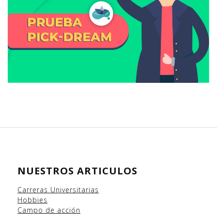
NUESTROS ARTICULOS
Carreras Universitarias
Hobbies
Campo
de acción