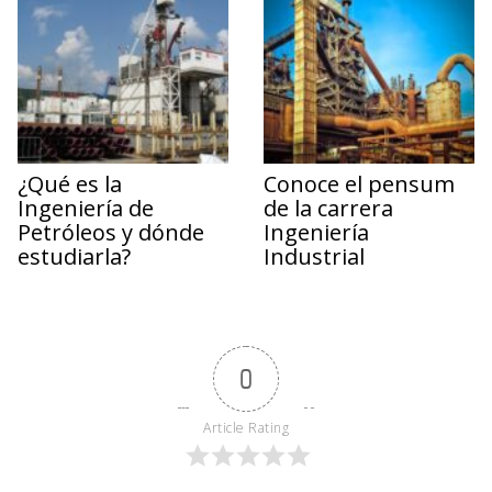
¿Qué es la
Conoce el pensum
Ingeniería de
de la carrera
Petróleos y dónde
Ingeniería
estudiarla?
Industrial
0
Article Rating