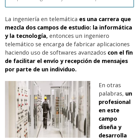
La ingeniería en telemática
es una carrera que
mezcla dos campos de estudio: la informática
y la tecnología,
entonces un ingeniero
telemático se encarga de fabricar aplicaciones
haciendo uso de softwares avanzados
con el fin
de facilitar el envío y recepción de mensajes
por parte de un individuo.
En otras
palabras,
un
profesional
en este
campo
diseña y
desarrolla