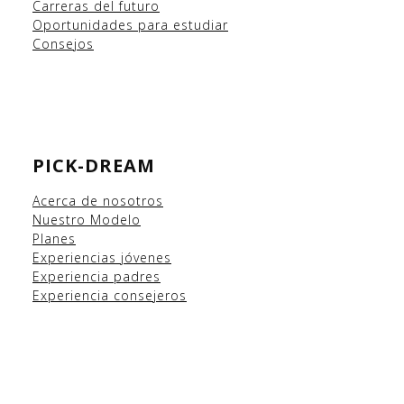
Carreras del futuro
Oportunidades para estudiar
Consejos
PICK-DREAM
Acerca de nosotros
Nuestro Modelo
Planes
Experiencias
jóvenes
Experiencia padres
Experiencia consejeros