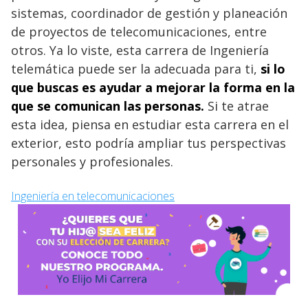
sistemas, coordinador de gestión y planeación
de proyectos de telecomunicaciones, entre
otros. Ya lo viste, esta carrera de Ingeniería
telemática puede ser la adecuada para ti,
si lo
que buscas es ayudar a mejorar la forma en la
que se comunican las personas.
Si te atrae
esta idea, piensa en estudiar esta carrera en el
exterior, esto podría ampliar tus perspectivas
personales y profesionales.
Ingeniería en telecomunicaciones