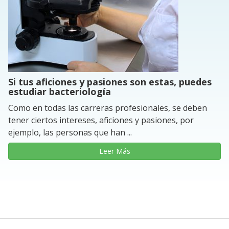
Si tus aficiones y pasiones son estas, puedes
estudiar bacteriología
Como en todas las carreras profesionales, se deben
tener ciertos intereses, aficiones y pasiones, por
ejemplo, las personas que han ...
Leer Más