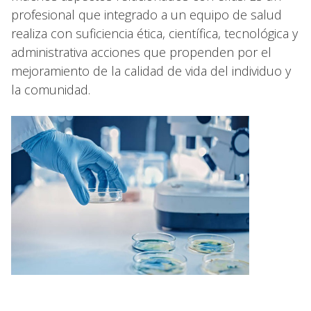
profesional que integrado a un equipo de salud
realiza con suficiencia ética, científica, tecnológica y
administrativa acciones que propenden por el
mejoramiento de la calidad de vida del individuo y
la comunidad.