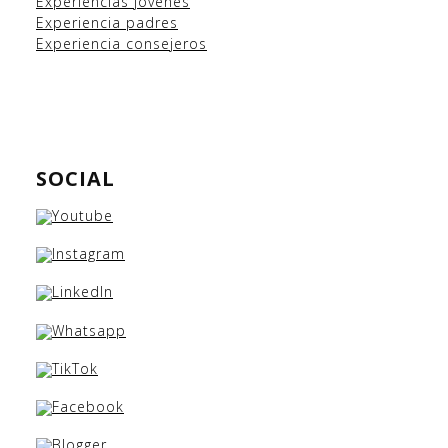
Experiencias
jóvenes
Experiencia padres
Experiencia consejeros
SOCIAL