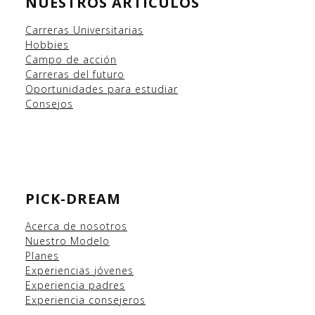
NUESTROS ARTICULOS
Carreras Universitarias
Hobbies
Campo
de acción
Carreras del futuro
Oportunidades para estudiar
Consejos
PICK-DREAM
Acerca de nosotros
Nuestro Modelo
Planes
Experiencias
jóvenes
Experiencia padres
Experiencia consejeros