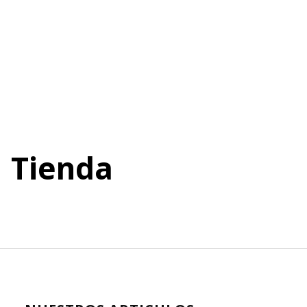
Tienda