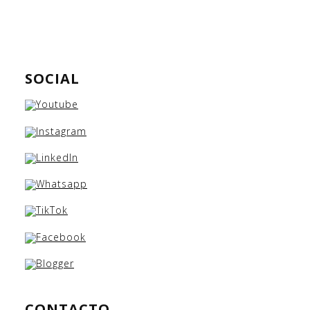
SOCIAL
CONTACTO