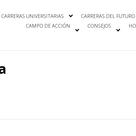
CARRERAS UNIVERSITARIAS
CARRERAS DEL FUTURO
CAMPO DE ACCIÓN
CONSEJOS
HO
a