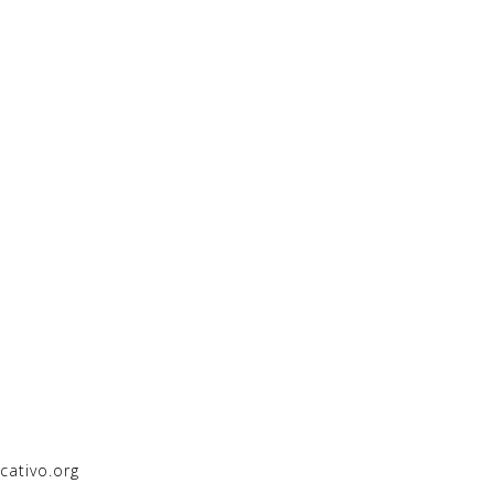
cativo.org