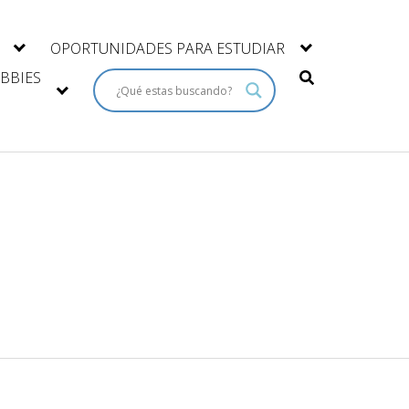
OPORTUNIDADES PARA ESTUDIAR
BBIES