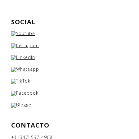
SOCIAL
CONTACTO
+1 (347) 537-4908