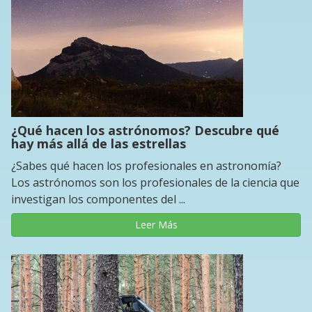
¿Qué hacen los astrónomos? Descubre qué
hay más allá de las estrellas
¿Sabes qué hacen los profesionales en astronomía?
Los astrónomos son los profesionales de la ciencia que
investigan los componentes del ...
Leer Más