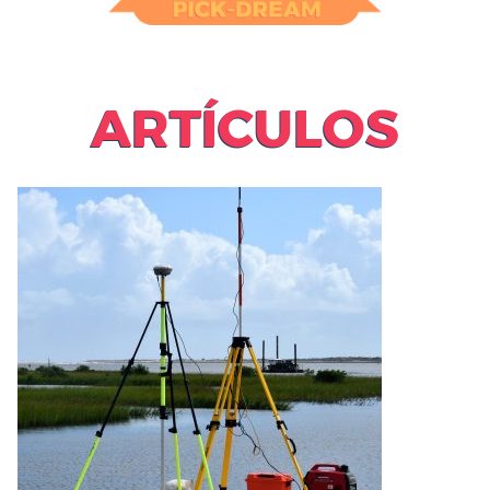
ARTÍCULOS