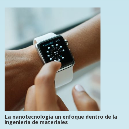
La nanotecnología un enfoque dentro de la
ingeniería de materiales