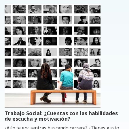
Trabajo Social: ¿Cuentas con las habilidades
de escucha y motivación?
¿Aún te encuentras buscando carrera? ¿Tienes gusto