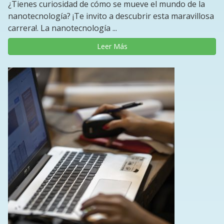
¿Tienes curiosidad de cómo se mueve el mundo de la
nanotecnología? ¡Te invito a descubrir esta maravillosa
carrera!. La nanotecnología ...
Leer Más