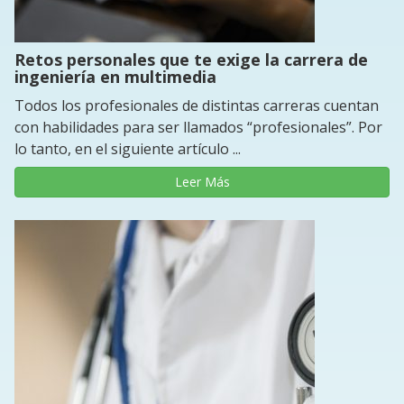
Retos personales que te exige la carrera de
ingeniería en multimedia
Todos los profesionales de distintas carreras cuentan
con habilidades para ser llamados “profesionales”. Por
lo tanto, en el siguiente artículo ...
Leer Más