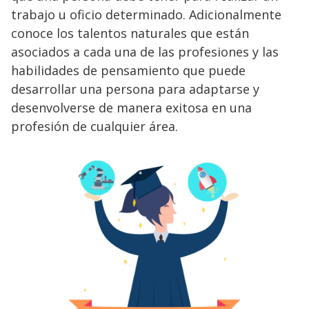
trabajo u oficio determinado. Adicionalmente
conoce los talentos naturales que están
asociados a cada una de las profesiones y las
habilidades de pensamiento que puede
desarrollar una persona para adaptarse y
desenvolverse de manera exitosa en una
profesión de cualquier área.