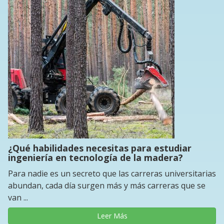
¿Qué habilidades necesitas para estudiar
ingeniería en tecnología de la madera?
Para nadie es un secreto que las carreras universitarias
abundan, cada día surgen más y más carreras que se
van ...
Leer Más