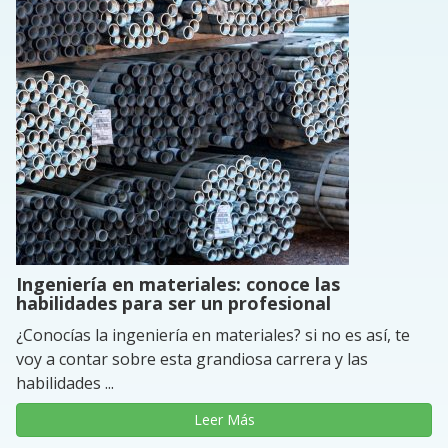
Ingeniería en materiales: conoce las
habilidades para ser un profesional
¿Conocías la ingeniería en materiales? si no es así, te
voy a contar sobre esta grandiosa carrera y las
habilidades ...
Leer Más