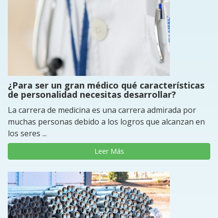
¿Para ser un gran médico qué características
de personalidad necesitas desarrollar?
La carrera de medicina es una carrera admirada por
muchas personas debido a los logros que alcanzan en
los seres ...
Leer Más