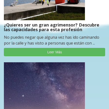
¿Quieres ser un gran agrimensor? Descubre
las capacidades para esta profesión
No puedes negar que alguna vez has ido caminando
por la calle y has visto a personas que están con ...
Leer Más