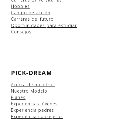
Hobbies
Campo
de acción
Carreras del futuro
Oportunidades para estudiar
Consejos
PICK-DREAM
Acerca de nosotros
Nuestro Modelo
Planes
Experiencias
jóvenes
Experiencia padres
Experiencia consejeros