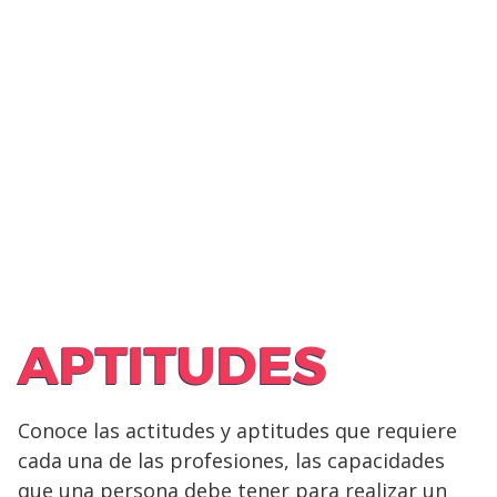
APTITUDES
Conoce las actitudes y aptitudes que requiere
cada una de las profesiones, las capacidades
que una persona debe tener para realizar un